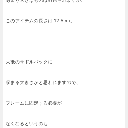
あまり大きなものは敬遠されますが、
このアイテムの長さは 12.5cm。
大抵のサドルバックに
収まる大きさかと思われますので、
フレームに固定する必要が
なくなるというのも