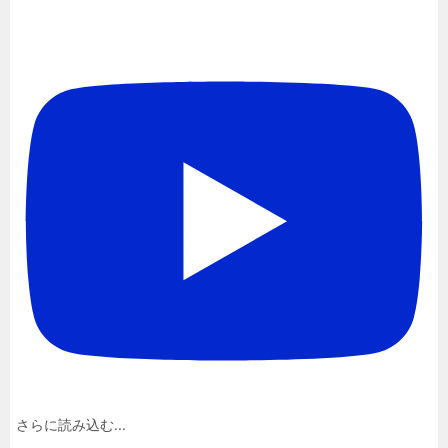
さらに読み込む...