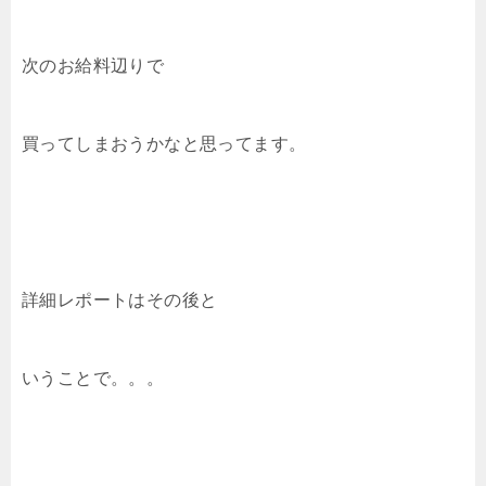
次のお給料辺りで
買ってしまおうかなと思ってます。
詳細レポートはその後と
いうことで。。。