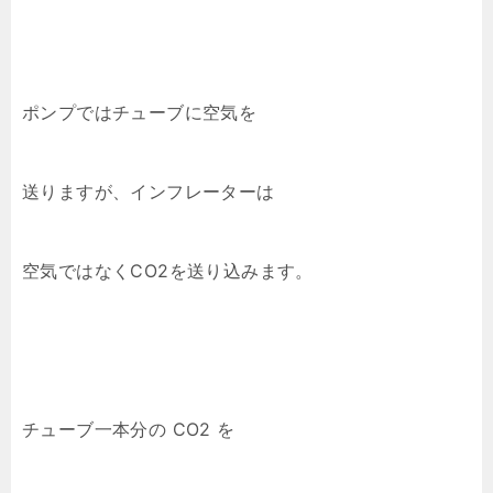
ポンプではチューブに空気を
送りますが、インフレーターは
空気ではなくCO2を送り込みます。
チューブ一本分の CO2 を