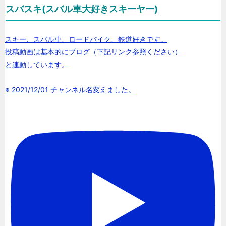
スバスキ(スバル車大好きスキーヤー)
スキー、スバル車、ロードバイク、鉄道好きです。
投稿動画は基本的にブログ（下記リンク参照ください）
と連動しています。
※ 2021/12/01 チャンネル名変えました。