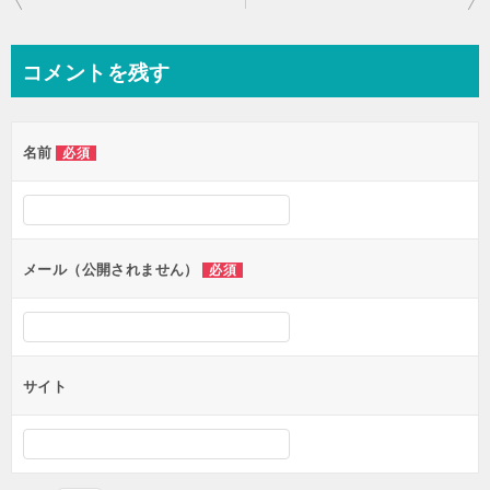
稿
ナ
コメントを残す
ビ
ゲ
名前
必須
ー
シ
ョ
ン
メール（公開されません）
必須
サイト