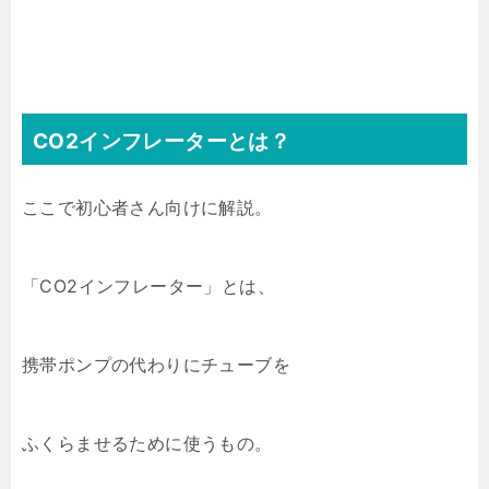
CO2インフレーターとは？
ここで初心者さん向けに解説。
「CO2インフレーター」とは、
携帯ポンプの代わりにチューブを
ふくらませるために使うもの。