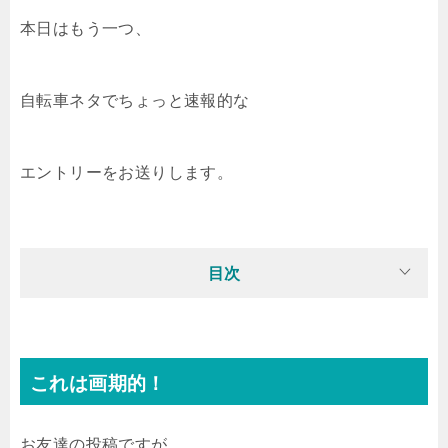
本日はもう一つ、
自転車ネタでちょっと速報的な
エントリーをお送りします。
目次
これは画期的！
お友達の投稿ですが、