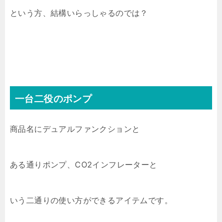
という方、結構いらっしゃるのでは？
一台二役のポンプ
商品名にデュアルファンクションと
ある通りポンプ、CO2インフレーターと
いう二通りの使い方ができるアイテムです。