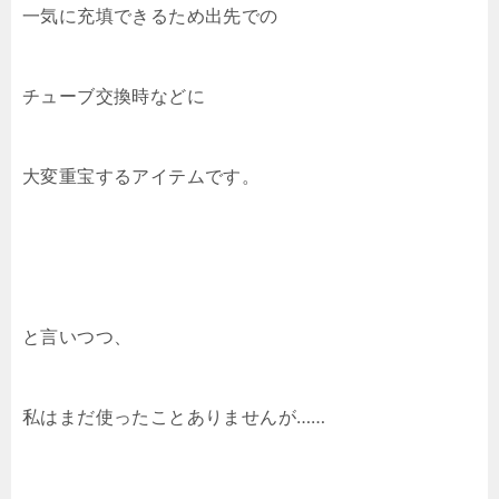
一気に充填できるため出先での
チューブ交換時などに
大変重宝するアイテムです。
と言いつつ、
私はまだ使ったことありませんが……