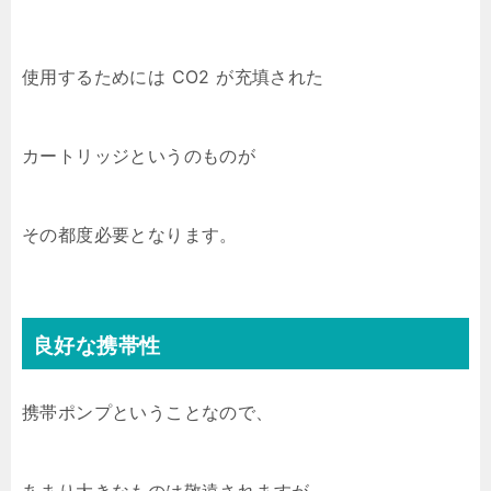
使用するためには CO2 が充填された
カートリッジというのものが
その都度必要となります。
良好な携帯性
携帯ポンプということなので、