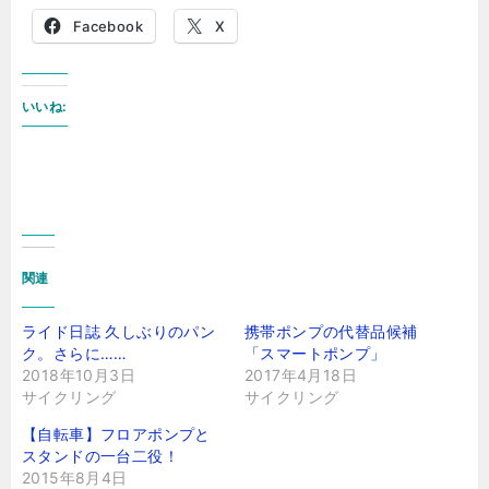
Facebook
X
いいね:
関連
ライド日誌 久しぶりのパン
携帯ポンプの代替品候補
ク。さらに……
「スマートポンプ」
2018年10月3日
2017年4月18日
サイクリング
サイクリング
【自転車】フロアポンプと
スタンドの一台二役！
2015年8月4日