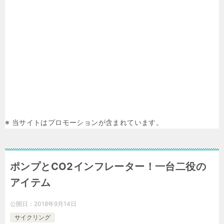
※ 当サイトはプロモーションが含まれています。
ポンプとCO2インフレーター！一台二役の
アイテム
公開日：
2018年9月14日
サイクリング