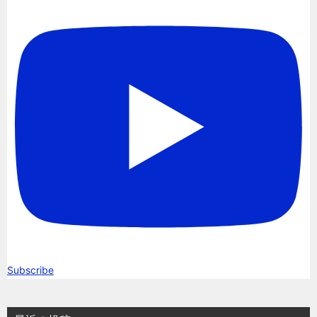
Subscribe