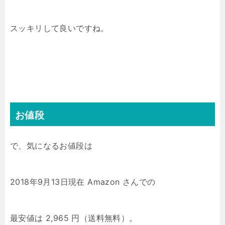
スッキリして良いですね。
お値段
で、気になるお値段は
2018年9月13日現在 Amazon さんでの
最安値は 2,965 円（送料無料）。