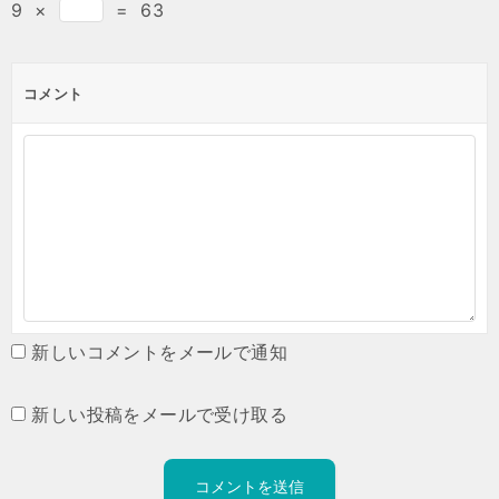
9
×
=
63
コメント
新しいコメントをメールで通知
新しい投稿をメールで受け取る