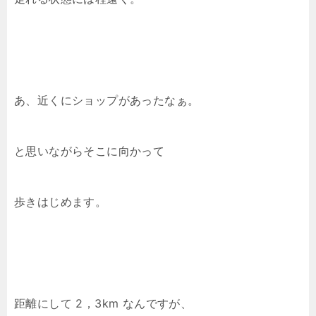
あ、近くにショップがあったなぁ。
と思いながらそこに向かって
歩きはじめます。
距離にして 2，3km なんですが、