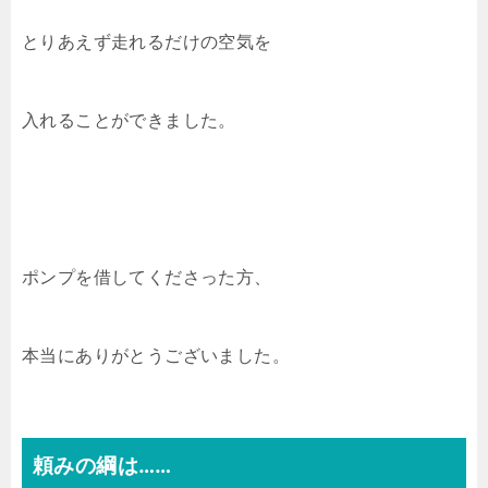
とりあえず走れるだけの空気を
入れることができました。
ポンプを借してくださった方、
本当にありがとうございました。
頼みの綱は……