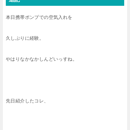
本日携帯ポンプでの空気入れを
久しぶりに経験。
やはりなかなかしんどいっすね。
先日紹介したコレ、