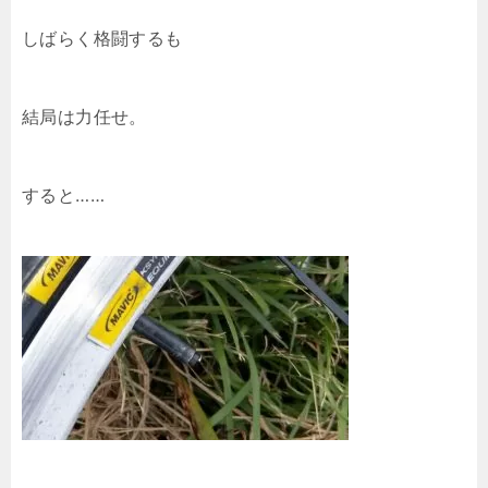
しばらく格闘するも
結局は力任せ。
すると……