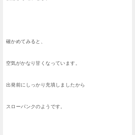
確かめてみると、
空気がかなり甘くなっています。
出発前にしっかり充填しましたから
スローパンクのようです。