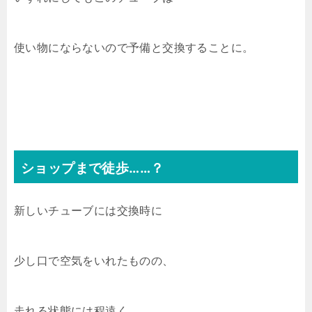
使い物にならないので予備と交換することに。
ショップまで徒歩……？
新しいチューブには交換時に
少し口で空気をいれたものの、
走れる状態には程遠く。