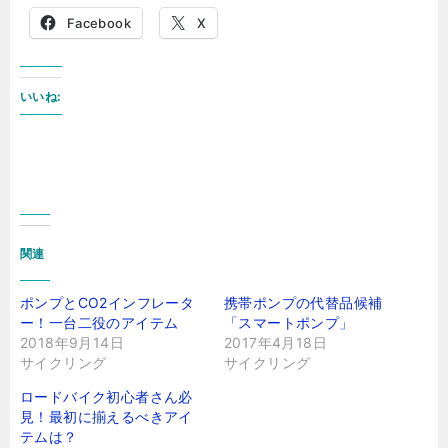
Facebook
X
いいね:
関連
ポンプとCO2インフレータ
携帯ポンプの代替品候補
ー！一台二役のアイテム
「スマートポンプ」
2018年9月14日
2017年4月18日
サイクリング
サイクリング
ロードバイク初心者さん必
見！最初に揃えるべきアイ
テムは？