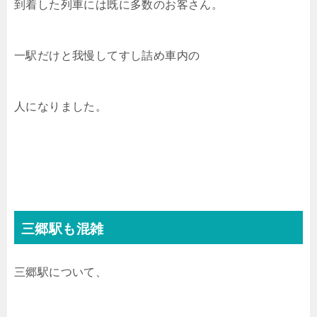
到着した列車には既に多数のお客さん。
一駅だけと我慢してすし詰め車内の
人になりました。
三郷駅も混雑
三郷駅について、