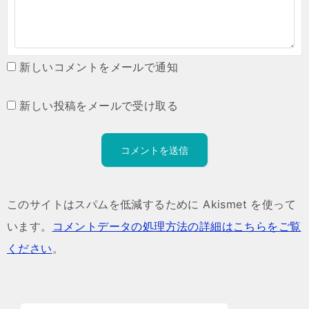
新しいコメントをメールで通知
新しい投稿をメールで受け取る
このサイトはスパムを低減するために Akismet を使って
います。
コメントデータの処理方法の詳細はこちらをご覧
ください
。