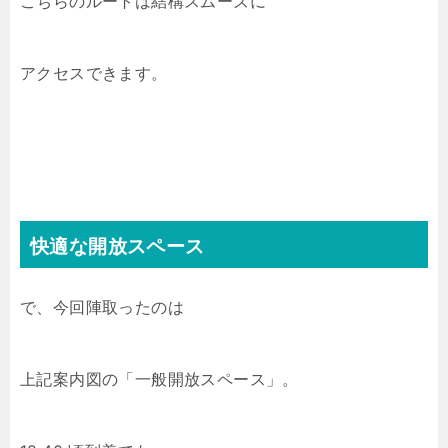
こちらのルートは結構スムーズに
アクセスできます。
快適な開放スペース
で、今回陣取ったのは
上記案内図の「一般開放スペース」。