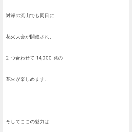
対岸の流山でも同日に
花火大会が開催され、
2 つ合わせて 14,000 発の
花火が楽しめます。
そしてここの魅力は