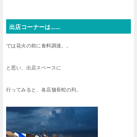
出店コーナーは……
では花火の前に食料調達。。
と思い、出店スペースに
行ってみると、各店舗長蛇の列。