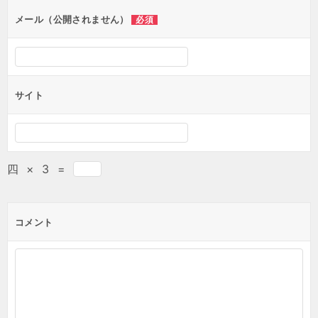
ン
メール（公開されません）
必須
サイト
四
×
3
=
コメント