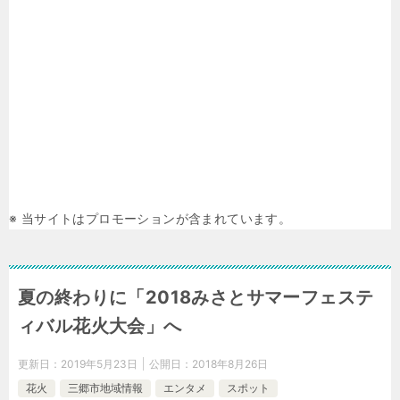
※ 当サイトはプロモーションが含まれています。
夏の終わりに「2018みさとサマーフェステ
ィバル花火大会」へ
更新日：
2019年5月23日
公開日：
2018年8月26日
花火
三郷市地域情報
エンタメ
スポット