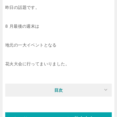
昨日の話題です。
8 月最後の週末は
地元の一大イベントとなる
花火大会に行ってまいりました。
目次