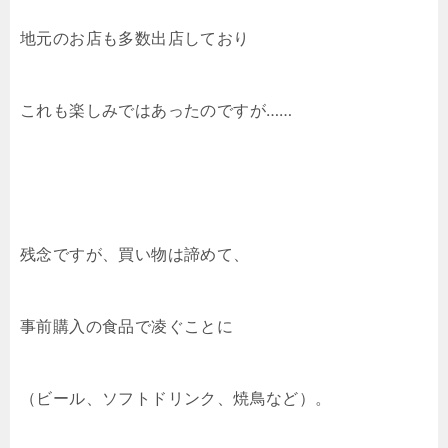
地元のお店も多数出店しており
これも楽しみではあったのですが……
残念ですが、買い物は諦めて、
事前購入の食品で凌ぐことに
（ビール、ソフトドリンク、焼鳥など）。