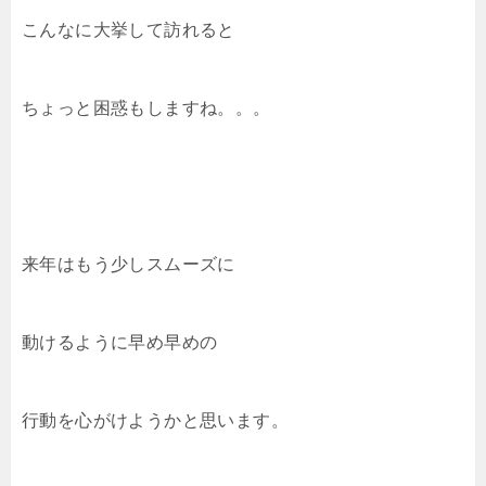
こんなに大挙して訪れると
ちょっと困惑もしますね。。。
来年はもう少しスムーズに
動けるように早め早めの
行動を心がけようかと思います。