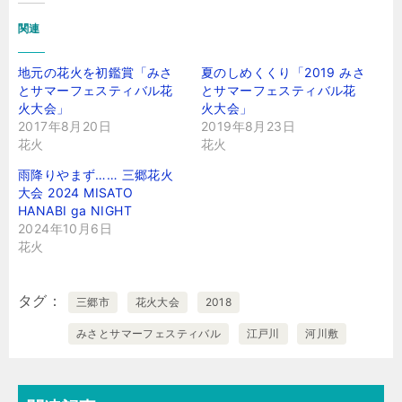
関連
地元の花火を初鑑賞「みさ
夏のしめくくり「2019 みさ
とサマーフェスティバル花
とサマーフェスティバル花
火大会」
火大会」
2017年8月20日
2019年8月23日
花火
花火
雨降りやまず…… 三郷花火
大会 2024 MISATO
HANABI ga NIGHT
2024年10月6日
花火
タグ
三郷市
花火大会
2018
みさとサマーフェスティバル
江戸川
河川敷