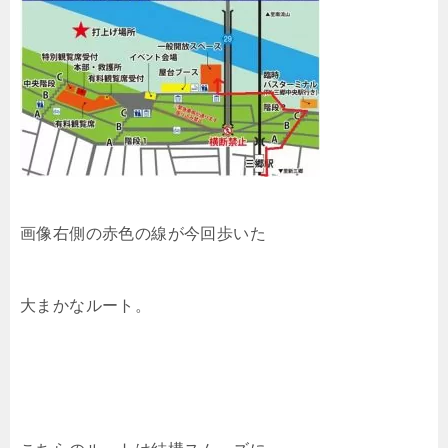
画像右側の赤色の線が今回歩いた
大まかなルート。