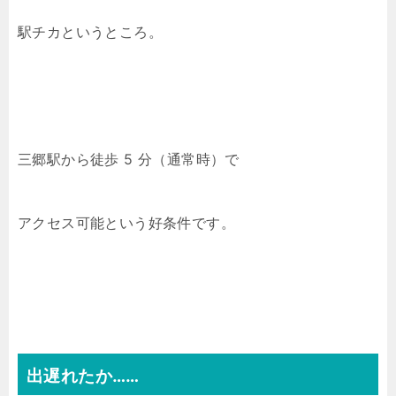
駅チカというところ。
三郷駅から徒歩 5 分（通常時）で
アクセス可能という好条件です。
出遅れたか……