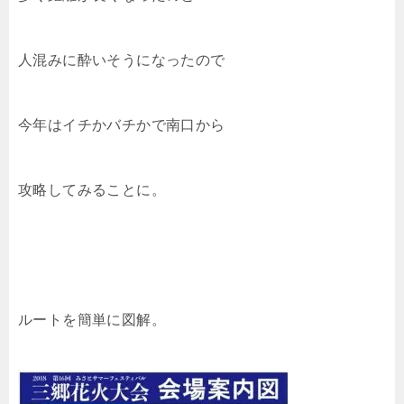
人混みに酔いそうになったので
今年はイチかバチかで南口から
攻略してみることに。
ルートを簡単に図解。