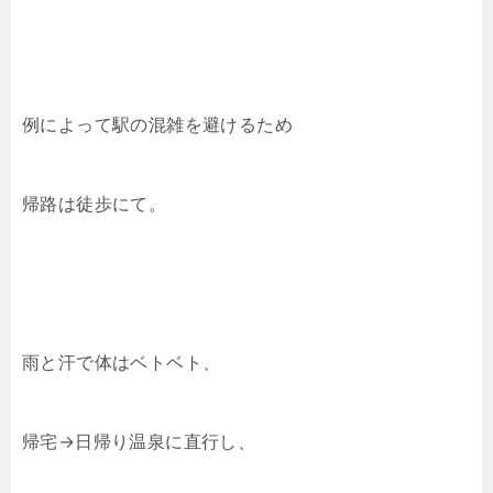
例によって駅の混雑を避けるため
帰路は徒歩にて。
雨と汗で体はベトベト、
帰宅→日帰り温泉に直行し、