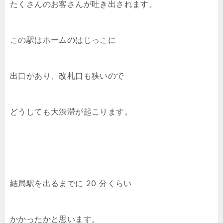
たくさんのお客さんが吐き出されます。
この駅はホームのはじっこに
出口があり、改札口も狭いので
どうしても大渋滞が起こります。
結局駅を出るまでに 20 分くらい
かかったかと思います。