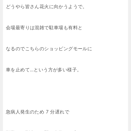
どうやら皆さん花火に向かうようで。
会場最寄りは混雑で駐車場も有料と
なるのでこちらのショッピングモールに
車を止めて…という方が多い様子。
急病人発生のため 7 分遅れで