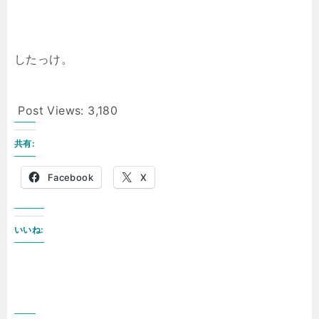
したっけ。
Post Views:
3,180
共有:
Facebook
X
いいね: