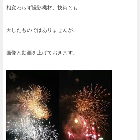
相変わらず撮影機材、技術とも
大したものではありませんが、
画像と動画を上げておきます。