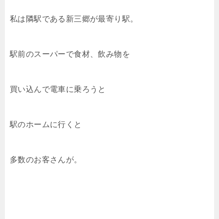
私は隣駅である新三郷が最寄り駅。
駅前のスーパーで食材、飲み物を
買い込んで電車に乗ろうと
駅のホームに行くと
多数のお客さんが。