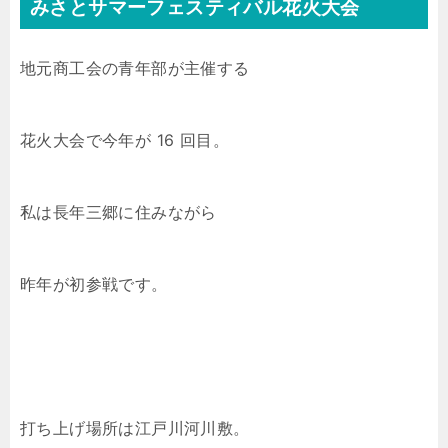
みさとサマーフェスティバル花火大会
地元商工会の青年部が主催する
花火大会で今年が 16 回目。
私は長年三郷に住みながら
昨年が初参戦です。
打ち上げ場所は江戸川河川敷。