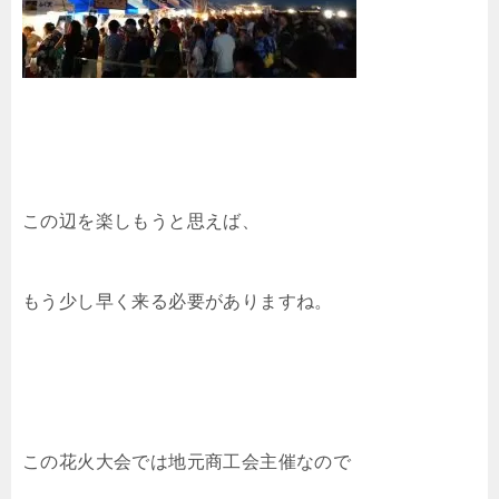
この辺を楽しもうと思えば、
もう少し早く来る必要がありますね。
この花火大会では地元商工会主催なので