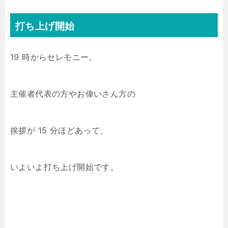
打ち上げ開始
19 時からセレモニー。
主催者代表の方やお偉いさん方の
挨拶が 15 分ほどあって、
いよいよ打ち上げ開始です。