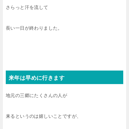
さらっと汗を流して
長い一日が終わりました。
来年は早めに行きます
地元の三郷にたくさんの人が
来るというのは嬉しいことですが、