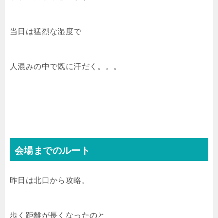
当日は猛烈な湿度で
人混みの中で既に汗だく。。。
会場までのルート
昨日は北口から攻略。
歩く距離が長くなったのと