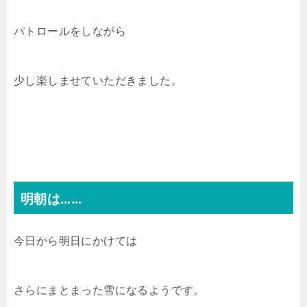
パトロールをしながら
少し楽しませていただきました。
明朝は……
今日から明日にかけては
さらにまとまった雪になるようです。