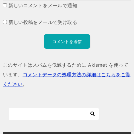
新しいコメントをメールで通知
新しい投稿をメールで受け取る
このサイトはスパムを低減するために Akismet を使って
います。
コメントデータの処理方法の詳細はこちらをご覧
ください
。