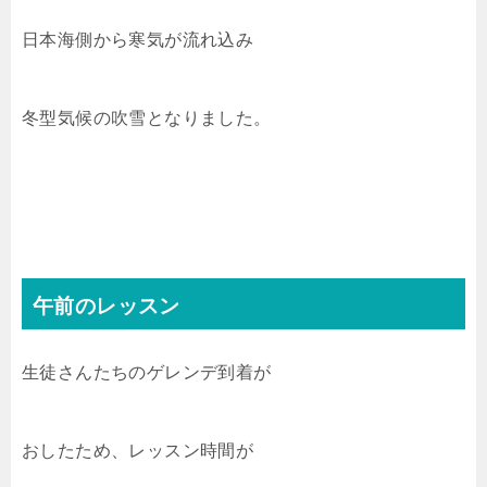
日本海側から寒気が流れ込み
冬型気候の吹雪となりました。
午前のレッスン
生徒さんたちのゲレンデ到着が
おしたため、レッスン時間が