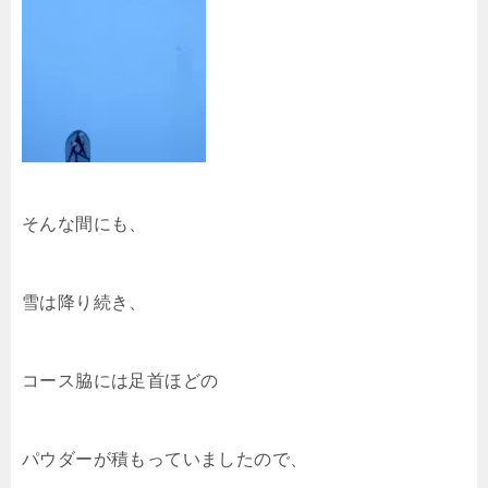
そんな間にも、
雪は降り続き、
コース脇には足首ほどの
パウダーが積もっていましたので、