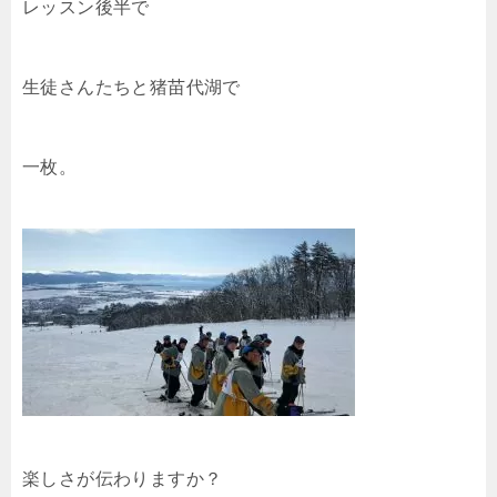
レッスン後半で
生徒さんたちと猪苗代湖で
一枚。
楽しさが伝わりますか？