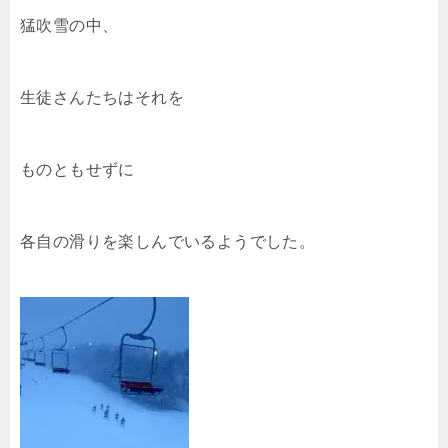
猛吹雪の中、
生徒さんたちはそれを
ものともせずに
各自の滑りを楽しんでいるようでした。