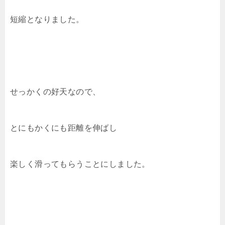
短縮となりました。
せっかくの好天なので、
とにもかくにも距離を伸ばし
楽しく滑ってもらうことにしました。