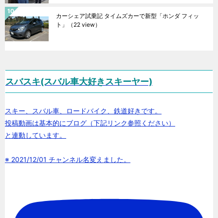
カーシェア試乗記 タイムズカーで新型「ホンダ フィッ
ト」
（22 view）
スバスキ(スバル車大好きスキーヤー)
スキー、スバル車、ロードバイク、鉄道好きです。
投稿動画は基本的にブログ（下記リンク参照ください）
と連動しています。
※ 2021/12/01 チャンネル名変えました。