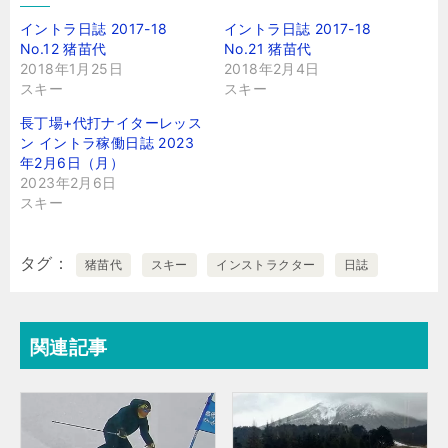
イントラ日誌 2017-18
イントラ日誌 2017-18
No.12 猪苗代
No.21 猪苗代
2018年1月25日
2018年2月4日
スキー
スキー
長丁場+代打ナイターレッス
ン イントラ稼働日誌 2023
年2月6日（月）
2023年2月6日
スキー
タグ
猪苗代
スキー
インストラクター
日誌
関連記事