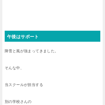
午後はサポート
降雪と風が強まってきました。
そんな中、
当スクールが担当する
別の学校さんの