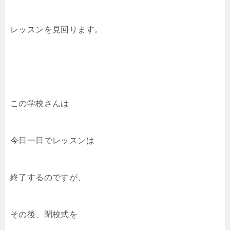
レッスンを見回ります。
この学校さんは
今日一日でレッスンは
終了するのですが、
その後、閉校式を