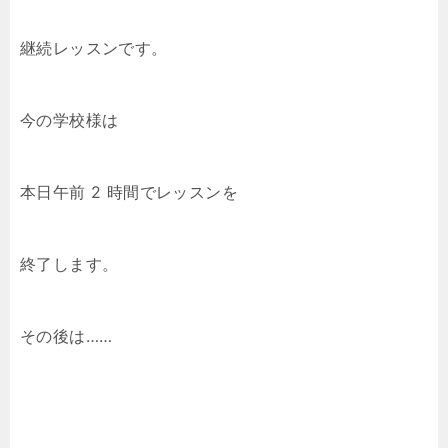
継続レッスンです。
今の学校様は
本日午前 2 時間でレッスンを
終了します。
その後は……