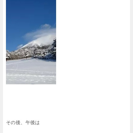
その後、午後は