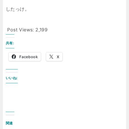
したっけ。
Post Views:
2,199
共有:
Facebook
X
いいね:
関連