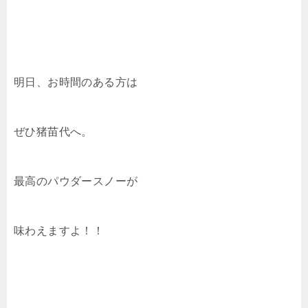
明日、お時間のある方は
ぜひ猪苗代へ。
最高のパウダースノーが
味わえますよ！！