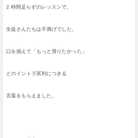
2 時間足らずのレッスンで、
生徒さんたちは不満げでした。
口を揃えて「もっと滑りたかった」
とのイントラ冥利につきる
言葉をもらえました。