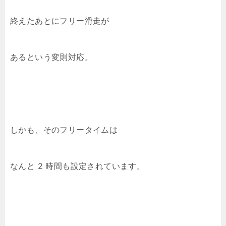
終えたあとにフリー滑走が
あるという変則対応。
しかも、そのフリータイムは
なんと 2 時間も設定されています。