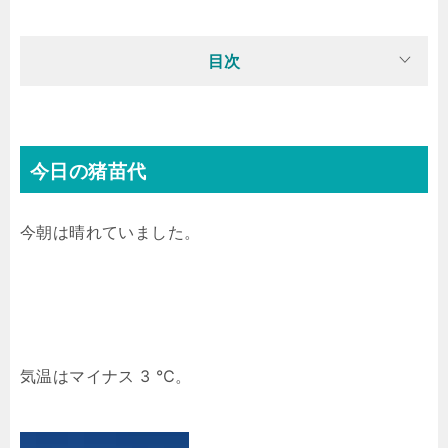
目次
今日の猪苗代
今朝は晴れていました。
気温はマイナス 3 ℃。