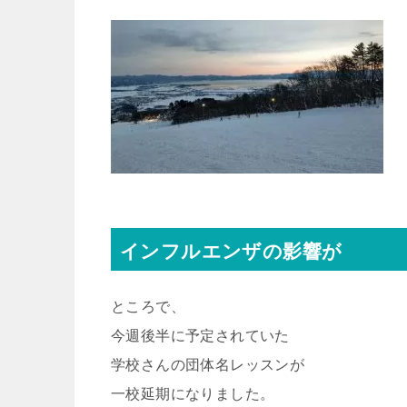
インフルエンザの影響が
ところで、
今週後半に予定されていた
学校さんの団体名レッスンが
一校延期になりました。