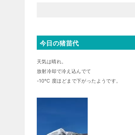
今日の猪苗代
天気は晴れ。
放射冷却で冷え込んでて
-10℃ 度ほどまで下がったようです。