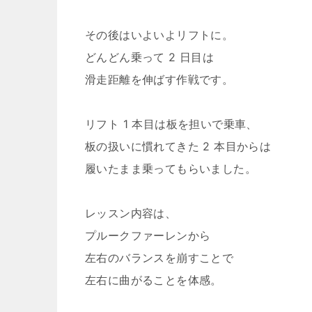
その後はいよいよリフトに。
どんどん乗って 2 日目は
滑走距離を伸ばす作戦です。
リフト 1 本目は板を担いで乗車、
板の扱いに慣れてきた 2 本目からは
履いたまま乗ってもらいました。
レッスン内容は、
プルークファーレンから
左右のバランスを崩すことで
左右に曲がることを体感。