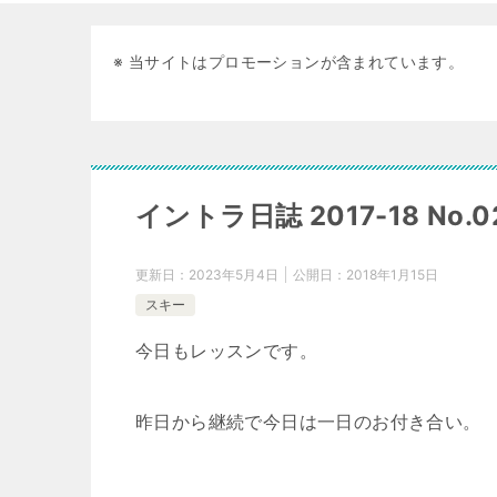
※ 当サイトはプロモーションが含まれています。
イントラ日誌 2017-18 No.
更新日：
2023年5月4日
公開日：
2018年1月15日
スキー
今日もレッスンです。
昨日から継続で今日は一日のお付き合い。