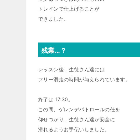
トレインで仕上げることが
できました。
残業…？
レッスン後、生徒さん達には
フリー滑走の時間が与えられています。
終了は 17:30。
この間、ゲレンデパトロールの任を
仰せつかり、生徒さん達が安全に
滑れるようお手伝いしました。