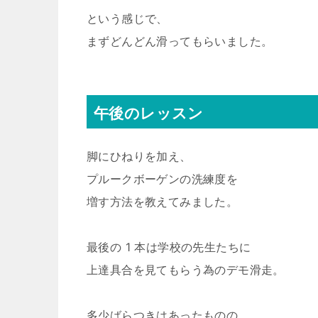
という感じで、
まずどんどん滑ってもらいました。
午後のレッスン
脚にひねりを加え、
プルークボーゲンの洗練度を
増す方法を教えてみました。
最後の 1 本は学校の先生たちに
上達具合を見てもらう為のデモ滑走。
多少ばらつきはあったものの