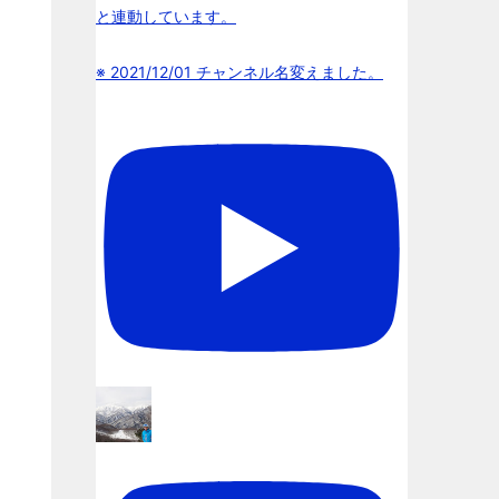
と連動しています。
※ 2021/12/01 チャンネル名変えました。