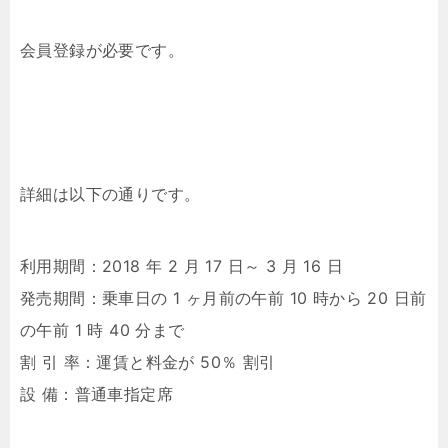
会員登録が必要です。
詳細は以下の通りです。
利用期間：2018 年 2 月 17 日～ 3 月 16 日
発売期間：乗車日の 1 ヶ月前の午前 10 時から 20 日前
の午前 1 時 40 分まで
割 引 率：運賃と料金が 50％ 割引
設 備：普通車指定席