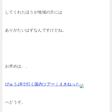
してくれたほうが地域の方には
ありがたいはずなんですけどね。
お求めは、、
びゅうJRで行く国内ツアー｜えきねっと
へどうぞ。