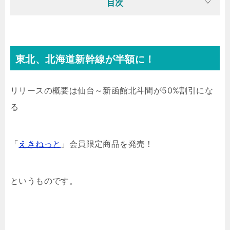
目次
東北、北海道新幹線が半額に！
リリースの概要は仙台～新函館北斗間が50%割引にな
る
「
えきねっと
」会員限定商品を発売！
というものです。