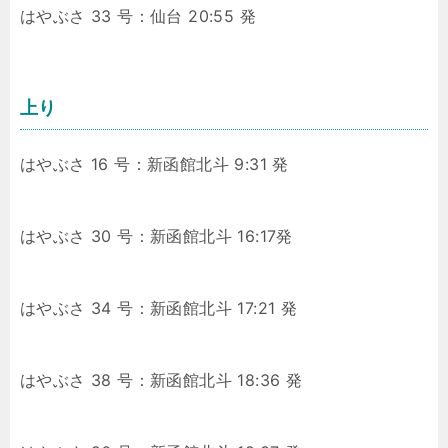
はやぶさ 33 号：仙台 20:55 発
上り
はやぶさ 16 号：新函館北斗 9:31 発
はやぶさ 30 号：新函館北斗 16:17発
はやぶさ 34 号：新函館北斗 17:21 発
はやぶさ 38 号：新函館北斗 18:36 発