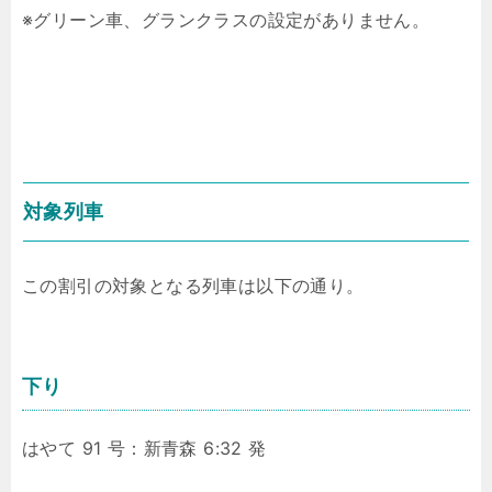
※グリーン車、グランクラスの設定がありません。
対象列車
この割引の対象となる列車は以下の通り。
下り
はやて 91 号：新青森 6:32 発