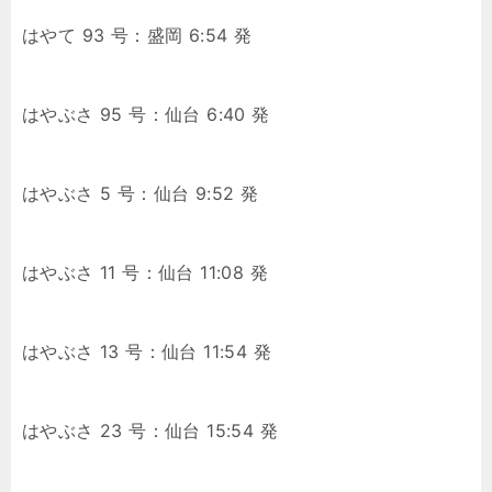
はやて 93 号：盛岡 6:54 発
はやぶさ 95 号：仙台 6:40 発
はやぶさ 5 号：仙台 9:52 発
はやぶさ 11 号：仙台 11:08 発
はやぶさ 13 号：仙台 11:54 発
はやぶさ 23 号：仙台 15:54 発