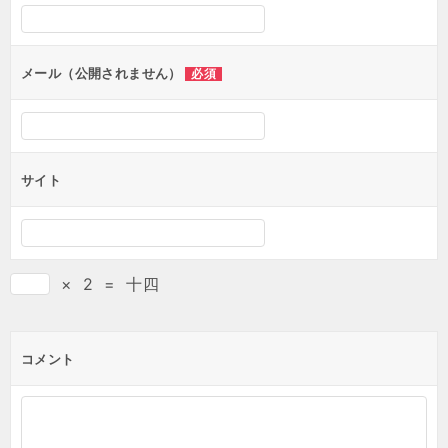
メール（公開されません）
必須
サイト
×
2
=
十四
コメント