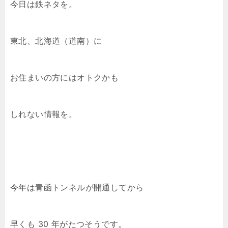
今日は鉄ネタを。
東北、北海道（道南）に
お住まいの方にはオトクかも
しれない情報を。
今年は青函トンネルが開通してから
早くも 30 年がたつそうです。