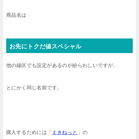
商品名は
お先にトクだ値スペシャル
他の線区でも設定があるのが紛らわしいですが、
とにかく同じ名前です。
購入するためには「
えきねっと
」の