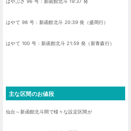
はやぶさ 96 号：新函館北斗 19:37 発
はやて 98 号：新函館北斗 20:39 発（盛岡行）
はやて 100 号：新函館北斗 21:59 発（新青森行）
主な区間のお値段
仙台～新函館北斗間で様々な設定区間が