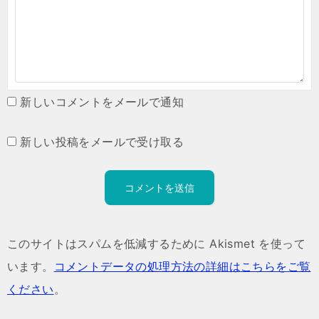
新しいコメントをメールで通知
新しい投稿をメールで受け取る
このサイトはスパムを低減するために Akismet を使って
います。
コメントデータの処理方法の詳細はこちらをご覧
ください
。