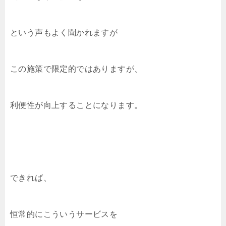
という声もよく聞かれますが
この施策で限定的ではありますが、
利便性が向上することになります。
できれば、
恒常的にこういうサービスを