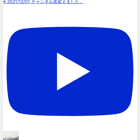
※ 2021/12/01 チャンネル名変えました。