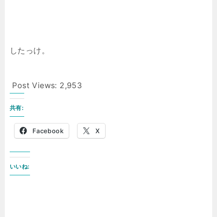
したっけ。
Post Views:
2,953
共有:
Facebook
X
いいね: