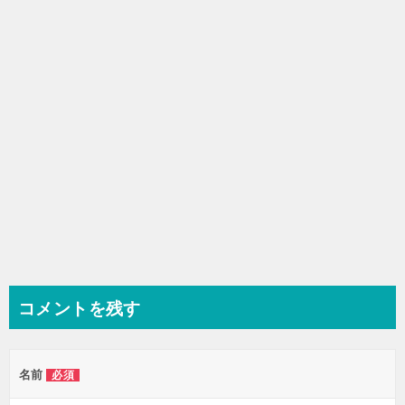
ョ
ン
コメントを残す
名前
必須