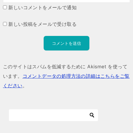
新しいコメントをメールで通知
新しい投稿をメールで受け取る
このサイトはスパムを低減するために Akismet を使って
います。
コメントデータの処理方法の詳細はこちらをご覧
ください
。