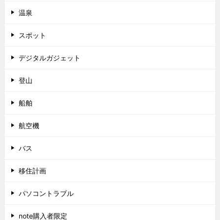
温泉
スポット
デジタルガジェット
登山
船舶
航空機
バス
移住計画
パソコントラブル
note購入者限定