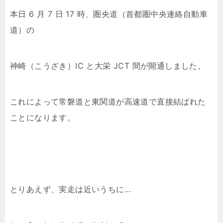
本日 6 月 7 日 17 時、圏央道（首都圏中央連絡自動車
道）の
神崎（こうざき）IC と大栄 JCT 間が開通しました。
これによって常磐道と東関道が高速道で直接結ばれた
ことになります。
とりあえず、実走は近いうちに…