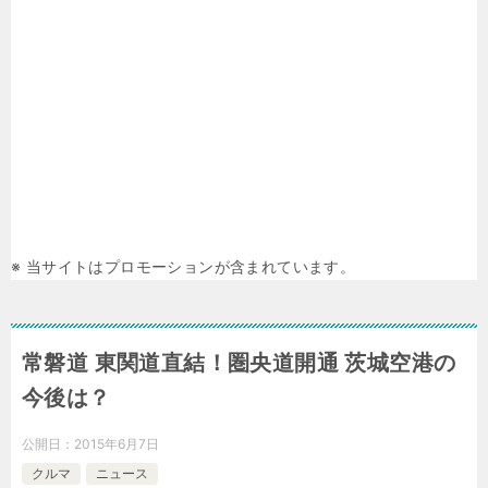
※ 当サイトはプロモーションが含まれています。
常磐道 東関道直結！圏央道開通 茨城空港の
今後は？
公開日：
2015年6月7日
クルマ
ニュース