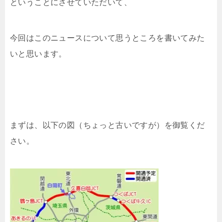
ということにさせていただいて、
今回はこのニュースについて思うところを書いてみた
いと思います。
まずは、以下の図（ちょっと古いですが）を御覧くだ
さい。