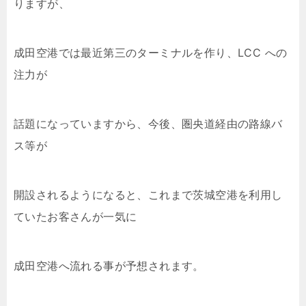
りますが、
成田空港では最近第三のターミナルを作り、LCC への
注力が
話題になっていますから、今後、圏央道経由の路線バ
ス等が
開設されるようになると、これまで茨城空港を利用し
ていたお客さんが一気に
成田空港へ流れる事が予想されます。