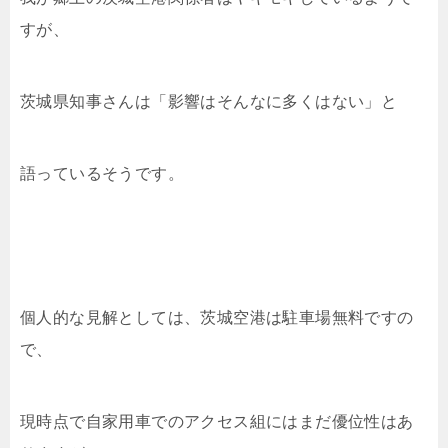
すが、
茨城県知事さんは「影響はそんなに多くはない」と
語っているそうです。
個人的な見解としては、茨城空港は駐車場無料ですの
で、
現時点で自家用車でのアクセス組にはまだ優位性はあ