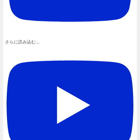
さらに読み込む...