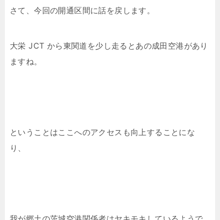
さて、今回の開通区間に話を戻します。
大栄 JCT から東関道を少し走るとあの成田空港があり
ますね。
ということはここへのアクセスも向上することにな
り、
我が郷土の茨城空港関係者はヤキモキしているようで