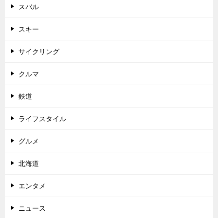
スバル
スキー
サイクリング
クルマ
鉄道
ライフスタイル
グルメ
北海道
エンタメ
ニュース