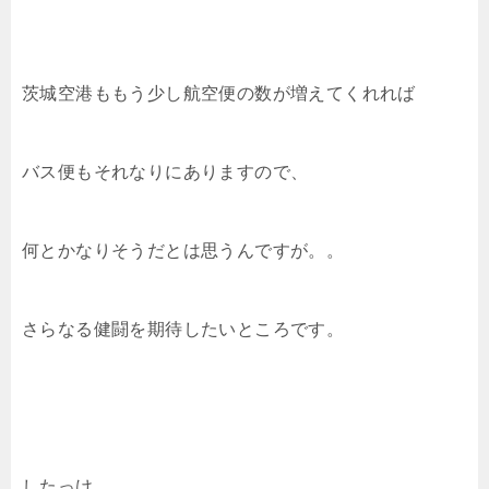
茨城空港ももう少し航空便の数が増えてくれれば
バス便もそれなりにありますので、
何とかなりそうだとは思うんですが。。
さらなる健闘を期待したいところです。
したっけ。