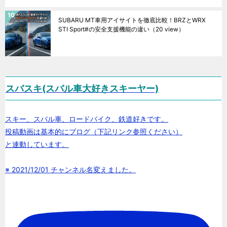
SUBARU MT車用アイサイトを徹底比較！BRZとWRX
STI Sport#の安全支援機能の違い
（20 view）
スバスキ(スバル車大好きスキーヤー)
スキー、スバル車、ロードバイク、鉄道好きです。
投稿動画は基本的にブログ（下記リンク参照ください）
と連動しています。
※ 2021/12/01 チャンネル名変えました。