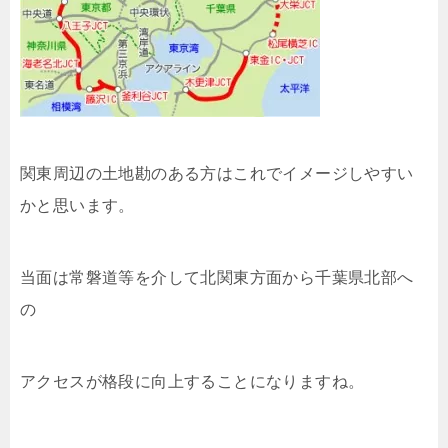
関東周辺の土地勘のある方はこれでイメージしやすい
かと思います。
当面は常磐道等を介して北関東方面から千葉県北部へ
の
アクセスが格段に向上することになりますね。