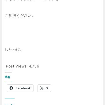
ご参照ください。
したっけ。
Post Views:
4,736
共有:
Facebook
X