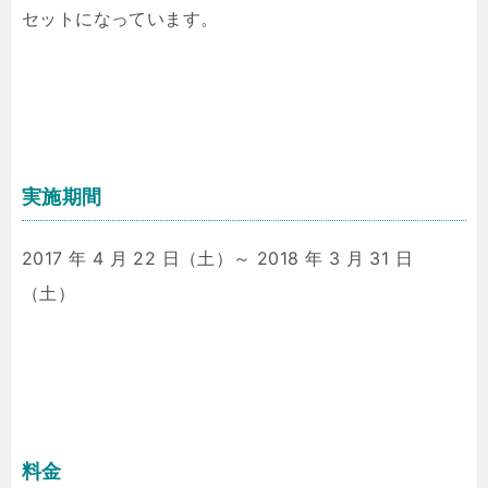
セットになっています。
実施期間
2017 年 4 月 22 日（土）～ 2018 年 3 月 31 日
（土）
料金