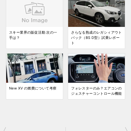
スキー業界の販促活動 次の一
さらなる熟成のレガシィアウト
手は？
バック（BS D型）試乗レポー
ト
New XV の燃費について考察
フォレスターのみ？エアコンの
ジェスチャーコントロール機能