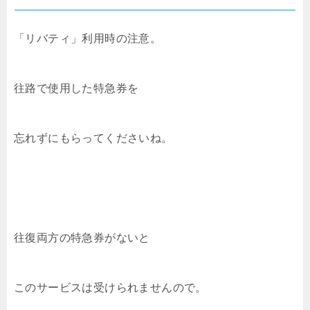
「リバティ」利用時の注意。
往路で使用した特急券を
忘れずにもらってくださいね。
往復両方の特急券がないと
このサービスは受けられませんので。