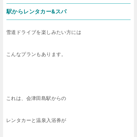
駅からレンタカー&スパ
雪道ドライブを楽しみたい方には
こんなプランもあります。
これは、会津田島駅からの
レンタカーと温泉入浴券が