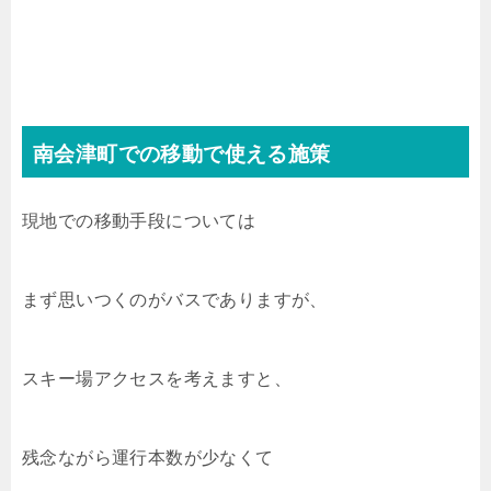
南会津町での移動で使える施策
現地での移動手段については
まず思いつくのがバスでありますが、
スキー場アクセスを考えますと、
残念ながら運行本数が少なくて