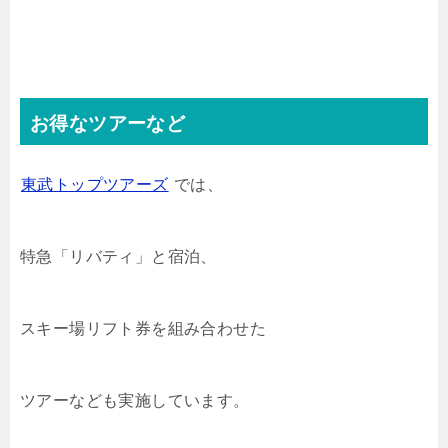
お得なツアーなど
東武トップツアーズ
では、
特急「リバティ」と宿泊、
スキー場リフト券を組み合わせた
ツアーなども実施しています。