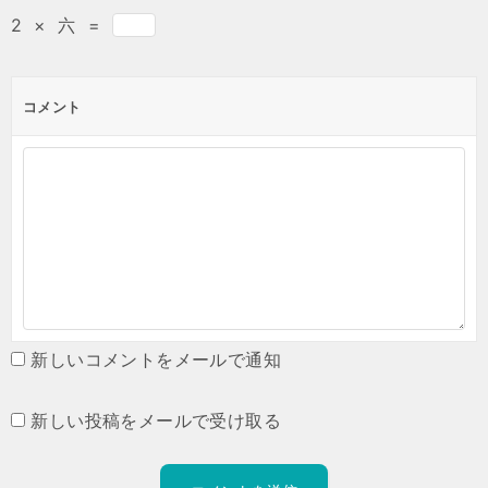
2
×
六
=
コメント
新しいコメントをメールで通知
新しい投稿をメールで受け取る