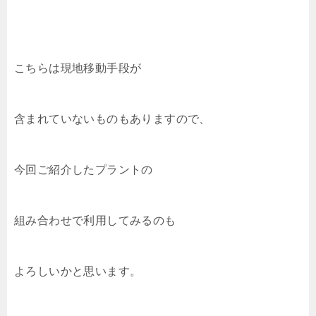
こちらは現地移動手段が
含まれていないものもありますので、
今回ご紹介したプラントの
組み合わせで利用してみるのも
よろしいかと思います。