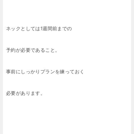
ネックとしては1週間前までの
予約が必要であること。
事前にしっかりプランを練っておく
必要があります。