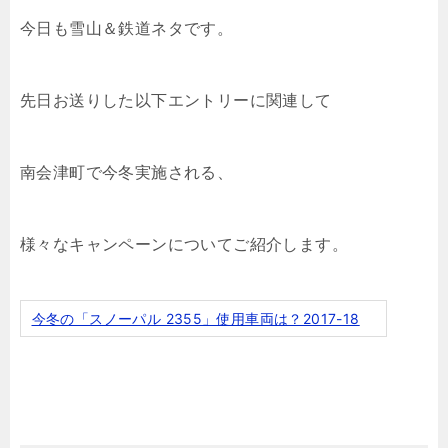
今日も雪山＆鉄道ネタです。
先日お送りした以下エントリーに関連して
南会津町で今冬実施される、
様々なキャンペーンについてご紹介します。
今冬の「スノーパル 2355」使用車両は？2017-18