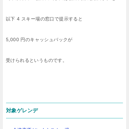
以下 4 スキー場の窓口で提示すると
5,000 円のキャッシュバックが
受けられるというものです。
対象ゲレンデ