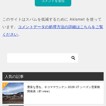
このサイトはスパムを低減するために Akismet を使って
います。
コメントデータの処理方法の詳細はこちらをご覧
ください
。
人気の記事
豊富な雪を。ネコママウンテン 2026-27 シーズン営業期
間発表
（81 view）