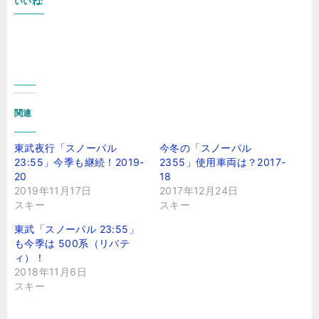
いいね:
関連
東武夜行「スノーパル
今冬の「スノーパル
23:55」今季も継続！2019-
2355」使用車両は？2017-
20
18
2019年11月17日
2017年12月24日
スキー
スキー
東武「スノーパル 23:55」
も今季は 500系（リバテ
ィ）！
2018年11月6日
スキー