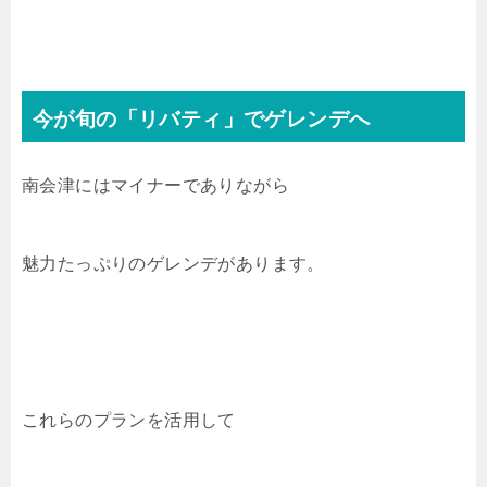
今が旬の「リバティ」でゲレンデへ
南会津にはマイナーでありながら
魅力たっぷりのゲレンデがあります。
これらのプランを活用して