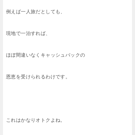
例えば一人旅だとしても、
現地で一泊すれば、
ほぼ間違いなくキャッシュバックの
恩恵を受けられるわけです。
これはかなりオトクよね。