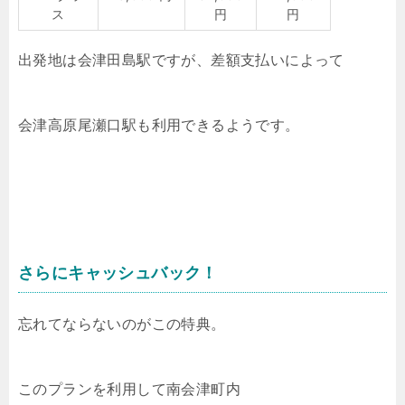
ス
円
円
出発地は会津田島駅ですが、差額支払いによって
会津高原尾瀬口駅も利用できるようです。
さらにキャッシュバック！
忘れてならないのがこの特典。
このプランを利用して南会津町内