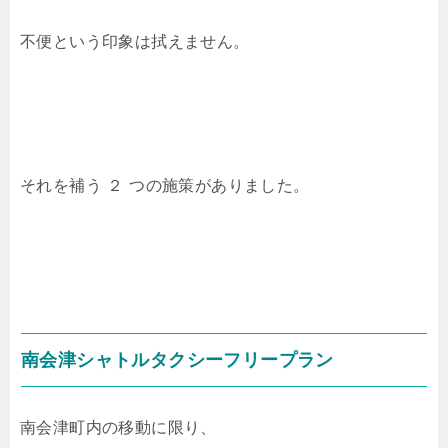
不便という印象は拭えません。
それを補う ２ つの施策がありました。
南会津シャトルタクシーフリープラン
南会津町内の移動に限り、