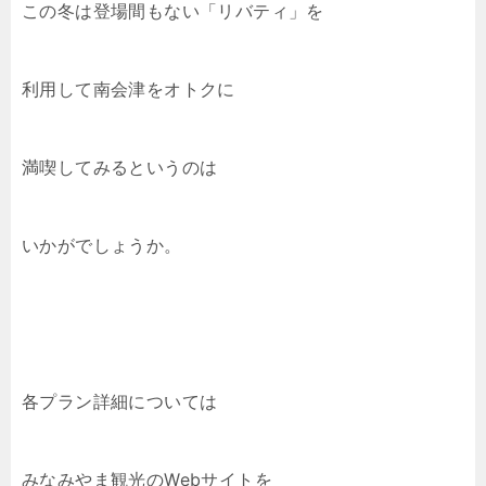
この冬は登場間もない「リバティ」を
利用して南会津をオトクに
満喫してみるというのは
いかがでしょうか。
各プラン詳細については
みなみやま観光のWebサイトを