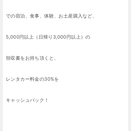
での宿泊、食事、体験、お土産購入など、
5,000円以上（日帰り3,000円以上）の
領収書をお持ち頂くと、
レンタカー料金の30%を
キャッシュバック！