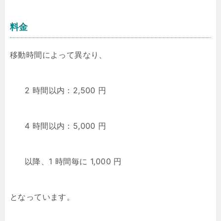
料金
移動時間によって異なり、
2 時間以内：2,500 円
4 時間以内：5,000 円
以降、1 時間毎に 1,000 円
となっています。