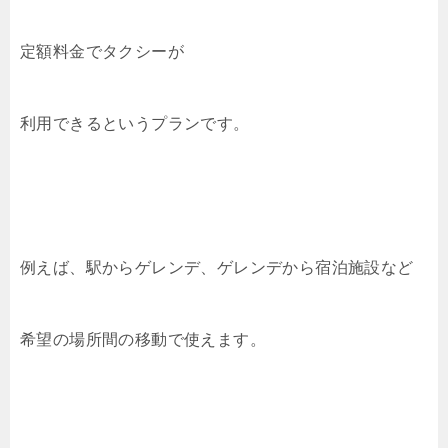
定額料金でタクシーが
利用できるというプランです。
例えば、駅からゲレンデ、ゲレンデから宿泊施設など
希望の場所間の移動で使えます。