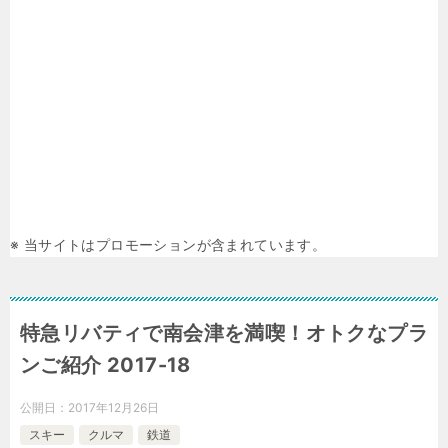
※ 当サイトはプロモーションが含まれています。
特急リバティで南会津を満喫！オトクなプラ
ンご紹介 2017-18
公開日：
2017年12月26日
スキー
クルマ
鉄道