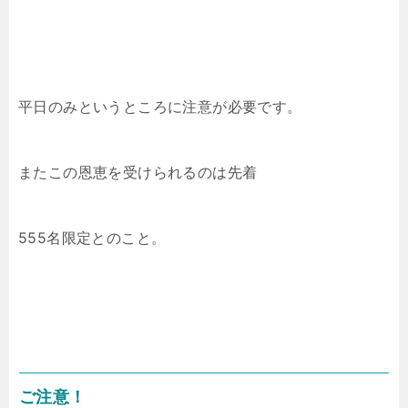
平日のみというところに注意が必要です。
またこの恩恵を受けられるのは先着
555名限定とのこと。
ご注意！