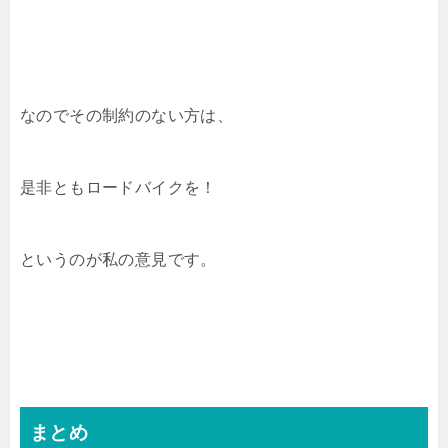
なのでその制約のない方は、
是非ともロードバイクを！
というのが私の意見です。
まとめ