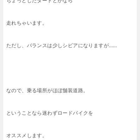
ちょっとしたダートとかなら
走れちゃいます。
ただし、バランスは少しシビアになりますが……
なので、乗る場所がほぼ舗装道路。
ということなら迷わずロードバイクを
オススメします。