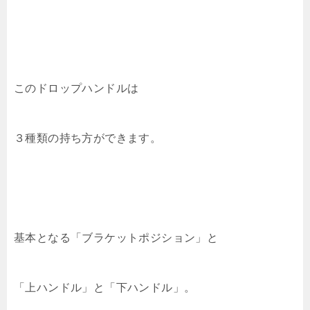
このドロップハンドルは
３種類の持ち方ができます。
基本となる「ブラケットポジション」と
「上ハンドル」と「下ハンドル」。