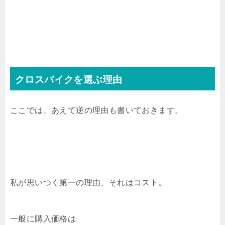
クロスバイクを選ぶ理由
ここでは、あえて逆の理由も書いておきます。
私が思いつく第一の理由、それはコスト。
一般に購入価格は