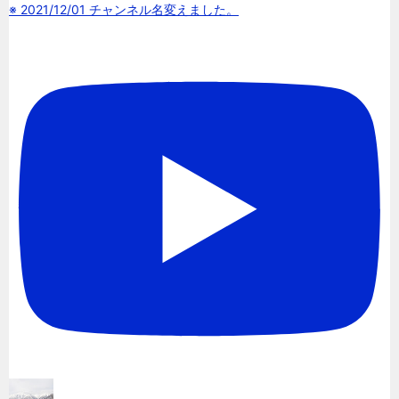
※ 2021/12/01 チャンネル名変えました。