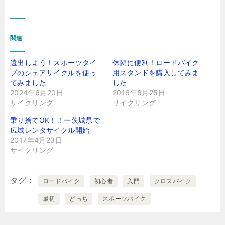
関連
遠出しよう！スポーツタイ
休憩に便利！ロードバイク
プのシェアサイクルを使っ
用スタンドを購入してみま
てみました
した
2024年6月20日
2016年6月25日
サイクリング
サイクリング
乗り捨てOK！！ー茨城県で
広域レンタサイクル開始
2017年4月23日
サイクリング
タグ
ロードバイク
初心者
入門
クロスバイク
最初
どっち
スポーツバイク