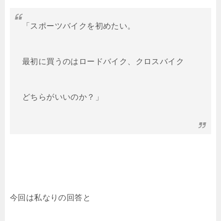
「スポーツバイクを初めたい。
最初に買うのはロードバイク、クロスバイク
どちらがいいのか？」
今回は私なりの回答と