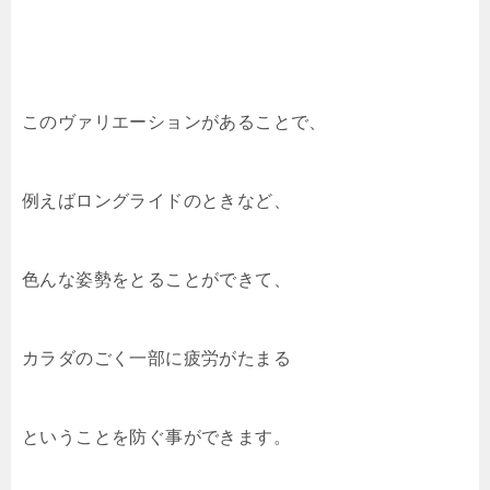
このヴァリエーションがあることで、
例えばロングライドのときなど、
色んな姿勢をとることができて、
カラダのごく一部に疲労がたまる
ということを防ぐ事ができます。