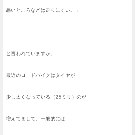
悪いところなどは走りにくい。」
と言われていますが、
最近のロードバイクはタイヤが
少し太くなっている（25ミリ）のが
増えてまして、一般的には