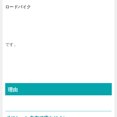
ロードバイク
です。
理由