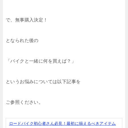
で、無事購入決定！
となられた後の
「バイクと一緒に何を買えば？」
というお悩みについては以下記事を
ご参照ください。
ロードバイク初心者さん必見！最初に揃えるべきアイテム