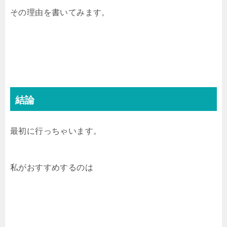
その理由を書いてみます。
結論
最初に行っちゃいます。
私がおすすめするのは