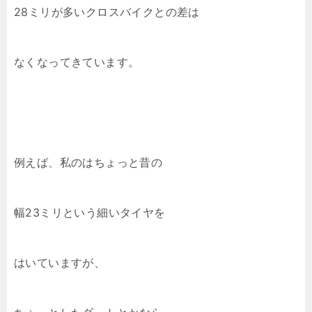
28ミリが多いクロスバイクとの差は
なくなってきています。
例えば、私のはちょっと昔の
幅23ミリという細いタイヤを
はいていますが、