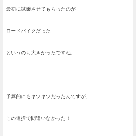
最初に試乗させてもらったのが
ロードバイクだった
というのも大きかったですね。
予算的にもキツキツだったんですが、
この選択で間違いなかった！