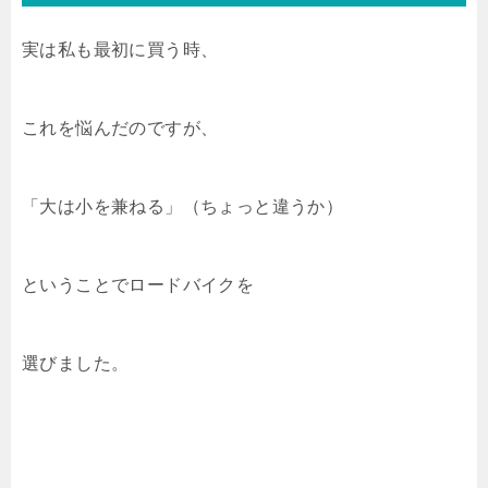
実は私も最初に買う時、
これを悩んだのですが、
「大は小を兼ねる」（ちょっと違うか）
ということでロードバイクを
選びました。