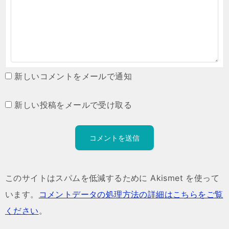
新しいコメントをメールで通知
新しい投稿をメールで受け取る
このサイトはスパムを低減するために Akismet を使って
います。
コメントデータの処理方法の詳細はこちらをご覧
ください
。