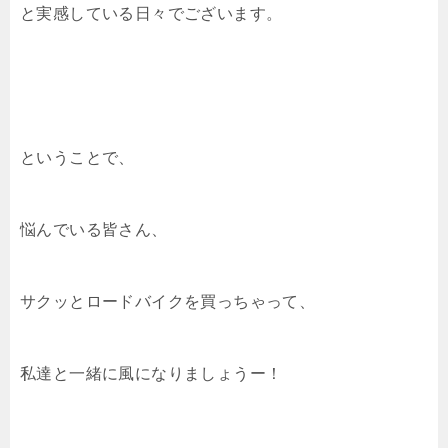
と実感している日々でございます。
ということで、
悩んでいる皆さん、
サクッとロードバイクを買っちゃって、
私達と一緒に風になりましょうー！