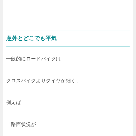
意外とどこでも平気
一般的にロードバイクは
クロスバイクよりタイヤが細く、
例えば
「路面状況が