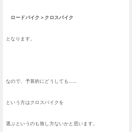
ロードバイク＞クロスバイク
となります。
なので、予算的にどうしても……
という方はクロスバイクを
選ぶというのも致し方ないかと思います。