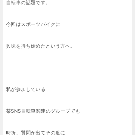
自転車の話題です。
今回はスポーツバイクに
興味を持ち始めたという方へ。
私が参加している
某SNS自転車関連のグループでも
時折、質問が出てその度に