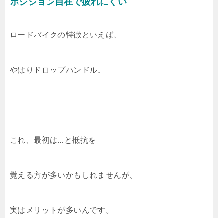
ポジション自在で疲れにくい
ロードバイクの特徴といえば、
やはりドロップハンドル。
これ、最初は…と抵抗を
覚える方が多いかもしれませんが、
実はメリットが多いんです。