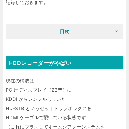
記録しておきます。
目次
HDDレコーダーがやばい
現在の構成は、
PC 用ディスプレイ（22型）に
KDDI からレンタルしていた
HD-STB というセットトップボックスを
HDMI ケーブルで繋いでいる状態です
（これにプラスしてホームシアターシステムを