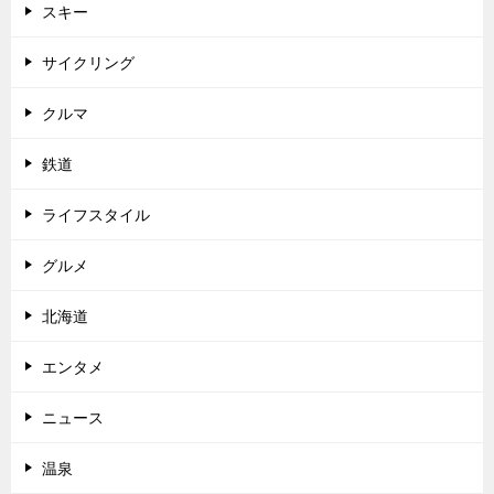
スキー
サイクリング
クルマ
鉄道
ライフスタイル
グルメ
北海道
エンタメ
ニュース
温泉