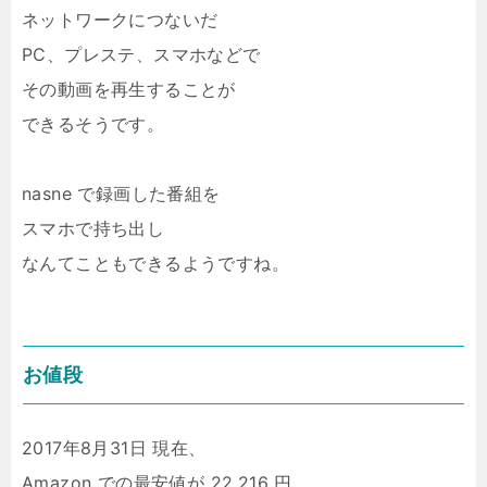
ネットワークにつないだ
PC、プレステ、スマホなどで
その動画を再生することが
できるそうです。
nasne で録画した番組を
スマホで持ち出し
なんてこともできるようですね。
お値段
2017年8月31日 現在、
Amazon での最安値が 22,216 円。