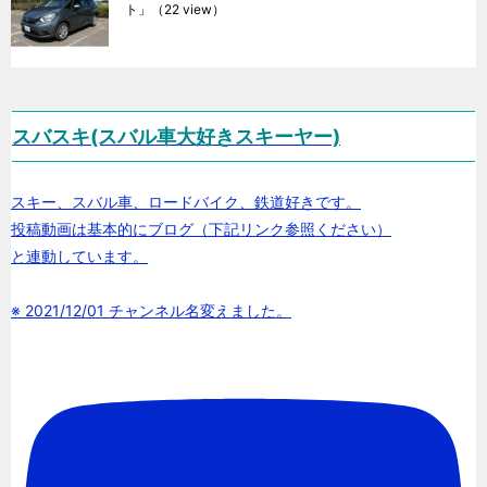
ト」
（22 view）
スバスキ(スバル車大好きスキーヤー)
スキー、スバル車、ロードバイク、鉄道好きです。
投稿動画は基本的にブログ（下記リンク参照ください）
と連動しています。
※ 2021/12/01 チャンネル名変えました。