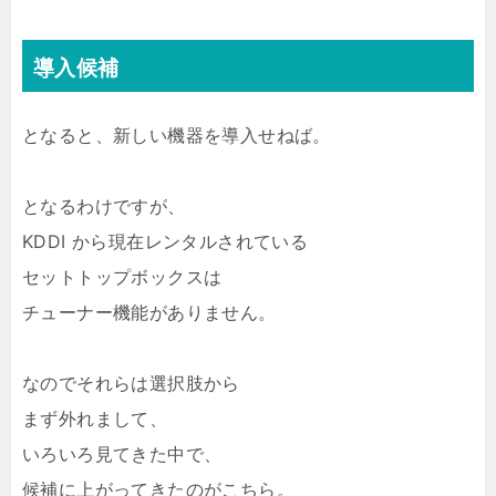
導入候補
となると、新しい機器を導入せねば。
となるわけですが、
KDDI から現在レンタルされている
セットトップボックスは
チューナー機能がありません。
なのでそれらは選択肢から
まず外れまして、
いろいろ見てきた中で、
候補に上がってきたのがこちら。