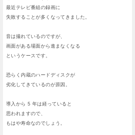
最近テレビ番組の録画に
失敗することが多くなってきました。
音は撮れているのですが、
画面がある場面から進まなくなる
というケースです。
恐らく内蔵のハードディスクが
劣化してきているのが原因。
導入から 5 年は経っていると
思われますので、
もはや寿命なのでしょう。