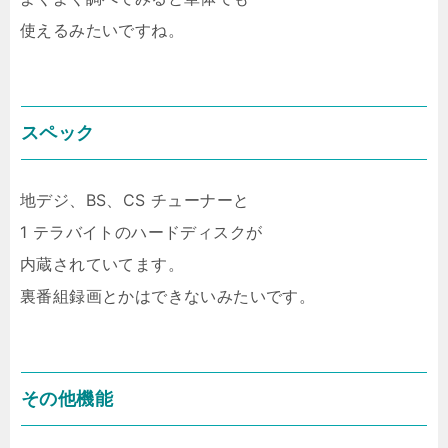
使えるみたいですね。
スペック
地デジ、BS、CS チューナーと
1 テラバイトのハードディスクが
内蔵されていてます。
裏番組録画とかはできないみたいです。
その他機能