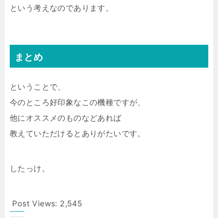
という考えなのであります。
まとめ
ということで、
今のところ好印象なこの機種ですが、
他にオススメのものなどあれば
教えていただけるとありがたいです。
したっけ。
Post Views:
2,545