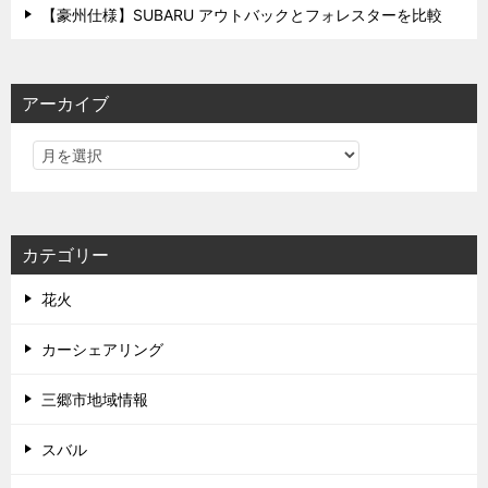
【豪州仕様】SUBARU アウトバックとフォレスターを比較
アーカイブ
カテゴリー
花火
カーシェアリング
三郷市地域情報
スバル