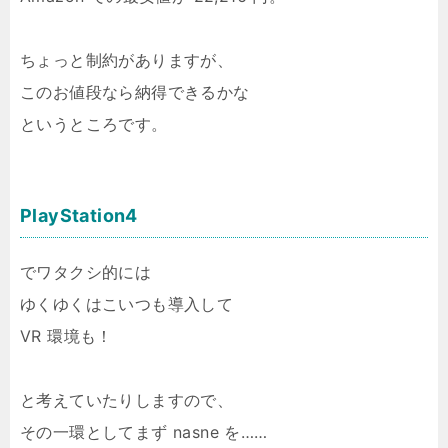
ちょっと制約がありますが、
このお値段なら納得できるかな
というところです。
PlayStation4
でワタクシ的には
ゆくゆくはこいつも導入して
VR 環境も！
と考えていたりしますので、
その一環としてまず nasne を……