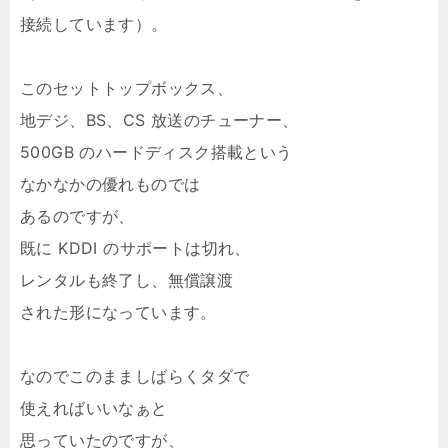
接続しています）。
このセットトップボックス、
地デジ、BS、CS 放送のチューナー、
500GB のハードディスク搭載という
なかなかの優れものでは
あるのですが、
既に KDDI のサポートは切れ、
レンタルも終了し、無償譲渡
された形になっています。
なのでこのまましばらくタダで
使えればいいなぁと
思っていたのですが、