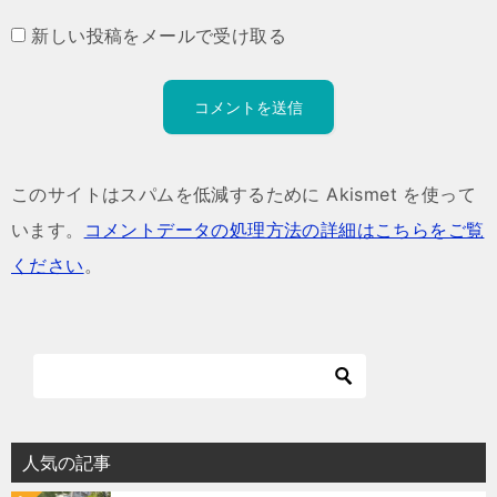
新しい投稿をメールで受け取る
このサイトはスパムを低減するために Akismet を使って
います。
コメントデータの処理方法の詳細はこちらをご覧
ください
。
人気の記事