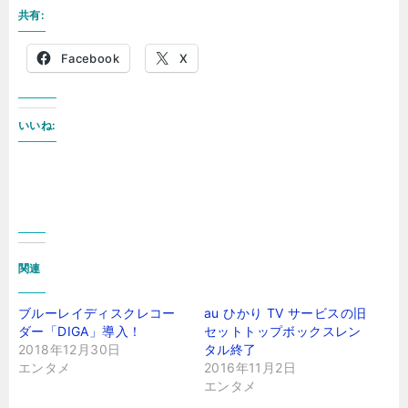
共有:
Facebook
X
いいね:
関連
ブルーレイディスクレコー
au ひかり TV サービスの旧
ダー「DIGA」導入！
セットトップボックスレン
2018年12月30日
タル終了
エンタメ
2016年11月2日
エンタメ