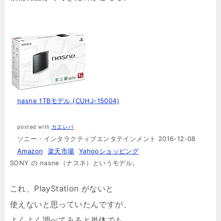
nasne 1TBモデル (CUHJ-15004)
posted with
カエレバ
ソニー・インタラクティブエンタテインメント 2016-12-08
Amazon
楽天市場
Yahooショッピング
SONY の nasne（ナスネ）というモデル。
これ、PlayStation がないと
使えないと思っていたんですが、
よくよく調べてみると単体でも