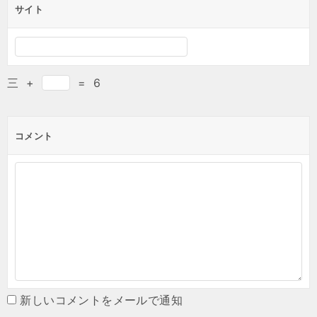
サイト
三
+
=
6
コメント
新しいコメントをメールで通知