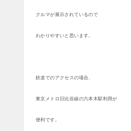
クルマが展示されているので
わかりやすいと思います。
鉄道でのアクセスの場合、
東京メトロ日比谷線の六本木駅利用が
便利です。