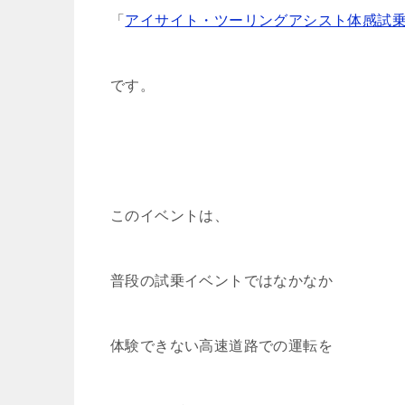
「
アイサイト・ツーリングアシスト体感試
です。
このイベントは、
普段の試乗イベントではなかなか
体験できない高速道路での運転を