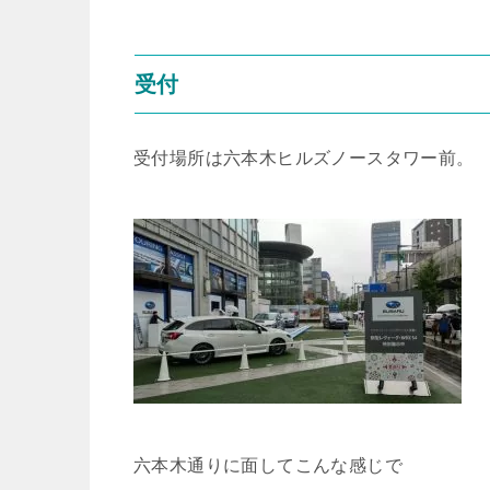
受付
受付場所は六本木ヒルズノースタワー前。
六本木通りに面してこんな感じで