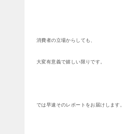
消費者の立場からしても、
大変有意義で嬉しい限りです。
では早速そのレポートをお届けします。