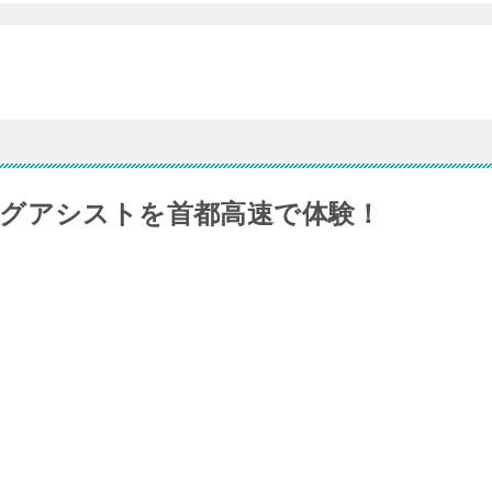
グアシストを首都高速で体験！