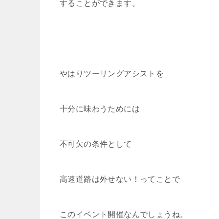
することができます。
やはりツーリングアシストを
十分に味わうためには
不可欠の条件として
高速道路は外せない！ってことで
このイベント開催なんでしょうね。