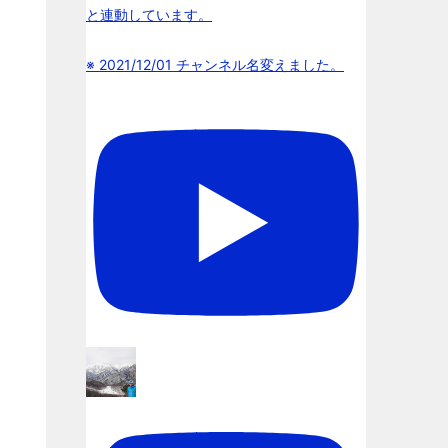
と連動しています。
※ 2021/12/01 チャンネル名変えました。