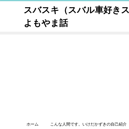
スバスキ（スバル車好き
よもやま話
ホーム
こんな人間です。いけだかずきの自己紹介