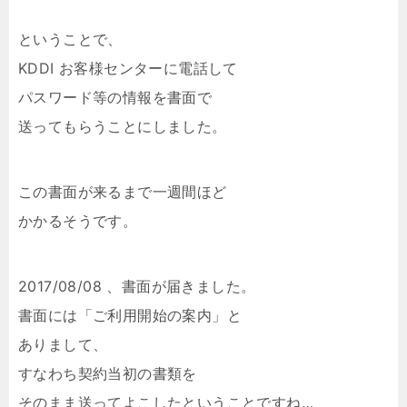
ということで、
KDDI お客様センターに電話して
パスワード等の情報を書面で
送ってもらうことにしました。
この書面が来るまで一週間ほど
かかるそうです。
2017/08/08 、書面が届きました。
書面には「ご利用開始の案内」と
ありまして、
すなわち契約当初の書類を
そのまま送ってよこしたということですね…