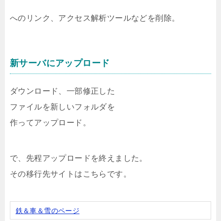
へのリンク、アクセス解析ツールなどを削除。
新サーバにアップロード
ダウンロード、一部修正した
ファイルを新しいフォルダを
作ってアップロード。
で、先程アップロードを終えました。
その移行先サイトはこちらです。
鉄＆車＆雪のページ