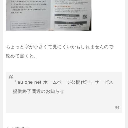
ちょっと字が小さくて見にくいかもしれませんので
改めて書くと、
「au one net ホームページ公開代理」サービス
提供終了間近のお知らせ