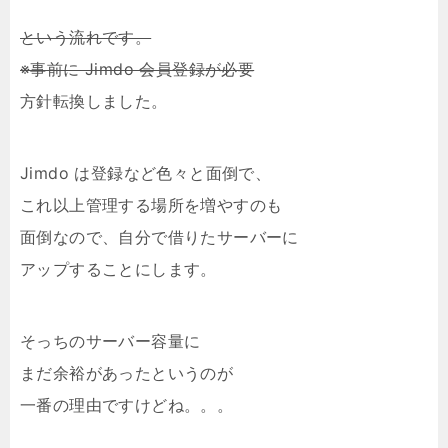
という流れです。
※事前に Jimdo 会員登録が必要
方針転換しました。
Jimdo は登録など色々と面倒で、
これ以上管理する場所を増やすのも
面倒なので、自分で借りたサーバーに
アップすることにします。
そっちのサーバー容量に
まだ余裕があったというのが
一番の理由ですけどね。。。