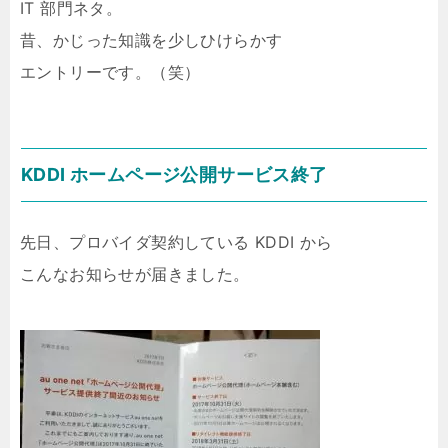
IT 部門ネタ。
昔、かじった知識を少しひけらかす
エントリーです。（笑）
KDDI ホームページ公開サービス終了
先日、プロバイダ契約している KDDI から
こんなお知らせが届きました。