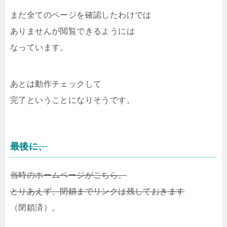
まだ全てのページを確認したわけでは
ありませんが閲覧できるようには
なっています。
あとは動作チェックして
完了ということになりそうです。
最後に、
当時のホームページがこちら。
とりあえず、閉鎖までリンクは残しておきます
（閉鎖済）。