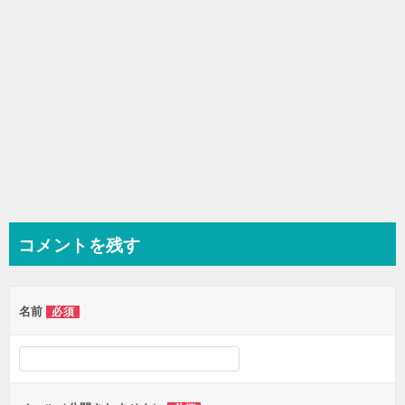
コメントを残す
名前
必須