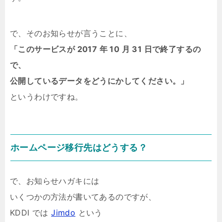
で、そのお知らせが言うことに、
「このサービスが 2017 年 10 月 31 日で終了するの
で、
公開しているデータをどうにかしてください。」
というわけですね。
ホームページ移行先はどうする？
で、お知らせハガキには
いくつかの方法が書いてあるのですが、
KDDI では
Jimdo
という