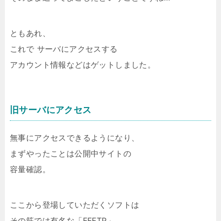
ともあれ、
これで サーバにアクセスする
アカウント情報などはゲットしました。
旧サーバにアクセス
無事にアクセスできるようになり、
まずやったことは公開中サイトの
容量確認。
ここから登場していただくソフトは
その筋では有名な「FFFTP」。