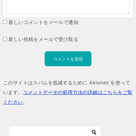
新しいコメントをメールで通知
新しい投稿をメールで受け取る
このサイトはスパムを低減するために Akismet を使って
います。
コメントデータの処理方法の詳細はこちらをご覧
ください
。