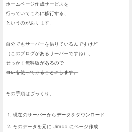
ホームページ作成サービスを
行っていてこれに移行する、
というのがあります。
自分でもサーバーを借りているんですけど
（このブログがあるサーバーですね）、
せっかく無料版があるので
コレを使ってみることにします。
その手順はざっくり、
現在のサーバーからデータをダウンロード
そのデータを元に Jimdo にページ作成