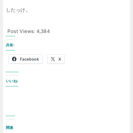
したっけ。
Post Views:
4,384
共有:
Facebook
X
いいね:
関連