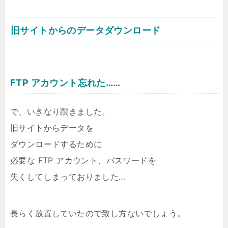
旧サイトからのデータダウンロード
FTP アカウント忘れた……
で、いきなり躓きました。
旧サイトからデータを
ダウンロードするために
必要な FTP アカウント、パスワードを
失くしてしまっておりました…
長らく放置していたので致し方ないでしょう。