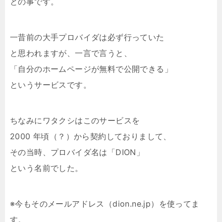
との事です。
一昔前の大手プロバイダは必ず行っていた
と思われますが、一言で言うと、
「自分のホームページが無料で公開できる」
というサービスです。
ちなみにワタクシはこのサービスを
2000 年頃（？）から契約しておりまして、
その当時、プロバイダ名は「DION」
という名前でした。
※今もそのメールアドレス（dion.ne.jp）を使ってま
す。