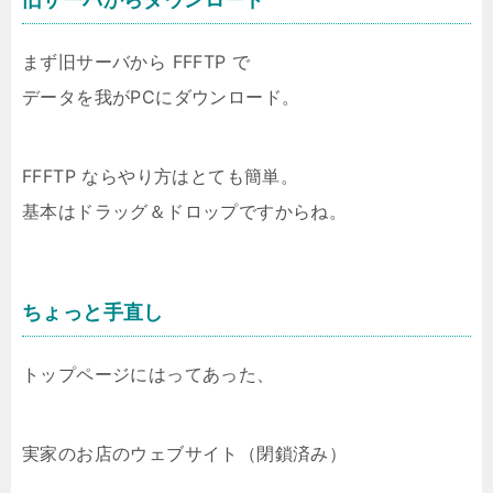
まず旧サーバから FFFTP で
データを我がPCにダウンロード。
FFFTP ならやり方はとても簡単。
基本はドラッグ＆ドロップですからね。
ちょっと手直し
トップページにはってあった、
実家のお店のウェブサイト（閉鎖済み）