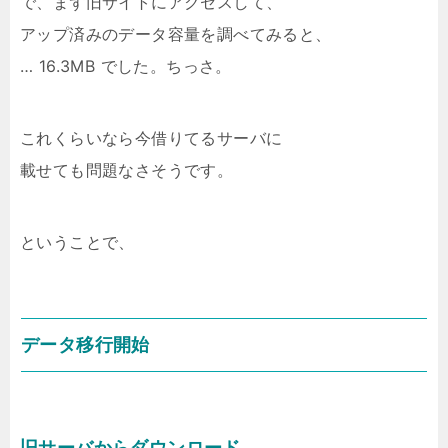
で、まず旧サイトにアクセスして、
アップ済みのデータ容量を調べてみると、
… 16.3MB でした。ちっさ。
これくらいなら今借りてるサーバに
載せても問題なさそうです。
ということで、
データ移行開始
旧サーバからダウンロード