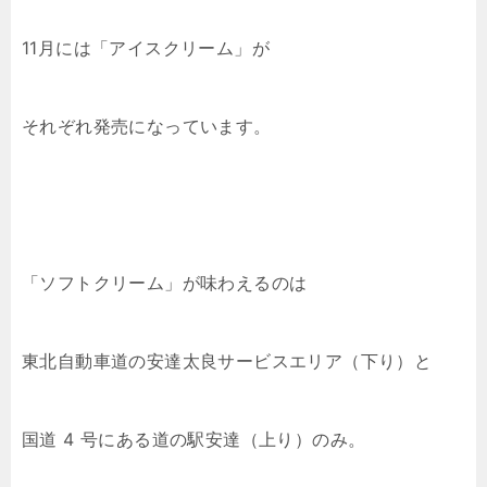
11月には「アイスクリーム」が
それぞれ発売になっています。
「ソフトクリーム」が味わえるのは
東北自動車道の安達太良サービスエリア（下り）と
国道 4 号にある道の駅安達（上り）のみ。