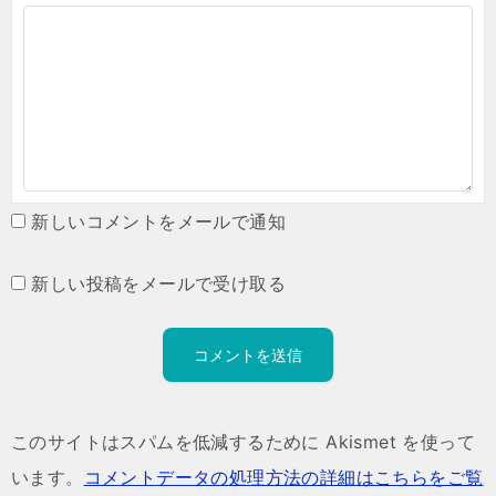
新しいコメントをメールで通知
新しい投稿をメールで受け取る
このサイトはスパムを低減するために Akismet を使って
います。
コメントデータの処理方法の詳細はこちらをご覧