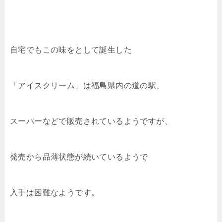
自宅でもこの味をとして誕生した
「アイスクリーム」は福島県内の道の駅、
スーパーなどで販売されているようですが、
発売から品薄状態が続いているようで
入手は困難なようです。