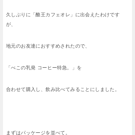
久しぶりに「酪王カフェオレ」に出会えたわけです
が、
地元のお友達におすすめされたので、
「べこの乳発 コーヒー特急。」を
合わせて購入し、飲み比べてみることにしました。
まずはパッケージを並べて。