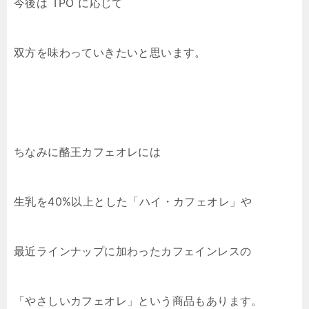
今後は TPO に応じて
双方を味わっていきたいと思います。
ちなみに酪王カフェオレには
生乳を40%以上とした「ハイ・カフェオレ」や
最近ラインナップに加わったカフェインレスの
「やさしいカフェオレ」という商品もあります。