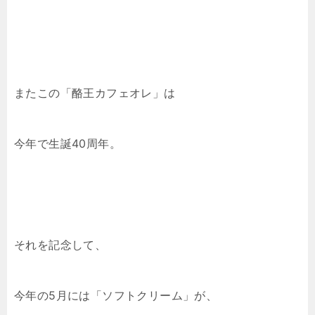
またこの「酪王カフェオレ」は
今年で生誕40周年。
それを記念して、
今年の5月には「ソフトクリーム」が、