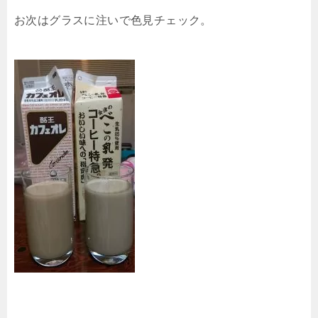
お次はグラスに注いで色見チェック。