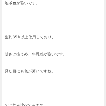
地域色が強いです。
生乳85%以上使用しており、
甘さは控えめ、牛乳感が強いです。
見た目にも色が薄いですね。
では飲み比べてみます。