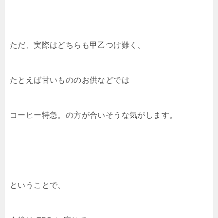
ただ、実際はどちらも甲乙つけ難く、
たとえば甘いもののお供などでは
コーヒー特急。の方が合いそうな気がします。
ということで、