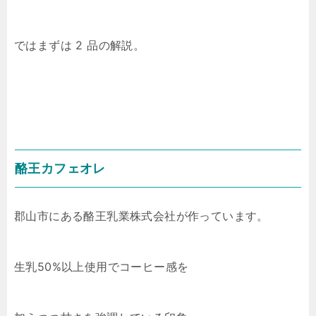
ではまずは 2 品の解説。
酪王カフェオレ
郡山市にある酪王乳業株式会社が作っています。
生乳50%以上使用でコーヒー感を