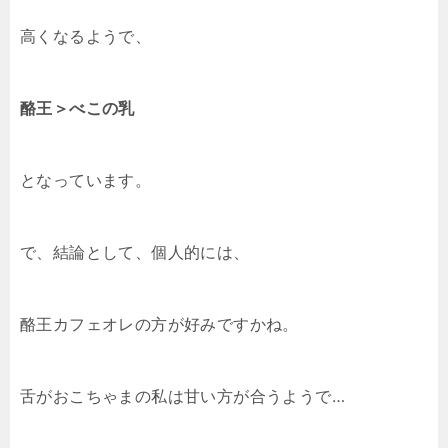
高くなるようで、
酪王＞べこの乳
となっています。
で、結論として、個人的には、
酪王カフェオレの方が好みですかね。
舌がおこちゃまの私は甘い方が合うようで…