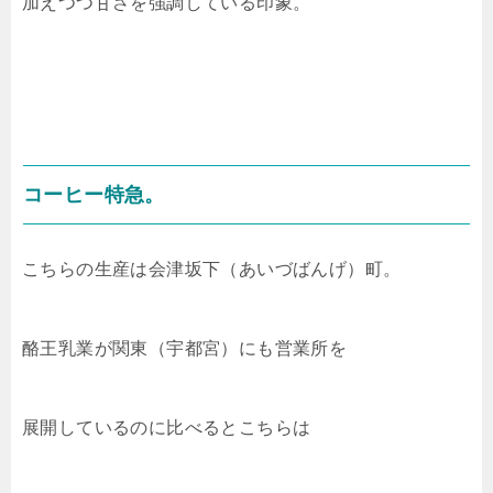
加えつつ甘さを強調している印象。
コーヒー特急。
こちらの生産は会津坂下（あいづばんげ）町。
酪王乳業が関東（宇都宮）にも営業所を
展開しているのに比べるとこちらは