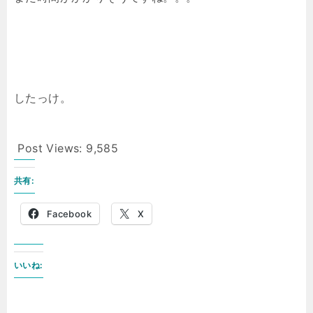
したっけ。
Post Views:
9,585
共有:
Facebook
X
いいね: