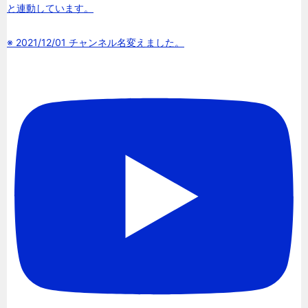
と連動しています。
※ 2021/12/01 チャンネル名変えました。