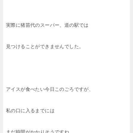
実際に猪苗代のスーパー、道の駅では
見つけることができませんでした。
アイスが食べたい今日このごろですが、
私の口に入るまでには
まだ時間がかかりそうですね。。。