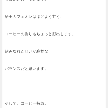
酪王カフェオレはほどよく甘く、
コーヒーの香りもちょっと顔出します。
飲みなれたせいか絶妙な
バランスだと思います。
そして、コーヒー特急。