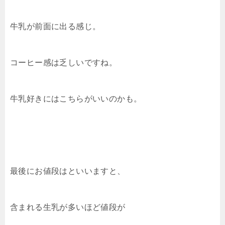
牛乳が前面に出る感じ。
コーヒー感は乏しいですね。
牛乳好きにはこちらがいいのかも。
最後にお値段はといいますと、
含まれる生乳が多いほど値段が