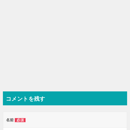
ョ
ン
コメントを残す
名前
必須