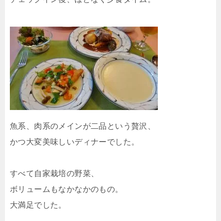
魚系、肉系のメインが二品という贅沢、
かつ大変美味しいディナーでした。
すべて自家栽培の野菜、
ボリュームもなかなかのもの。
大満足でした。