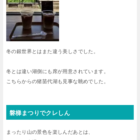
冬の銀世界とはまた違う美しさでした。
冬とは違い湖側にも席が用意されています。
こちらからの猪苗代湖も見事な眺めでした。
磐梯まつりでクレしん
まったり山の景色を楽しんだあとは、