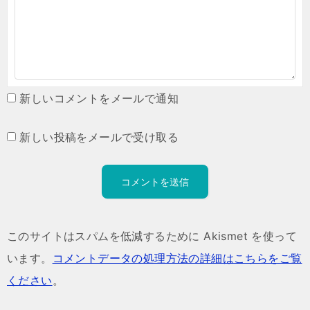
新しいコメントをメールで通知
新しい投稿をメールで受け取る
このサイトはスパムを低減するために Akismet を使って
います。
コメントデータの処理方法の詳細はこちらをご覧
ください
。