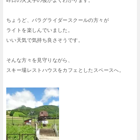
ちょうど、パラグライダースクールの方々が
ライトを楽しんでいました。
いい天気で気持ち良さそうです。
そんな方々を見守りながら、
スキー場レストハウスをカフェとしたスペースへ。