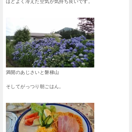
ほどよく冷えた空気が気持ち良いです。
満開のあじさいと磐梯山
そしてがっつり朝ごはん。