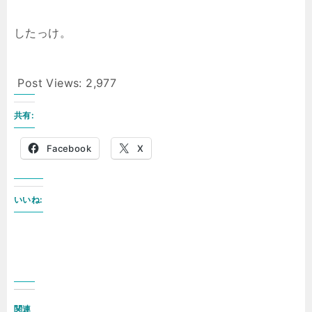
したっけ。
Post Views:
2,977
共有:
Facebook
X
いいね:
関連