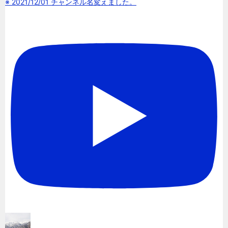
※ 2021/12/01 チャンネル名変えました。