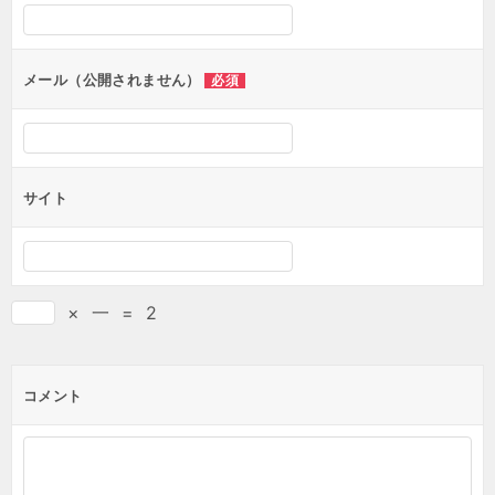
メール（公開されません）
必須
サイト
×
一
=
2
コメント