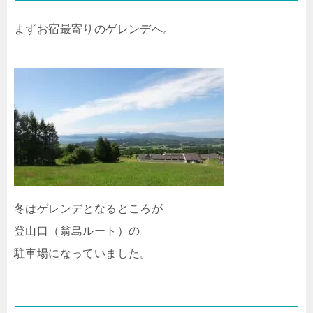
まずお宿最寄りのゲレンデへ。
冬はゲレンデとなるところが
登山口（翁島ルート）の
駐車場になっていました。