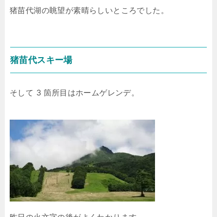
猪苗代湖の眺望が素晴らしいところでした。
猪苗代スキー場
そして 3 箇所目はホームゲレンデ。
昨日の火文字の後がよくわかります。