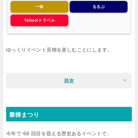
一休
るるぶ
Yahoo!トラベル
ゆっくりイベント見物を楽しむことにします。
目次
磐梯まつり
今年で 68 回目を迎える歴史あるイベントで、