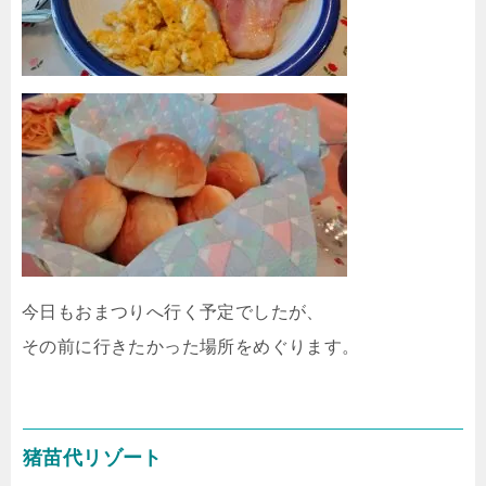
今日もおまつりへ行く予定でしたが、
その前に行きたかった場所をめぐります。
猪苗代リゾート