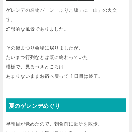
ゲレンデの名物バーン「ふりこ坂」に「山」の火文
字。
幻想的な風景でありました。
その後まつり会場に戻りましたが、
たいまつ行列などは既に終わっていた
模様で、見るべきところは
あまりないままお宿へ戻って 1 日目は終了。
夏のゲレンデめぐり
早朝目が覚めたので、朝食前に近所を散歩。