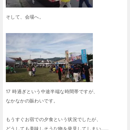
そして、会場へ。
17 時過ぎという中途半端な時間帯ですが、
なかなかの賑わいです。
もうすぐお宿での夕食という状況でしたが、
どうしても美味しそうな物を発見してしまい……