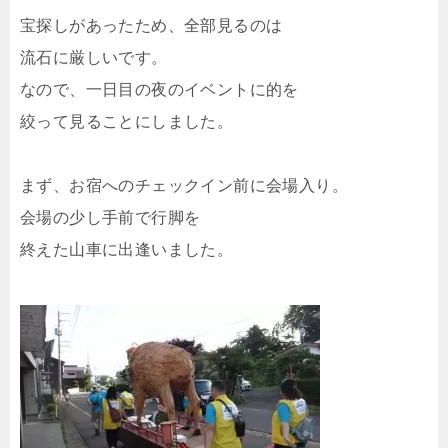
宝探しがあったため、全部見るのは
流石に厳しいです。
なので、一日目の夜のイベントに的を
絞って見ることにしました。
まず、お宿へのチェックイン前に会場入り。
会場の少し手前で行脚を
終えた山車に出逢いました。