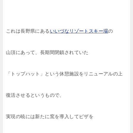
これは長野県にある
いいづなリゾートスキー場
の
山頂にあって、長期間閉鎖されていた
「トップハット」という休憩施設をリニューアルの上
復活させるというもので、
実現の暁には新たに窯を導入してピザを