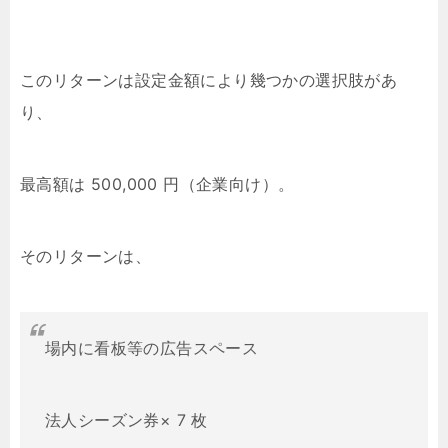
このリターンは設定金額により幾つかの選択肢があ
り、
最高額は 500,000 円（企業向け）。
そのリターンは、
場内に看板等の広告スペース
法人シーズン券× 7 枚