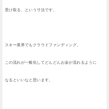
受け取る、という寸法です。
スキー業界でもクラウドファンディング。
この流れが一般化してどんどんお金が流れるように
なるといいなと思います。