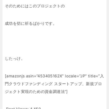
そのためにはこのプロジェクトの
成功を切に祈るばかりです。
したっけ。
[amazonjs asin=”453405162X” locale=”JP” title=”入
門クラウドファンディング スタートアップ、新規プロ
ジェクト実現のための資金調達法”]