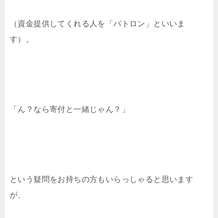
（資金提供してくれる人を「パトロン」といいま
す）。
「ん？なら寄付と一緒じゃん？」
という疑問をお持ちの方もいらっしゃると思います
が、