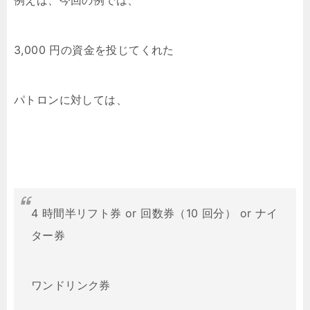
例えば、今回の例では、
3,000 円の資金を投じてくれた
パトロンに対しては、
4 時間半リフト券 or 回数券（10 回分） or ナイ
ター券
ワンドリンク券