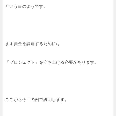
という事のようです。
まず資金を調達するためには
「プロジェクト」を立ち上げる必要があります。
ここから今回の例で説明します。