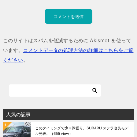
このサイトはスパムを低減するために Akismet を使って
います。
コメントデータの処理方法の詳細はこちらをご覧
ください
。
人気の記事
このタイミングで少々深堀り。SUBARU ステラ改良モデ
ル発表。
（655 view）