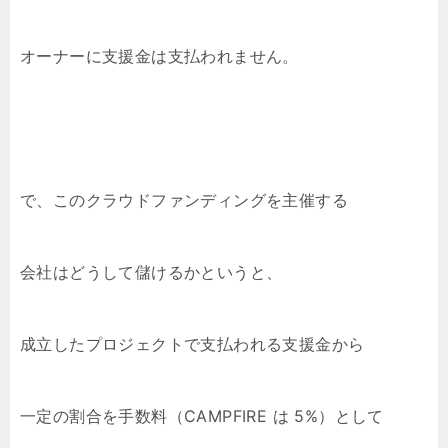
オーナーに支援金は支払われません。
で、このクラウドファンディングを主催する
会社はどうして儲けるかというと、
成立したプロジェクトで支払われる支援金から
一定の割合を手数料（CAMPFIRE は 5%）として