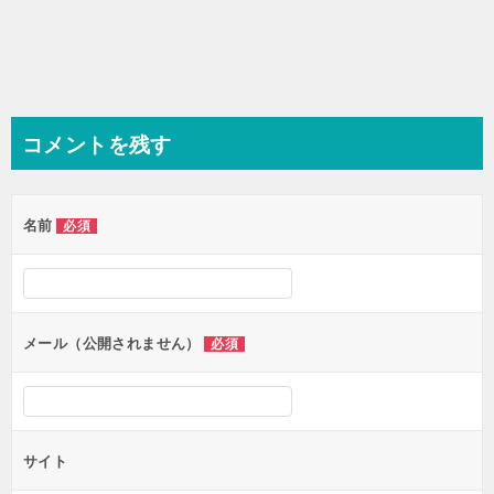
コメントを残す
名前
必須
メール（公開されません）
必須
サイト