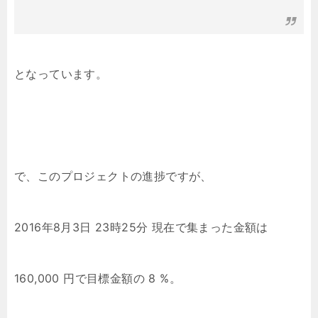
となっています。
で、このプロジェクトの進捗ですが、
2016年8月3日 23時25分 現在で集まった金額は
160,000 円で目標金額の 8 %。