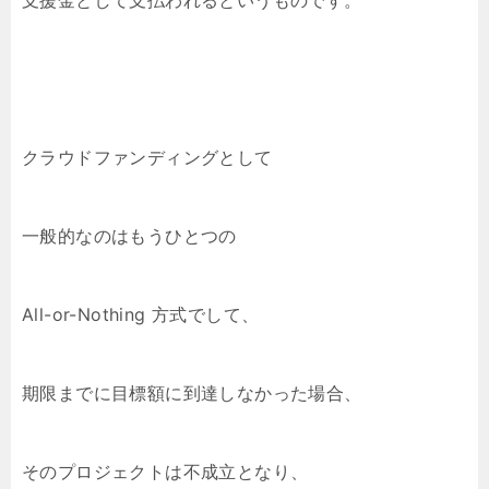
支援金として支払われるというものです。
クラウドファンディングとして
一般的なのはもうひとつの
All-or-Nothing 方式でして、
期限までに目標額に到達しなかった場合、
そのプロジェクトは不成立となり、