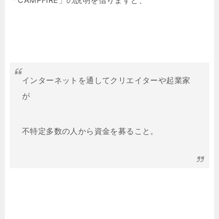
「CAMPFIRE」の説明を借りますと、
インターネットを通してクリエイターや起業家
が
不特定多数の人から資金を募ること。