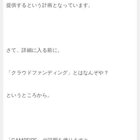
提供するという計画となっています。
さて、詳細に入る前に。
「クラウドファンディング」とはなんぞや？
というところから。