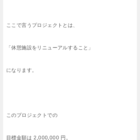
ここで言うプロジェクトとは、
「休憩施設をリニューアルすること」
になります。
このプロジェクトでの
目標金額は 2,000,000 円。