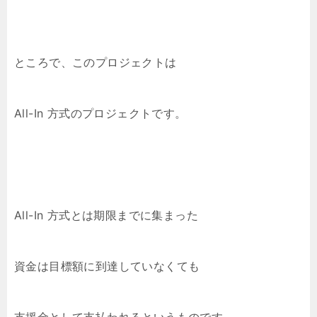
ところで、このプロジェクトは
All-In 方式のプロジェクトです。
All-In 方式とは期限までに集まった
資金は目標額に到達していなくても