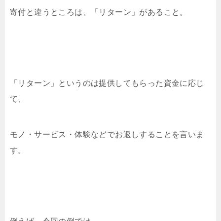
寄付と違うところは、「リターン」があること。
「リターン」というのは提供してもらった資金に応じ
て、
モノ・サービス・体験などでお返しすることを言いま
す。