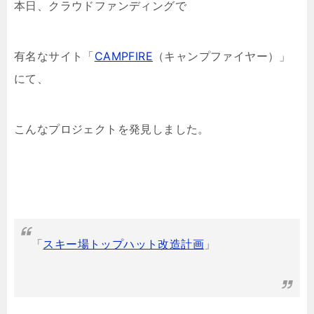
本日、クラウドファンディングで
有名なサイト「
CAMPFIRE
（キャンプファイヤー）」
にて、
こんなプロジェクトを発見しました。
「
スキー場トップハット改造計画
」