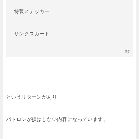
特製ステッカー
サンクスカード
というリターンがあり、
パトロンが損はしない内容になっています。