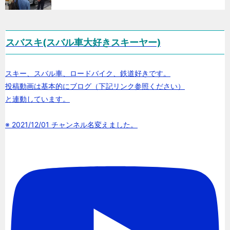
スバスキ(スバル車大好きスキーヤー)
スキー、スバル車、ロードバイク、鉄道好きです。
投稿動画は基本的にブログ（下記リンク参照ください）
と連動しています。
※ 2021/12/01 チャンネル名変えました。