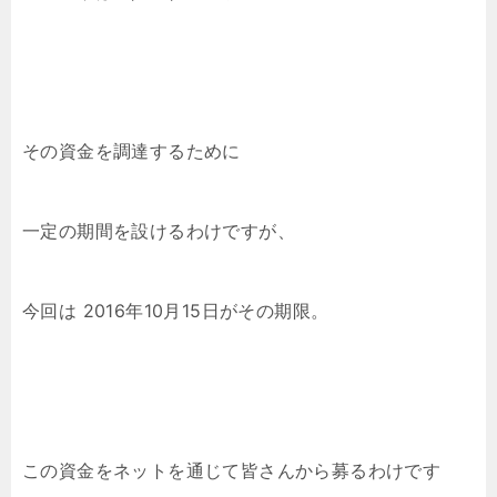
その資金を調達するために
一定の期間を設けるわけですが、
今回は 2016年10月15日がその期限。
この資金をネットを通じて皆さんから募るわけです