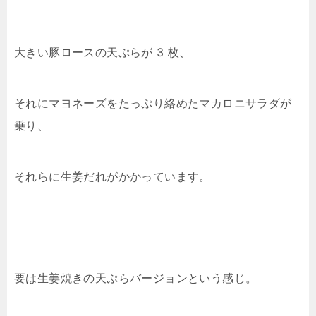
大きい豚ロースの天ぷらが 3 枚、
それにマヨネーズをたっぷり絡めたマカロニサラダが
乗り、
それらに生姜だれがかかっています。
要は生姜焼きの天ぷらバージョンという感じ。