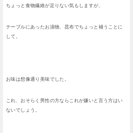
ちょっと食物繊維が足りない気もしますが、
テーブルにあったお漬物、昆布でちょっと補うことに
して。
お味は想像通り美味でした。
これ、おそらく男性の方ならこれが嫌いと言う方はい
ないでしょう。