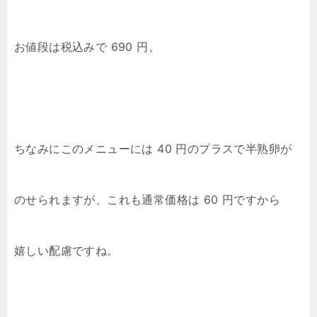
お値段は税込みで 690 円。
ちなみにこのメニューには 40 円のプラスで半熟卵が
のせられますが、これも通常価格は 60 円ですから
嬉しい配慮ですね。