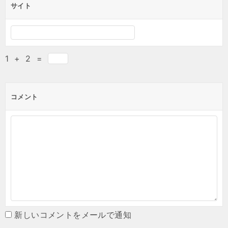
サイト
1
+
2
=
コメント
新しいコメントをメールで通知