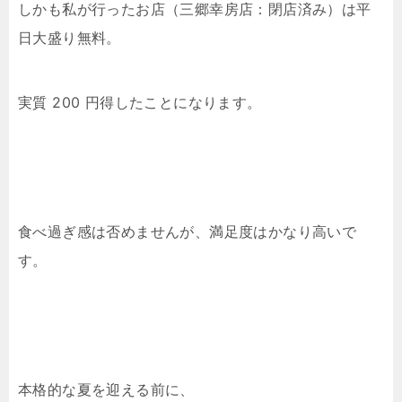
しかも私が行ったお店（三郷幸房店：閉店済み）は平
日大盛り無料。
実質 200 円得したことになります。
食べ過ぎ感は否めませんが、満足度はかなり高いで
す。
本格的な夏を迎える前に、