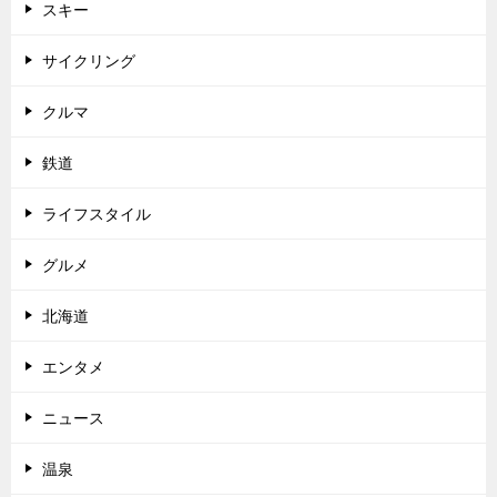
スキー
サイクリング
クルマ
鉄道
ライフスタイル
グルメ
北海道
エンタメ
ニュース
温泉