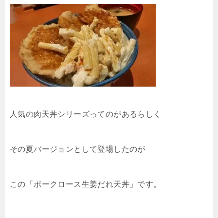
人気の肉天丼シリーズってのがあるらしく
その夏バージョンとして登場したのが
この「ポークロース生姜だれ天丼」です。