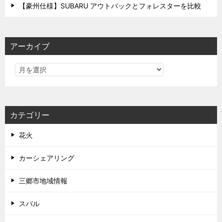
【豪州仕様】SUBARU アウトバックとフォレスターを比較
アーカイブ
カテゴリー
花火
カーシェアリング
三郷市地域情報
スバル