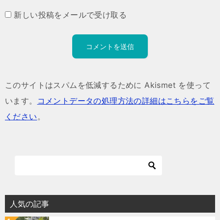
新しい投稿をメールで受け取る
このサイトはスパムを低減するために Akismet を使って
います。
コメントデータの処理方法の詳細はこちらをご覧
ください
。
人気の記事