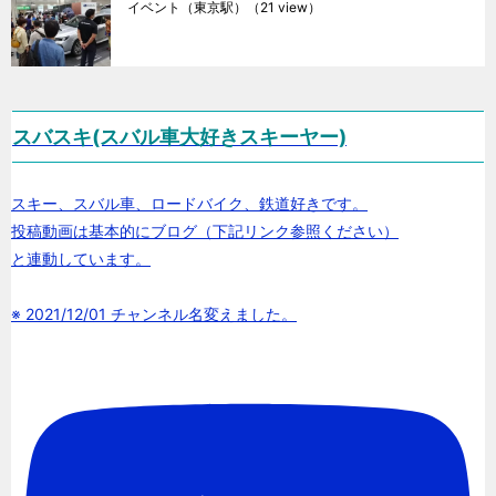
イベント（東京駅）
（21 view）
スバスキ(スバル車大好きスキーヤー)
スキー、スバル車、ロードバイク、鉄道好きです。
投稿動画は基本的にブログ（下記リンク参照ください）
と連動しています。
※ 2021/12/01 チャンネル名変えました。