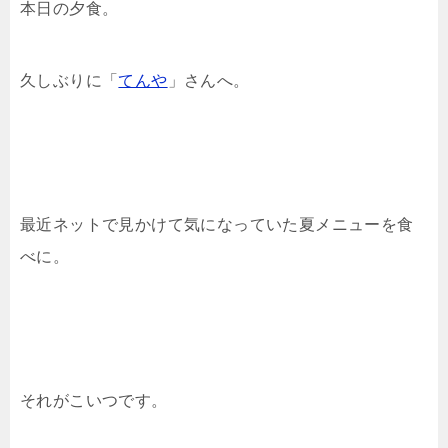
本日の夕食。
久しぶりに「
てんや
」さんへ。
最近ネットで見かけて気になっていた夏メニューを食
べに。
それがこいつです。