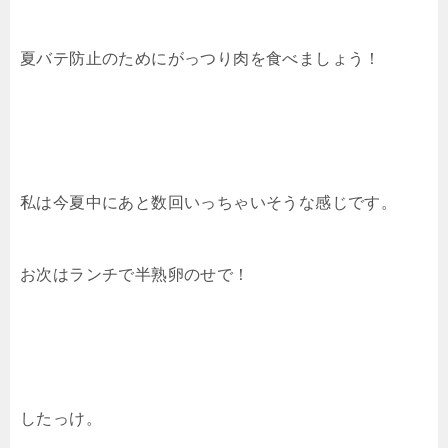
夏バテ防止のためにがっつり肉を食べましょう！
私は今夏中にあと数回いっちゃいそうな感じです。
お次はランチで半熟卵のせで！
したっけ。