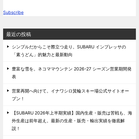
Subscribe
最近の投稿
シンプルだからこそ際立つ走り。SUBARU インプレッサの
「素うどん」的魅力と最新動向
豊富な雪を。ネコママウンテン 2026-27 シーズン営業期間発
表
営業再開へ向けて。イナワシロ箕輪スキー場公式サイトオー
プン！
【SUBARU 2026年上半期実績】国内生産・販売は苦戦も、海
外生産は前年超え。最新の生産・販売・輸出実績を徹底解
説！