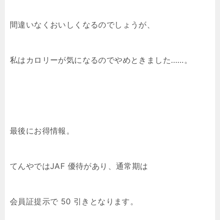
間違いなくおいしくなるのでしょうが、
私はカロリーが気になるのでやめときました……。
最後にお得情報。
てんやではJAF 優待があり、通常期は
会員証提示で 50 引きとなります。