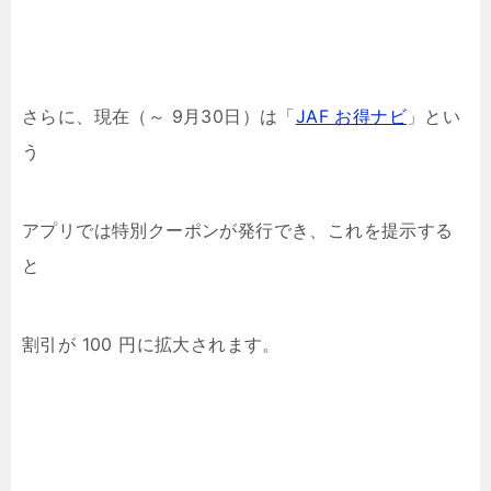
さらに、現在（～ 9月30日）は「
JAF お得ナビ
」とい
う
アプリでは特別クーポンが発行でき、これを提示する
と
割引が 100 円に拡大されます。