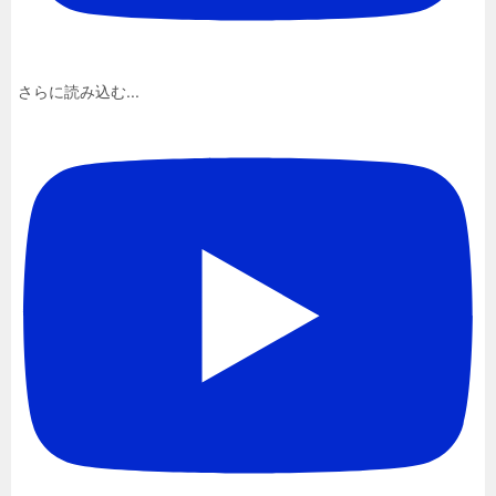
さらに読み込む...