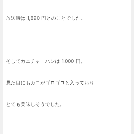
放送時は 1,890 円とのことでした。
そしてカニチャーハンは 1,000 円。
見た目にもカニがゴロゴロと入っており
とても美味しそうでした。