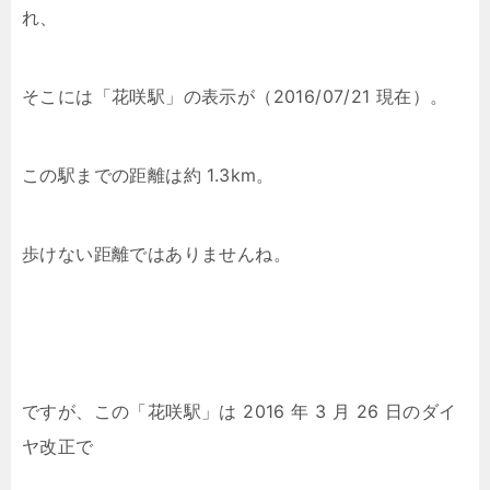
れ、
そこには「花咲駅」の表示が（2016/07/21 現在）。
この駅までの距離は約 1.3km。
歩けない距離ではありませんね。
ですが、この「花咲駅」は 2016 年 3 月 26 日のダイ
ヤ改正で