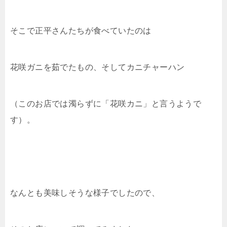
そこで正平さんたちが食べていたのは
花咲ガニを茹でたもの、そしてカニチャーハン
（このお店では濁らずに「花咲カニ」と言うようで
す）。
なんとも美味しそうな様子でしたので、