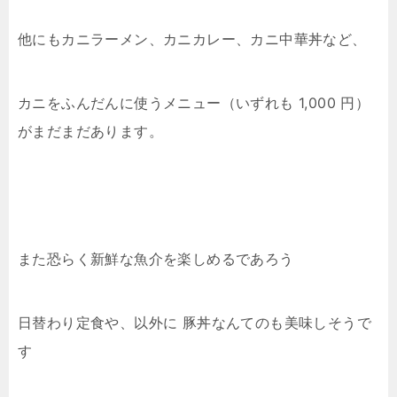
他にもカニラーメン、カニカレー、カニ中華丼など、
カニをふんだんに使うメニュー（いずれも 1,000 円）
がまだまだあります。
また恐らく新鮮な魚介を楽しめるであろう
日替わり定食や、以外に 豚丼なんてのも美味しそうで
す