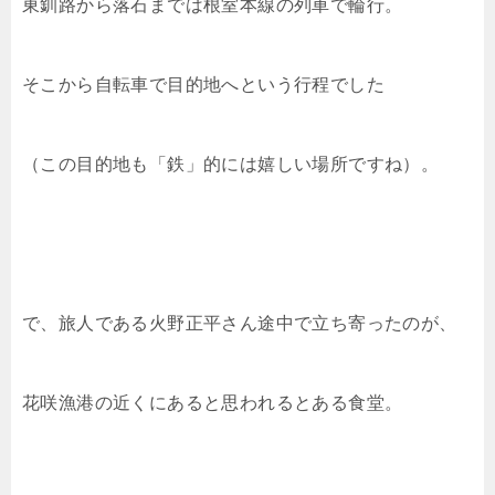
東釧路から落石までは根室本線の列車で輪行。
そこから自転車で目的地へという行程でした
（この目的地も「鉄」的には嬉しい場所ですね）。
で、旅人である火野正平さん途中で立ち寄ったのが、
花咲漁港の近くにあると思われるとある食堂。