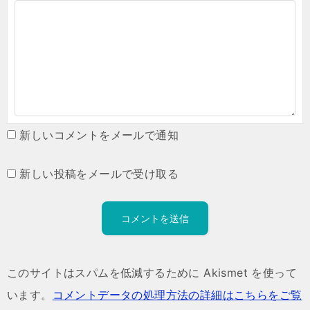
新しいコメントをメールで通知
新しい投稿をメールで受け取る
このサイトはスパムを低減するために Akismet を使って
います。
コメントデータの処理方法の詳細はこちらをご覧