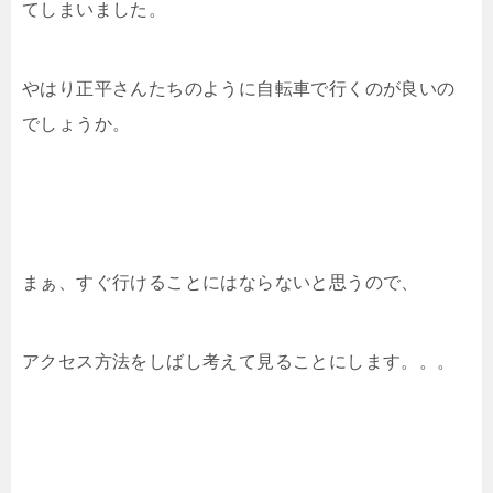
てしまいました。
やはり正平さんたちのように自転車で行くのが良いの
でしょうか。
まぁ、すぐ行けることにはならないと思うので、
アクセス方法をしばし考えて見ることにします。。。