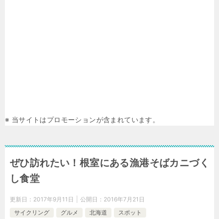
※ 当サイトはプロモーションが含まれています。
ぜひ訪れたい！根室にある漁港そばカニづく
し食堂
更新日：
2017年9月11日
公開日：
2016年7月21日
サイクリング
グルメ
北海道
スポット