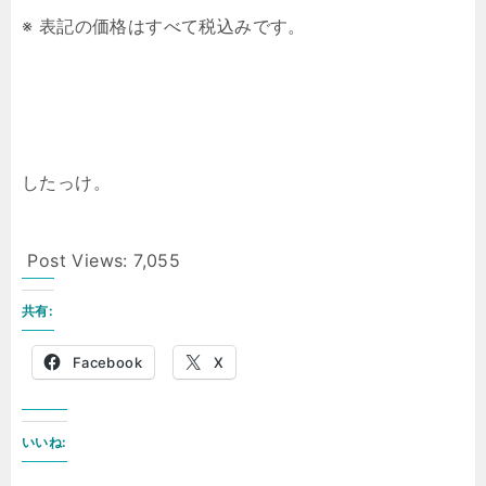
※ 表記の価格はすべて税込みです。
したっけ。
Post Views:
7,055
共有:
Facebook
X
いいね: