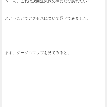
うーん、これは次回道東旅の際にぜひ訪れたい！
ということでアクセスについて調べてみました。
まず、グーグルマップを見てみると、