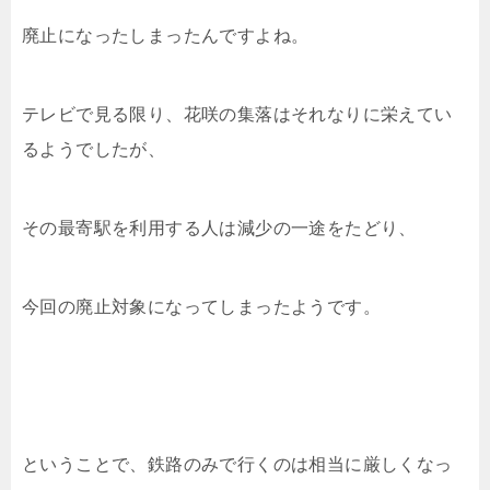
廃止になったしまったんですよね。
テレビで見る限り、花咲の集落はそれなりに栄えてい
るようでしたが、
その最寄駅を利用する人は減少の一途をたどり、
今回の廃止対象になってしまったようです。
ということで、鉄路のみで行くのは相当に厳しくなっ