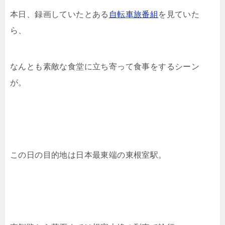
本日、録画していたとある
自転車旅番組
を見ていた
ら、
なんとも素敵な食堂に立ち寄って食事をするシーン
が。
この日の目的地は日本最東端の東根室駅。