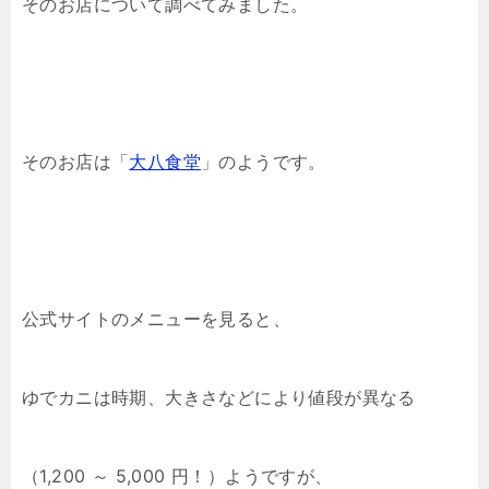
そのお店について調べてみました。
そのお店は「
大八食堂
」のようです。
公式サイトのメニューを見ると、
ゆでカニは時期、大きさなどにより値段が異なる
（1,200 ～ 5,000 円！）ようですが、