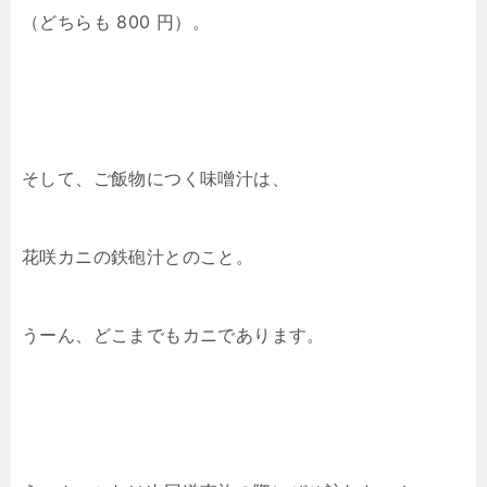
（どちらも 800 円）。
そして、ご飯物につく味噌汁は、
花咲カニの鉄砲汁とのこと。
うーん、どこまでもカニであります。