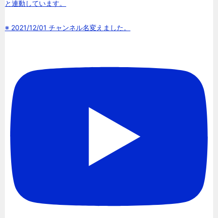
と連動しています。
※ 2021/12/01 チャンネル名変えました。