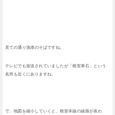
見ての通り漁港のそばですね。
テレビでも放送されていましたが「根室車石」という
名所も近くにありますね。
で、地図を縮小していくと、根室本線の線路が表わ