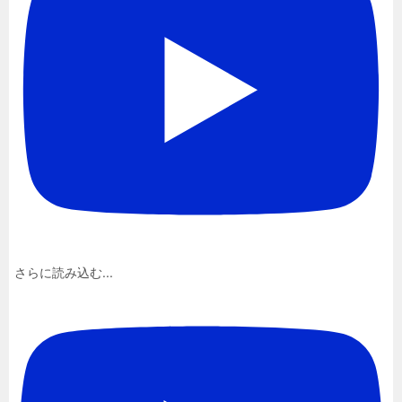
さらに読み込む...