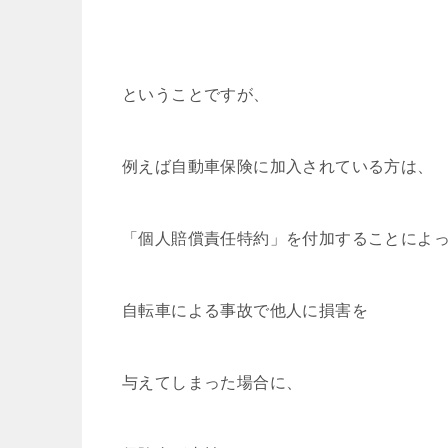
ということですが、
例えば自動車保険に加入されている方は、
「個人賠償責任特約」を付加することによ
自転車による事故で他人に損害を
与えてしまった場合に、