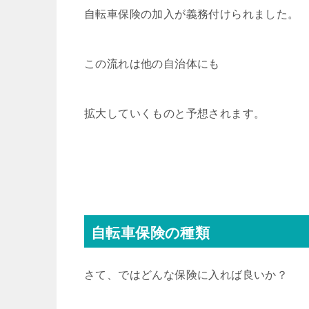
自転車保険の加入が義務付けられました。
この流れは他の自治体にも
拡大していくものと予想されます。
自転車保険の種類
さて、ではどんな保険に入れば良いか？