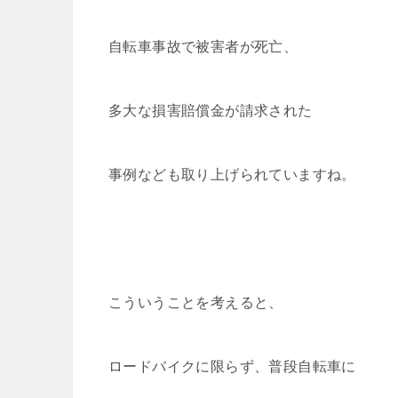
自転車事故で被害者が死亡、
多大な損害賠償金が請求された
事例なども取り上げられていますね。
こういうことを考えると、
ロードバイクに限らず、普段自転車に