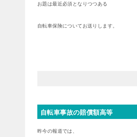
お題は最近必須となりつつある
自転車保険についてお送りします。
自転車事故の賠償額高等
昨今の報道では、