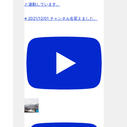
と連動しています。
※ 2021/12/01 チャンネル名変えました。