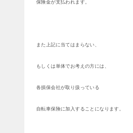
保険金が支払われます。
また上記に当てはまらない、
もしくは単体でお考えの方には、
各損保会社が取り扱っている
自転車保険に加入することになります。