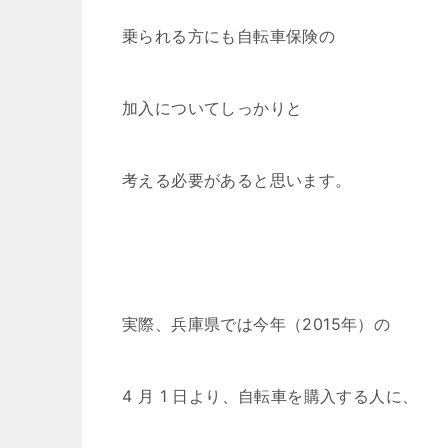
乗られる方にも自転車保険の
加入についてしっかりと
考える必要があると思います。
実際、兵庫県では今年（2015年）の
4 月 1 日より、自転車を購入する人に、