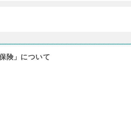
保険」について