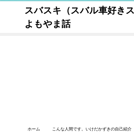
スバスキ（スバル車好き
よもやま話
ホーム
こんな人間です。いけだかずきの自己紹介