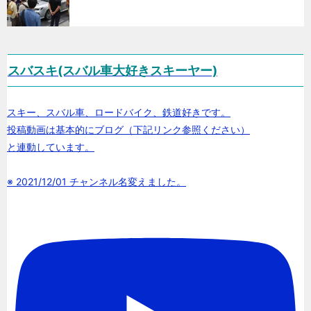
スバスキ(スバル車大好きスキーヤー)
スキー、スバル車、ロードバイク、鉄道好きです。
投稿動画は基本的にブログ（下記リンク参照ください）
と連動しています。
※ 2021/12/01 チャンネル名変えました。