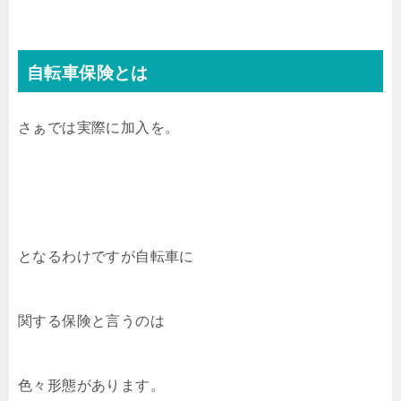
自転車保険とは
さぁでは実際に加入を。
となるわけですが自転車に
関する保険と言うのは
色々形態があります。