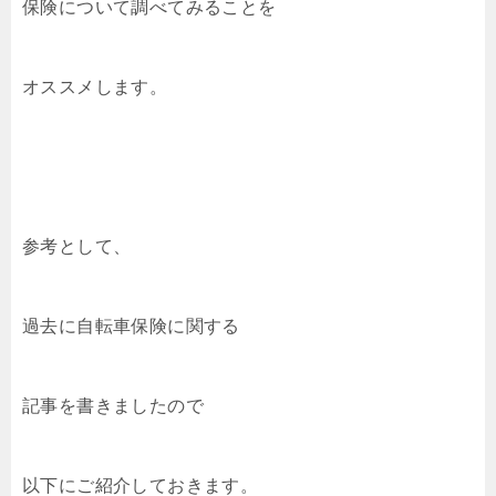
保険について調べてみることを
オススメします。
参考として、
過去に自転車保険に関する
記事を書きましたので
以下にご紹介しておきます。