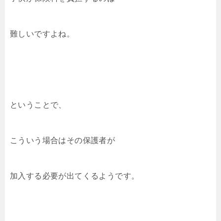
難しいですよね。
ということで、
こういう場合はその保護者が
加入する必要が出てくるようです。