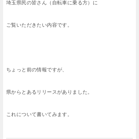
埼玉県民の皆さん（自転車に乗る方）に
ご覧いただきたい内容です。
ちょっと前の情報ですが、
県からとあるリリースがありました。
これについて書いてみます。