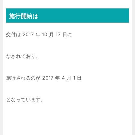
施行開始は
交付は 2017 年 10 月 17 日に
なされており、
施行されるのが 2017 年 4 月 1 日
となっています。