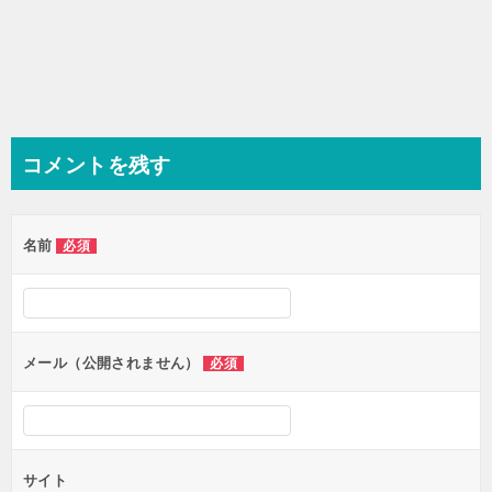
コメントを残す
名前
必須
メール（公開されません）
必須
サイト