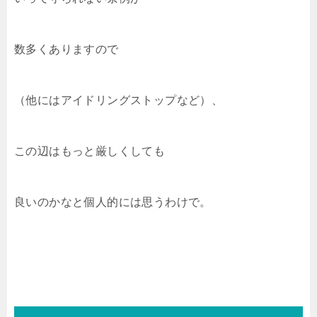
数多くありますので
（他にはアイドリングストップなど）、
この辺はもっと厳しくしても
良いのかなと個人的には思うわけで。