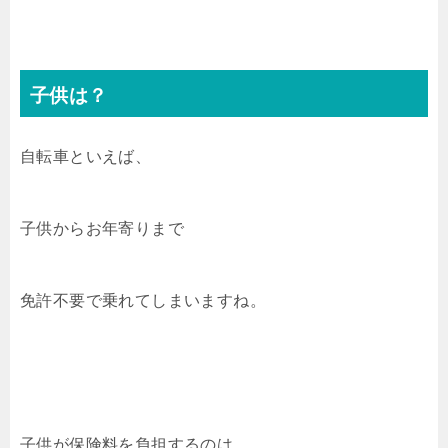
子供は？
自転車といえば、
子供からお年寄りまで
免許不要で乗れてしまいますね。
子供が保険料を負担するのは