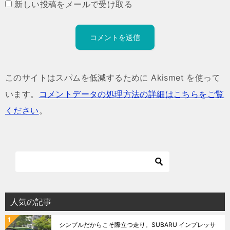
新しい投稿をメールで受け取る
このサイトはスパムを低減するために Akismet を使って
います。
コメントデータの処理方法の詳細はこちらをご覧
ください
。
人気の記事
シンプルだからこそ際立つ走り。SUBARU インプレッサ