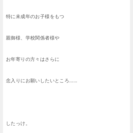
特に未成年のお子様をもつ
親御様、学校関係者様や
お年寄りの方々はさらに
念入りにお願いしたいところ……
したっけ。