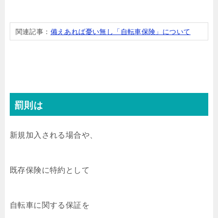
関連記事：
備えあれば憂い無し「自転車保険」について
罰則は
新規加入される場合や、
既存保険に特約として
自転車に関する保証を