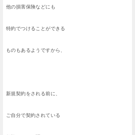
他の損害保険などにも
特約でつけることができる
ものもあるようですから、
新規契約をされる前に、
ご自分で契約されている