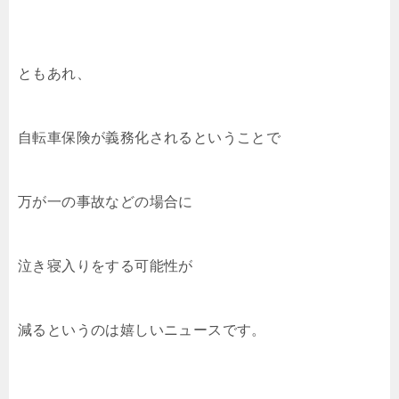
ともあれ、
自転車保険が義務化されるということで
万が一の事故などの場合に
泣き寝入りをする可能性が
減るというのは嬉しいニュースです。