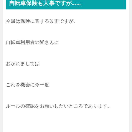
自転車保険も大事ですが……
今回は保険に関する改正ですが、
自転車利用者の皆さんに
おかれましては
これを機会に今一度
ルールの確認をお願いしたいところであります。