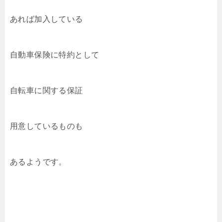
あれば加入している
自動車保険に特約として
自転車に関する保証
用意しているものも
あるようです。