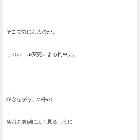
そこで気になるのが、
このルール変更による拘束力。
残念ながらこの手の
条例の前例によく見るように