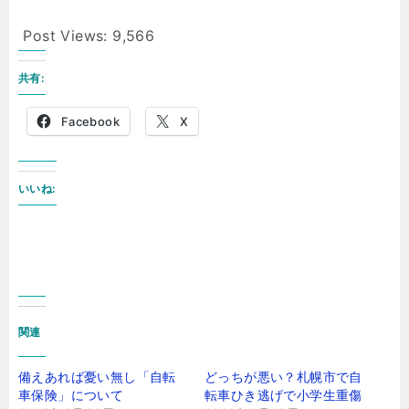
Post Views:
9,566
共有:
Facebook
X
いいね:
関連
備えあれば憂い無し「自転
どっちが悪い？札幌市で自
車保険」について
転車ひき逃げで小学生重傷