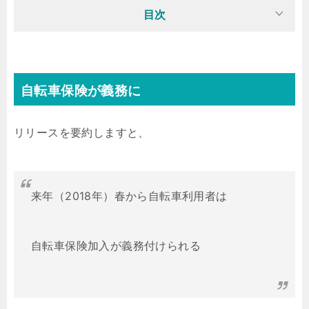
目次
自転車保険が義務に
リリースを要約しますと、
来年（2018年）春から自転車利用者は
自転車保険加入が義務付けられる