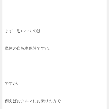
まず、思いつくのは
単体の自転車保険ですね。
ですが、
例えばおクルマにお乗りの方で