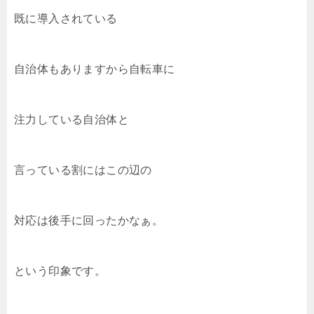
既に導入されている
自治体もありますから自転車に
注力している自治体と
言っている割にはこの辺の
対応は後手に回ったかなぁ。
という印象です。