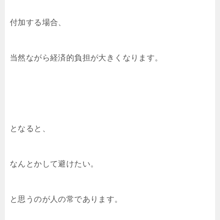
付加する場合、
当然ながら経済的負担が大きくなります。
となると、
なんとかして避けたい。
と思うのが人の常であります。