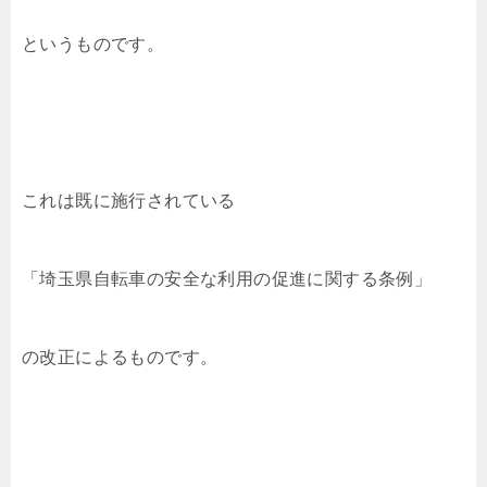
というものです。
これは既に施行されている
「埼玉県自転車の安全な利用の促進に関する条例」
の改正によるものです。