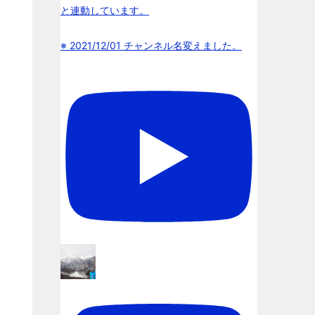
と連動しています。
※ 2021/12/01 チャンネル名変えました。