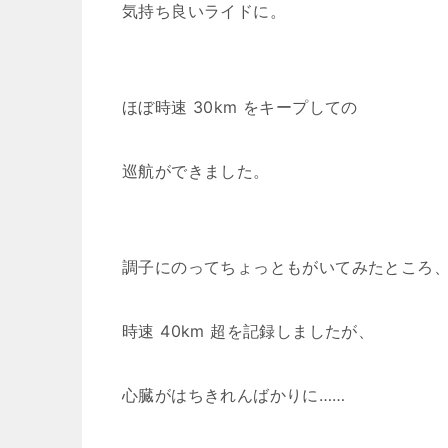
気持ち良いライドに。
ほぼ時速 30km をキープしての
巡航ができました。
調子にのってちょっともがいてみたところ
時速 40km 超を記録しましたが、
心臓がはちきれんばかりに……