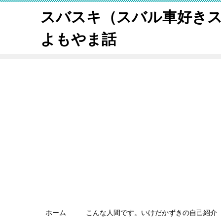
スバスキ（スバル車好き
よもやま話
ホーム
こんな人間です。いけだかずきの自己紹介