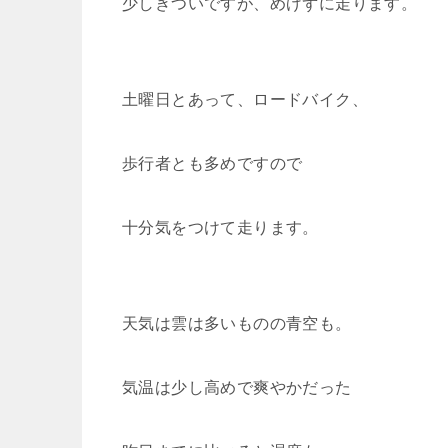
少しきついですが、めげずに走ります。
土曜日とあって、ロードバイク、
歩行者とも多めですので
十分気をつけて走ります。
天気は雲は多いものの青空も。
気温は少し高めで爽やかだった