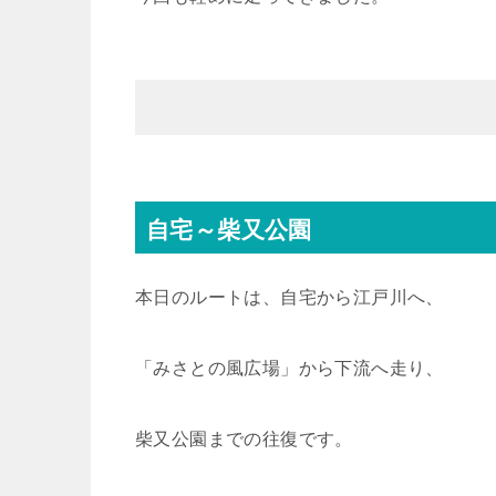
自宅～柴又公園
本日のルートは、自宅から江戸川へ、
「みさとの風広場」から下流へ走り、
柴又公園までの往復です。