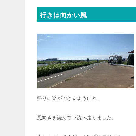
行きは向かい風
帰りに楽ができるようにと、
風向きを読んで下流へ走りました。