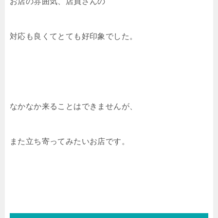
お店の雰囲気、店員さんの
対応も良くてとても好印象でした。
なかなか来ることはできませんが、
また立ち寄ってみたいお店です。