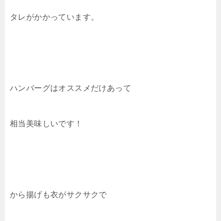
タレがかかっています。
ハンバーグはオススメだけあって
相当美味しいです！
から揚げも衣がサクサクで