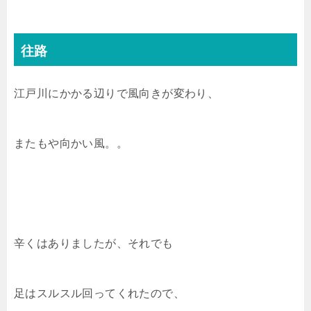
往路
江戸川にかかる辺りで風向きが変わり、
またもや向かい風。。
辛くはありましたが、それでも
足はスルスル回ってくれたので、