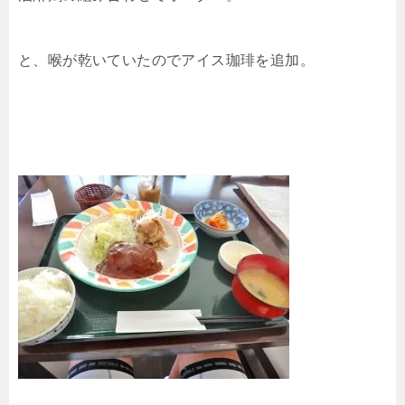
と、喉が乾いていたのでアイス珈琲を追加。