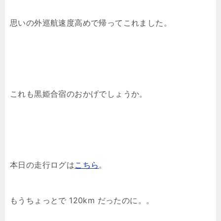
思いの外巡航速度高めで帰ってこれました。
これも黒姫合宿のおかげでしょうか。
本日の走行ログは
こちら
。
もうちょっとで 120km だったのに。。