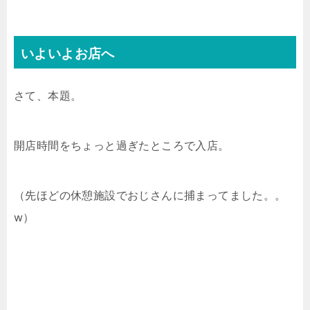
いよいよお店へ
さて、本題。
開店時間をちょっと過ぎたところで入店。
（先ほどの休憩施設でおじさんに捕まってました。。
w）