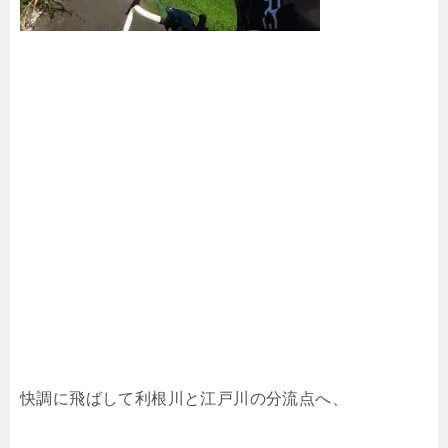
快調に飛ばして利根川と江戸川の分流点へ、