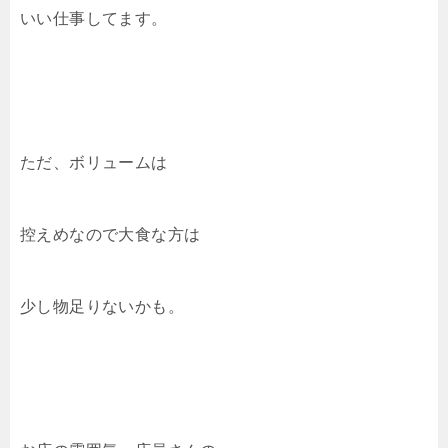
いい仕事してます。
ただ、ボリュームは
控えめなので大食な方は
少し物足りないかも。