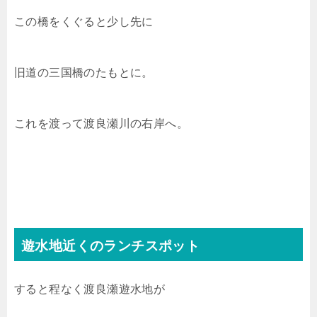
この橋をくぐると少し先に
旧道の三国橋のたもとに。
これを渡って渡良瀬川の右岸へ。
遊水地近くのランチスポット
すると程なく渡良瀬遊水地が