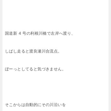
国道新 4 号の利根川橋で左岸へ渡り、
しばし走ると渡良瀬川合流点。
ぼーっとしてると気づきません。
そこからは自動的にその川沿いを