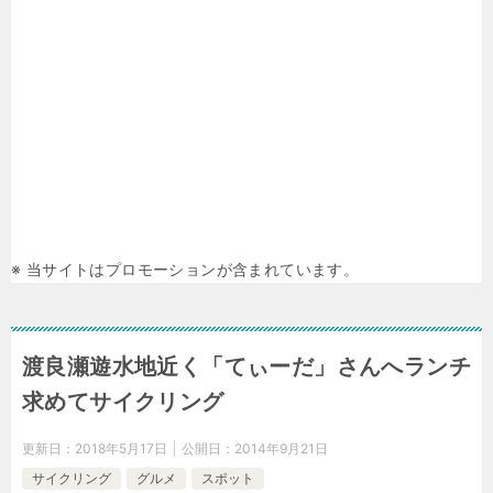
※ 当サイトはプロモーションが含まれています。
渡良瀬遊水地近く「てぃーだ」さんへランチ
求めてサイクリング
更新日：
2018年5月17日
公開日：
2014年9月21日
サイクリング
グルメ
スポット