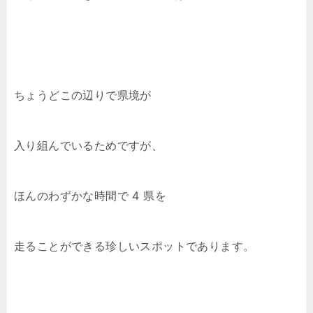
ちょうどこの辺りで県境が
入り組んでいるためですが、
ほんのわずかな時間で 4 県を
走ることができる珍しいスポットであります。