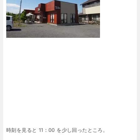
時刻を見ると 11：00 を少し回ったところ。