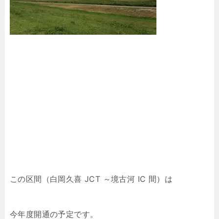
この区間（白岡久喜 JCT ～境古河 IC 間）は
今年度開通の予定です。