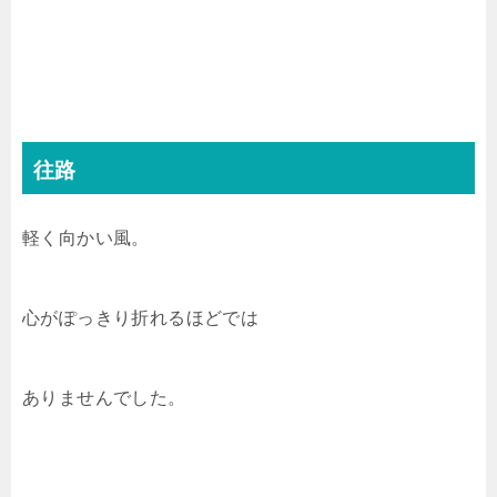
往路
軽く向かい風。
心がぽっきり折れるほどでは
ありませんでした。