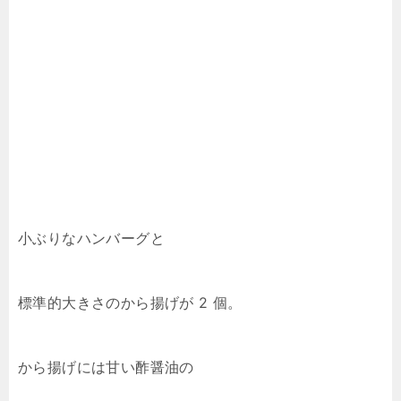
小ぶりなハンバーグと
標準的大きさのから揚げが 2 個。
から揚げには甘い酢醤油の