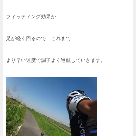
フィッティング効果か、
足が軽く回るので、これまで
より早い速度で調子よく巡航していきます。