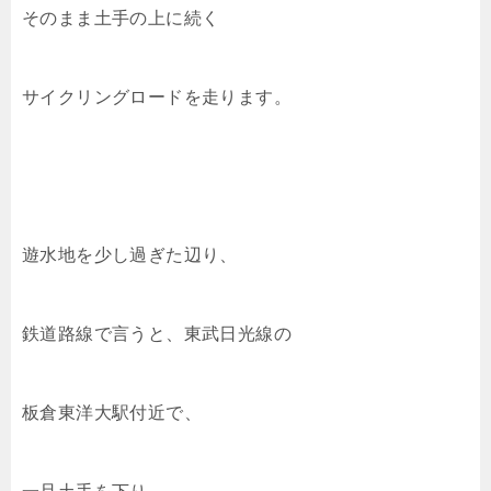
そのまま土手の上に続く
サイクリングロードを走ります。
遊水地を少し過ぎた辺り、
鉄道路線で言うと、東武日光線の
板倉東洋大駅付近で、