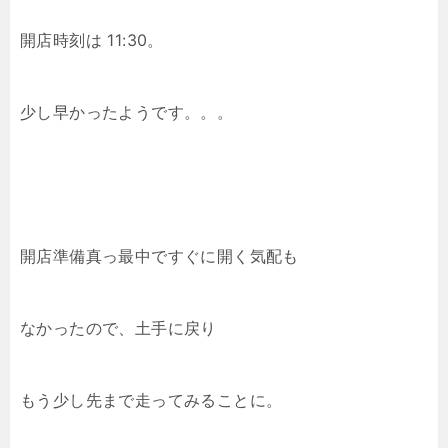
開店時刻は 11:30。
少し早かったようです。。。
開店準備真っ最中ですぐに開く気配も
なかったので、土手に戻り
もう少し先まで走ってみることに。