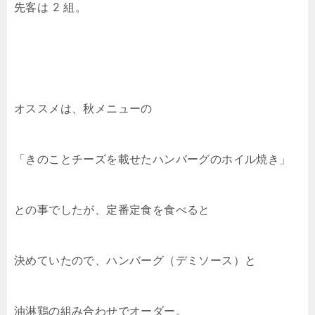
先客は 2 組。
オススメは、秋メニューの
「きのことチーズを載せたハンバーグのホイル焼き」
との事でしたが、定番定食を食べると
決めていたので、ハンバーグ（デミソース）と
油淋鶏の組み合わせでオーダー。