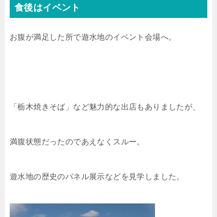
食後はイベント
お腹が満足した所で遊水地のイベント会場へ。
「栃木焼きそば」など魅力的な出店もありましたが、
満腹状態だったのであえなくスルー。
遊水地の歴史のパネル展示などを見学しました。