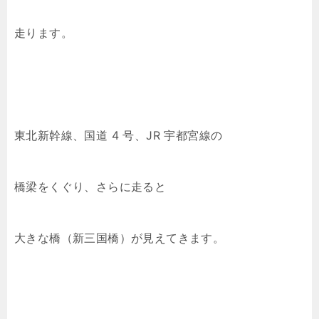
走ります。
東北新幹線、国道 4 号、JR 宇都宮線の
橋梁をくぐり、さらに走ると
大きな橋（新三国橋）が見えてきます。