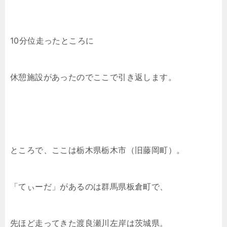
10分位走ったところに
休憩施設があったのでここで引き返します。
ところで、ここは栃木県栃木市（旧藤岡町）。
「てぃーだ」があるのは群馬県板倉町で、
先ほど走ってきた渡良瀬川左岸は茨城県。