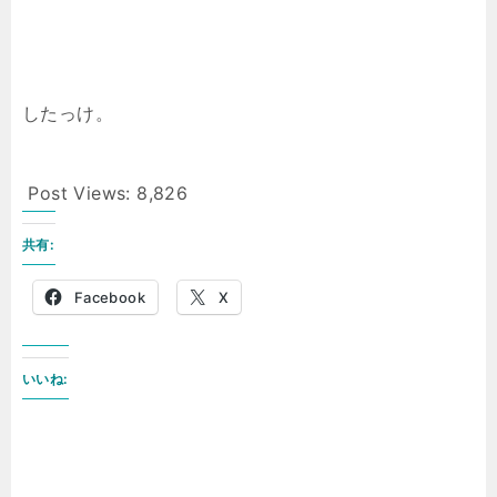
したっけ。
Post Views:
8,826
共有:
Facebook
X
いいね: