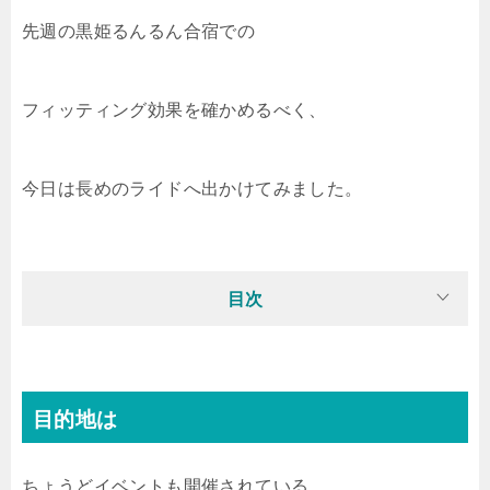
先週の黒姫るんるん合宿での
フィッティング効果を確かめるべく、
今日は長めのライドへ出かけてみました。
目次
目的地は
ちょうどイベントも開催されている