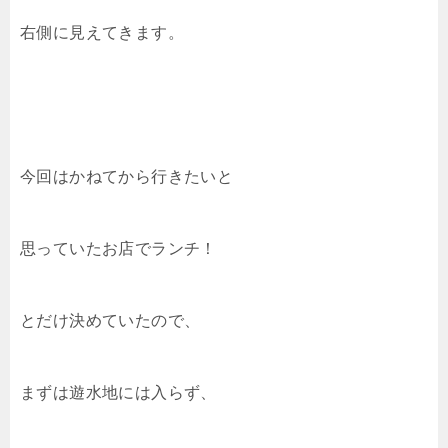
右側に見えてきます。
今回はかねてから行きたいと
思っていたお店でランチ！
とだけ決めていたので、
まずは遊水地には入らず、