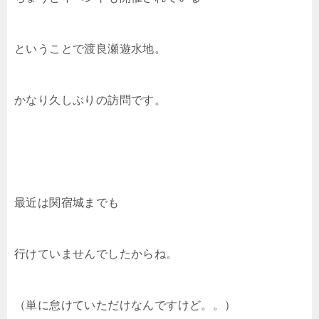
ということで渡良瀬遊水地。
かなり久しぶりの訪問です。
最近は関宿城までも
行けていませんでしたからね。
（単に怠けていただけなんですけど。。）