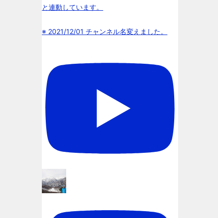
と連動しています。
※ 2021/12/01 チャンネル名変えました。