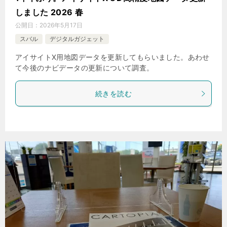
しました 2026 春
公開日：
2026年5月17日
スバル
デジタルガジェット
アイサイトX用地図データを更新してもらいました。あわせ
て今後のナビデータの更新について調査。
続きを読む