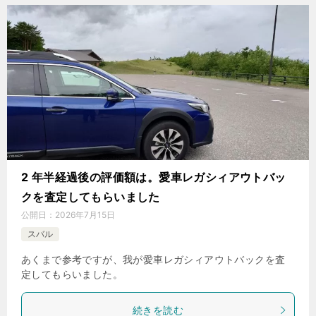
2 年半経過後の評価額は。愛車レガシィアウトバッ
クを査定してもらいました
公開日：
2026年7月15日
スバル
あくまで参考ですが、我が愛車レガシィアウトバックを査
定してもらいました。
続きを読む