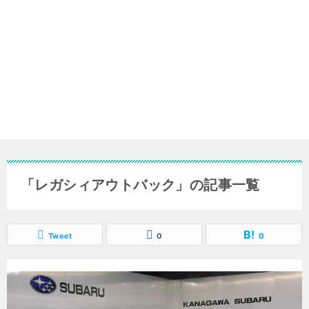
「レガシィアウトバック」の記事一覧
Tweet
0
0