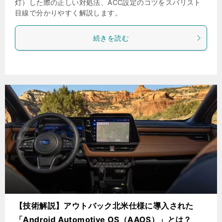
灯）した際の正しい対処法、ACC設定のコツをスバリスト
目線で分かりやすく解説します。
続きを読む
【技術解説】アウトバック北米仕様に導入された
「Android Automotive OS（AAOS）」とは？