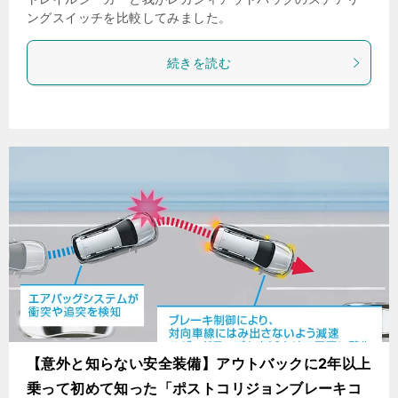
ングスイッチを比較してみました。
続きを読む
【意外と知らない安全装備】アウトバックに2年以上
乗って初めて知った「ポストコリジョンブレーキコ