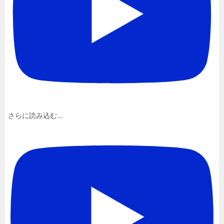
さらに読み込む...