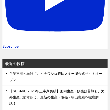
Subscribe
最近の投稿
営業再開へ向けて。イナワシロ箕輪スキー場公式サイトオー
プン！
【SUBARU 2026年上半期実績】国内生産・販売は苦戦も、海
外生産は前年超え。最新の生産・販売・輸出実績を徹底解
説！