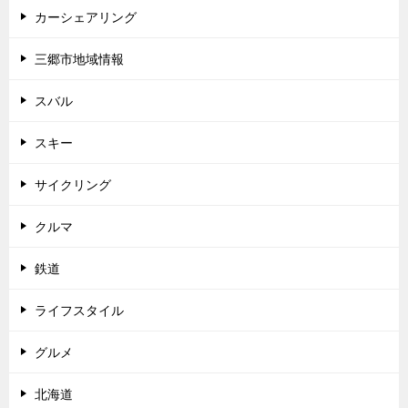
カーシェアリング
三郷市地域情報
スバル
スキー
サイクリング
クルマ
鉄道
ライフスタイル
グルメ
北海道