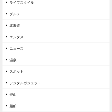
ライフスタイル
グルメ
北海道
エンタメ
ニュース
温泉
スポット
デジタルガジェット
登山
船舶