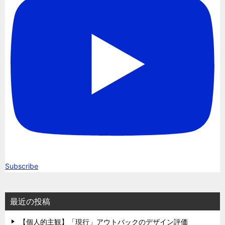
Subscribe
最近の投稿
【個人的主観】「現行」アウトバックのデザイン評価