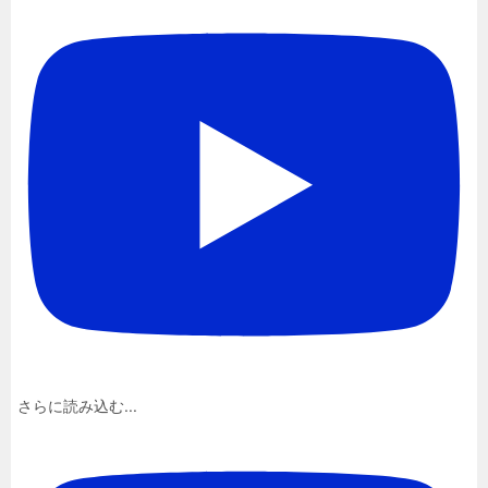
さらに読み込む...