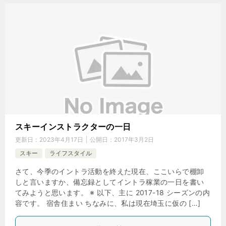
スキーインストラクターの一日
更新日：
2023年4月17日
公開日：
2017年3月2日
スキー
ライフスタイル
さて、今季のイントラ活動を終えた現在、ここいらで棚卸
しと言いますか、備忘録としてイントラ稼業の一日を書い
てみようと思います。 ※ 以下、主に 2017-18 シーズンの内
容です。 宿舎住まい ちなみに、私は現在埼玉に仮の […]