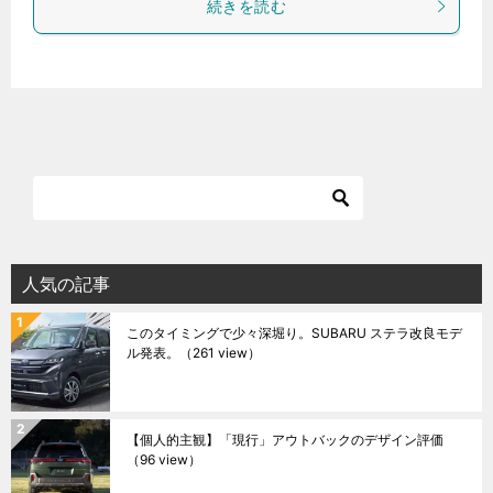
続きを読む
人気の記事
このタイミングで少々深堀り。SUBARU ステラ改良モデ
ル発表。
（261 view）
【個人的主観】「現行」アウトバックのデザイン評価
（96 view）