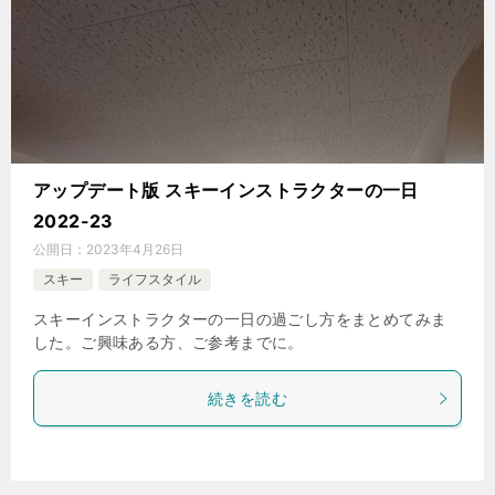
アップデート版 スキーインストラクターの一日
2022-23
公開日：
2023年4月26日
スキー
ライフスタイル
スキーインストラクターの一日の過ごし方をまとめてみま
した。ご興味ある方、ご参考までに。
続きを読む