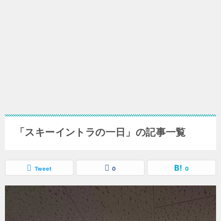
「スキーイントラの一日」の記事一覧
Tweet
0
0