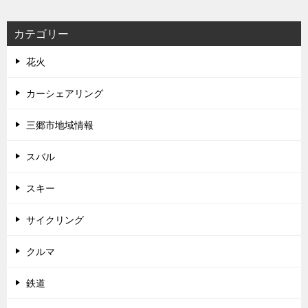
カテゴリー
花火
カーシェアリング
三郷市地域情報
スバル
スキー
サイクリング
クルマ
鉄道