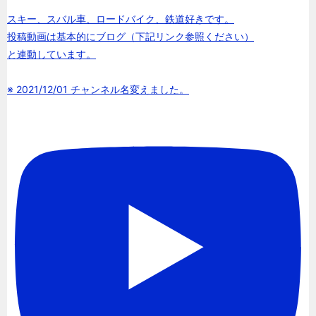
スキー、スバル車、ロードバイク、鉄道好きです。
投稿動画は基本的にブログ（下記リンク参照ください）
と連動しています。
※ 2021/12/01 チャンネル名変えました。