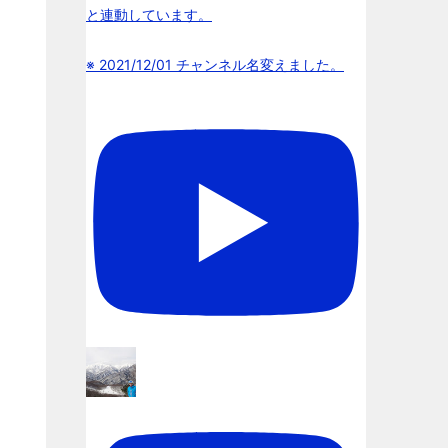
と連動しています。
※ 2021/12/01 チャンネル名変えました。