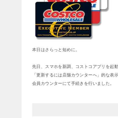
本日はさらっと短めに。
先日、スマホを新調、コストコアプリを起
「更新するには店舗カウンターへ」的な表
会員カウンターにて手続きを行いました。