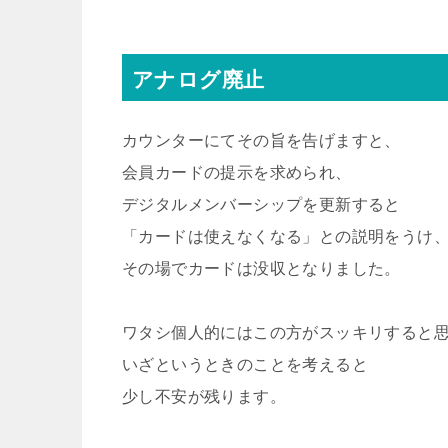
アナログ廃止
カウンターにてその旨を告げますと、
会員カードの提示を求められ、
デジタルメンバーシップを更新すると
「カードは使えなくなる」との説明をうけ
その場でカードは没収となりました。
ワタシ個人的にはこの方がスッキリすると
いざというときのことを考えると
少し不安が残ります。