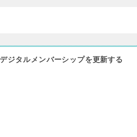
コデジタルメンバーシップを更新する