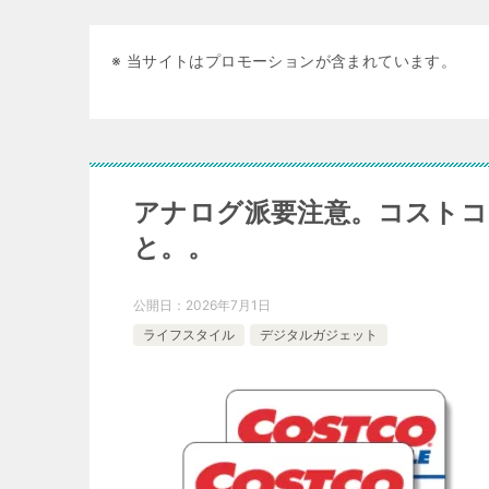
※ 当サイトはプロモーションが含まれています。
アナログ派要注意。コスト
と。。
公開日：
2026年7月1日
ライフスタイル
デジタルガジェット