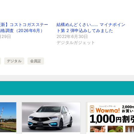
更新】コストコガスステー
結構めんどくさい…… マイナポイン
格調査（2026年6月）
ト第 2 弾申込みしてみました
月29日
2022年6月30日
デジタルガジェット
デジタル
会員証