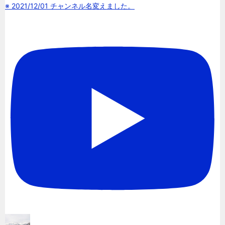
※ 2021/12/01 チャンネル名変えました。