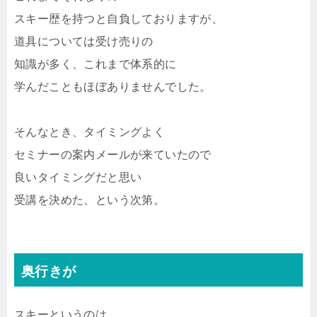
スキー歴を持つと自負しておりますが、
道具については受け売りの
知識が多く、これまで体系的に
学んだこともほぼありませんでした。
そんなとき、タイミングよく
セミナーの案内メールが来ていたので
良いタイミングだと思い
受講を決めた、という次第。
奥行きが
スキーというのは