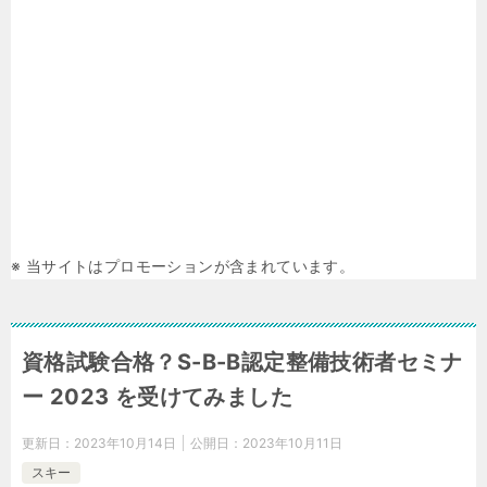
※ 当サイトはプロモーションが含まれています。
資格試験合格？S-B-B認定整備技術者セミナ
ー 2023 を受けてみました
更新日：
2023年10月14日
公開日：
2023年10月11日
スキー