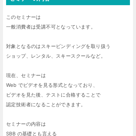
このセミナーは
一般消費者は受講不可となっています。
対象となるのはスキービンディングを取り扱う
ショップ、レンタル、スキースクールなど。
現在、セミナーは
Web でビデオを見る形式となっており、
ビデオを見た後、テストに合格することで
認定技術者になることができます。
セミナーの内容は
SBB の基礎とも言える