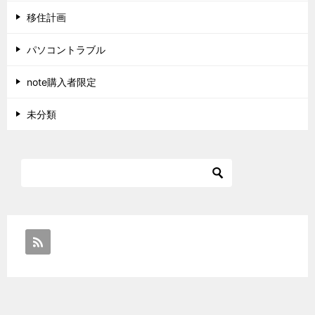
移住計画
パソコントラブル
note購入者限定
未分類