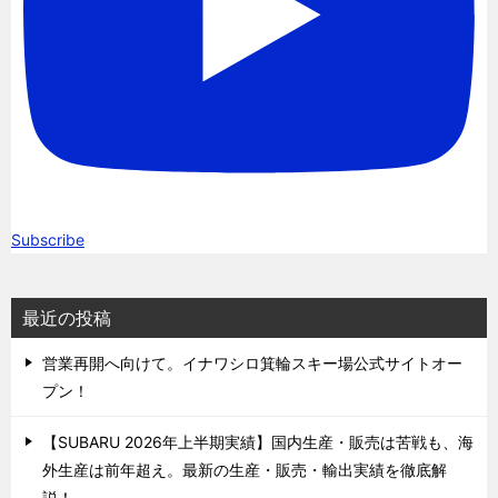
Subscribe
最近の投稿
営業再開へ向けて。イナワシロ箕輪スキー場公式サイトオー
プン！
【SUBARU 2026年上半期実績】国内生産・販売は苦戦も、海
外生産は前年超え。最新の生産・販売・輸出実績を徹底解
説！