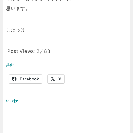
思います。
したっけ。
Post Views:
2,488
共有:
Facebook
X
いいね: