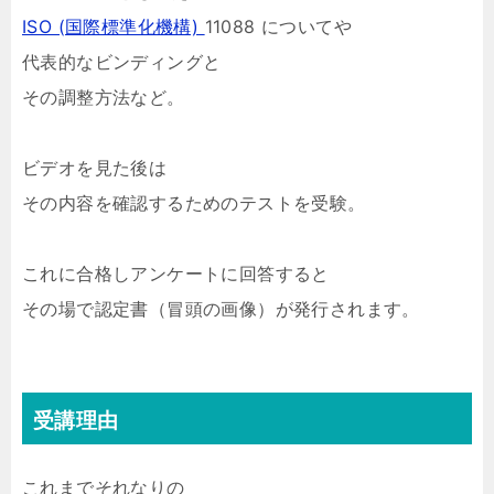
ISO (国際標準化機構)
11088 についてや
代表的なビンディングと
その調整方法など。
ビデオを見た後は
その内容を確認するためのテストを受験。
これに合格しアンケートに回答すると
その場で認定書（冒頭の画像）が発行されます。
受講理由
これまでそれなりの