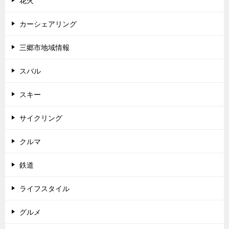
花火
カーシェアリング
三郷市地域情報
スバル
スキー
サイクリング
クルマ
鉄道
ライフスタイル
グルメ