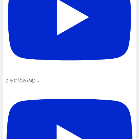
さらに読み込む...