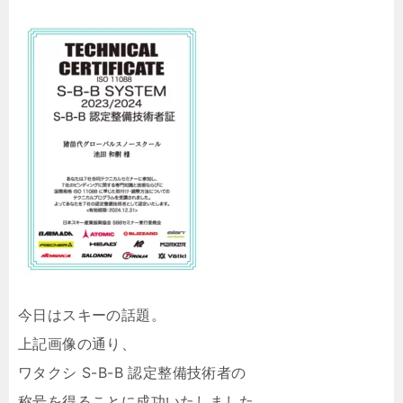
今日はスキーの話題。
上記画像の通り、
ワタクシ S-B-B 認定整備技術者の
称号を得ることに成功いたしました。