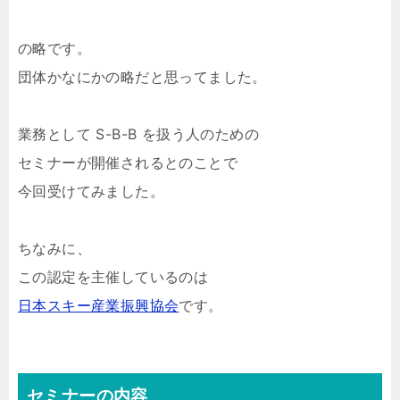
の略です。
団体かなにかの略だと思ってました。
業務として S-B-B を扱う人のための
セミナーが開催されるとのことで
今回受けてみました。
ちなみに、
この認定を主催しているのは
日本スキー産業振興協会
です。
セミナーの内容