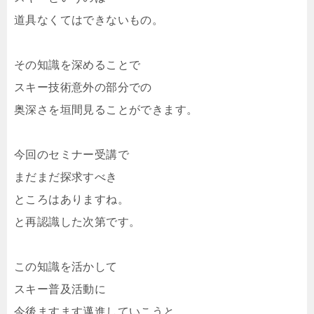
道具なくてはできないもの。
その知識を深めることで
スキー技術意外の部分での
奥深さを垣間見ることができます。
今回のセミナー受講で
まだまだ探求すべき
ところはありますね。
と再認識した次第です。
この知識を活かして
スキー普及活動に
今後ますます邁進していこうと