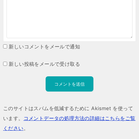
新しいコメントをメールで通知
新しい投稿をメールで受け取る
このサイトはスパムを低減するために Akismet を使って
います。
コメントデータの処理方法の詳細はこちらをご覧
ください
。