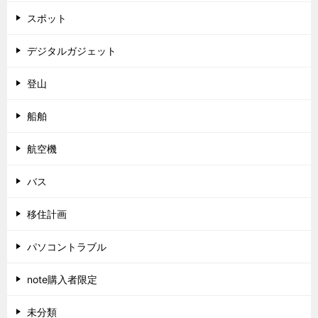
スポット
デジタルガジェット
登山
船舶
航空機
バス
移住計画
パソコントラブル
note購入者限定
未分類