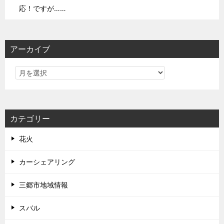
応！ですが……
アーカイブ
カテゴリー
花火
カーシェアリング
三郷市地域情報
スバル