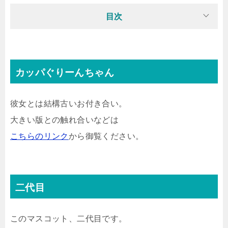
目次
カッパぐりーんちゃん
彼女とは結構古いお付き合い。
大きい版との触れ合いなどは
こちらのリンク
から御覧ください。
二代目
このマスコット、二代目です。