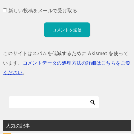
新しい投稿をメールで受け取る
このサイトはスパムを低減するために Akismet を使って
います。
コメントデータの処理方法の詳細はこちらをご覧
ください
。
人気の記事