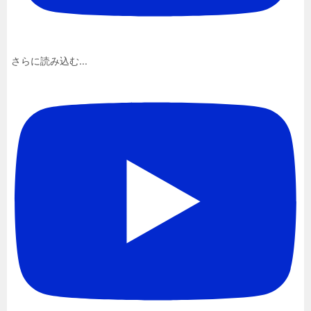
さらに読み込む...