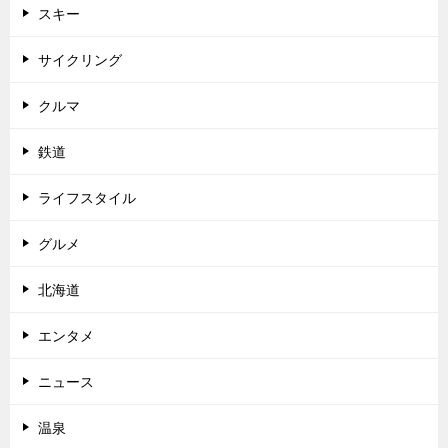
スキー
サイクリング
クルマ
鉄道
ライフスタイル
グルメ
北海道
エンタメ
ニュース
温泉