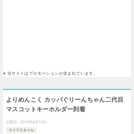
※ 当サイトはプロモーションが含まれています。
よりめんこく カッパぐりーんちゃん二代目
マスコットキーホルダー到着
公開日：
2023年6月13日
ライフスタイル