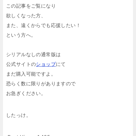
この記事をご覧になり
欲しくなった方、
また、遠くからでも応援したい！
という方へ。
シリアルなしの通常版は
公式サイトの
ショップ
にて
まだ購入可能ですよ。
恐らく数に限りがありますので
お急ぎください。
したっけ。