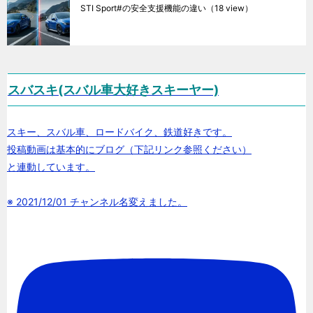
STI Sport#の安全支援機能の違い
（18 view）
スバスキ(スバル車大好きスキーヤー)
スキー、スバル車、ロードバイク、鉄道好きです。
投稿動画は基本的にブログ（下記リンク参照ください）
と連動しています。
※ 2021/12/01 チャンネル名変えました。