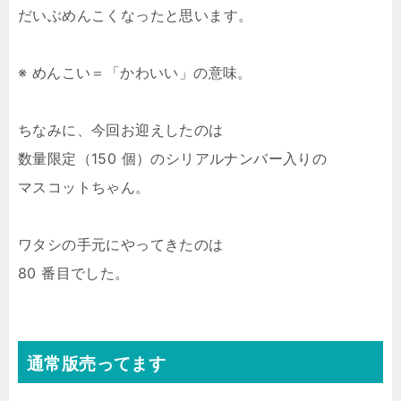
だいぶめんこくなったと思います。
※ めんこい＝「かわいい」の意味。
ちなみに、今回お迎えしたのは
数量限定（150 個）のシリアルナンバー入りの
マスコットちゃん。
ワタシの手元にやってきたのは
80 番目でした。
通常版売ってます