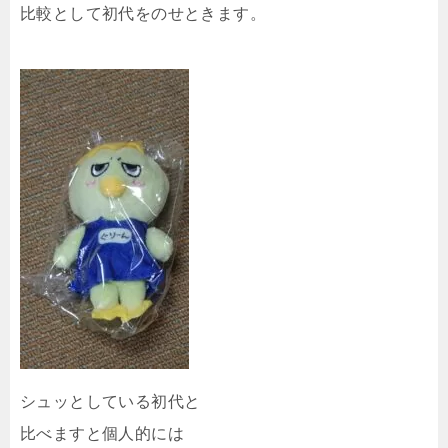
比較として初代をのせときます。
シュッとしている初代と
比べますと個人的には