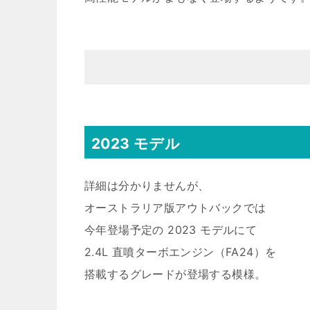
2023 モデル
詳細は分かりませんが、
オーストラリア版アウトバックでは
今年登場予定の 2023 モデルにて
2.4L 直噴ターボエンジン（FA24）を
搭載するグレードが登場する模様。