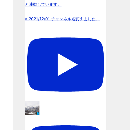
と連動しています。
※ 2021/12/01 チャンネル名変えました。