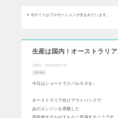
※ 当サイトはプロモーションが含まれています。
生産は国内！オーストラリア
公開日：
2022年6月17日
スバル
今日はショートでスバルネタを。
オーストラリア向けアウトバックで
あのエンジンを搭載した
高性能モデルがまもなく登場するようです