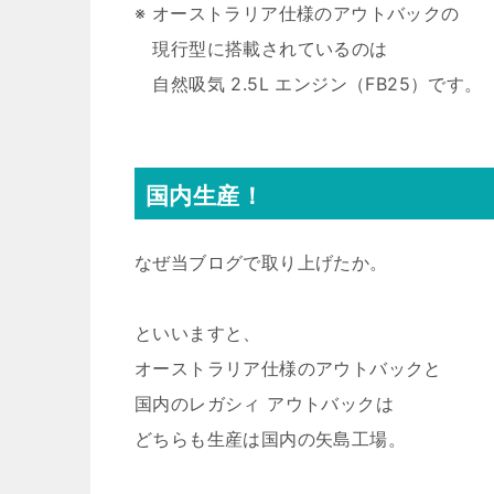
※ オーストラリア仕様のアウトバックの
現行型に搭載されているのは
自然吸気 2.5L エンジン（FB25）です。
国内生産！
なぜ当ブログで取り上げたか。
といいますと、
オーストラリア仕様のアウトバックと
国内のレガシィ アウトバックは
どちらも生産は国内の矢島工場。