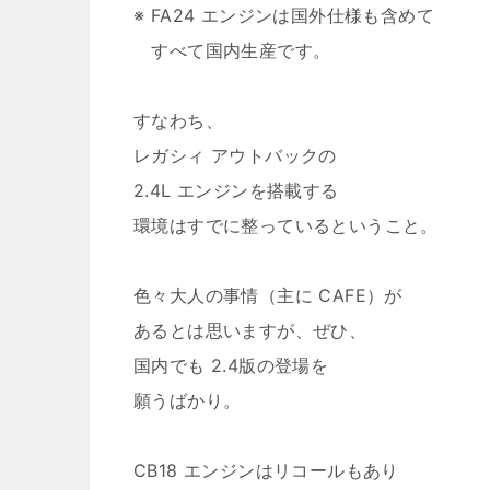
※ FA24 エンジンは国外仕様も含めて
すべて国内生産です。
すなわち、
レガシィ アウトバックの
2.4L エンジンを搭載する
環境はすでに整っているということ。
色々大人の事情（主に CAFE）が
あるとは思いますが、ぜひ、
国内でも 2.4版の登場を
願うばかり。
CB18 エンジンはリコールもあり