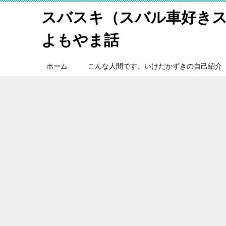
スバスキ（スバル車好き
よもやま話
ホーム
こんな人間です。いけだかずきの自己紹介