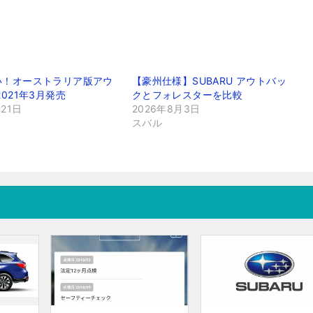
い！オーストラリア版アウ
【豪州仕様】SUBARU アウトバッ
2021年3月発売
クとフォレスターを比較
月21日
2026年8月3日
スバル