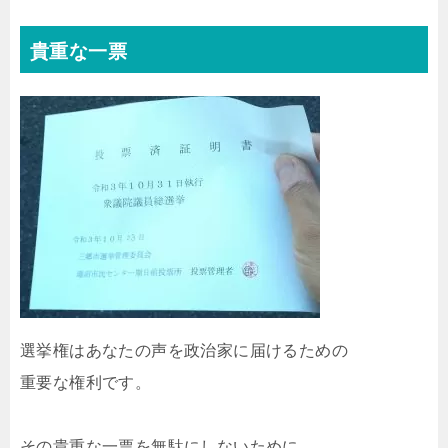
貴重な一票
選挙権はあなたの声を政治家に届けるための
重要な権利です。
その貴重な一票を無駄にしないために