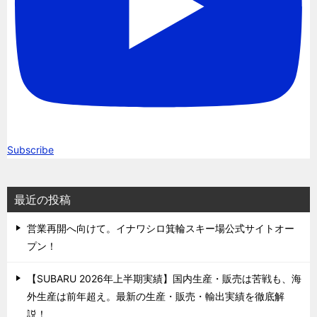
Subscribe
最近の投稿
営業再開へ向けて。イナワシロ箕輪スキー場公式サイトオー
プン！
【SUBARU 2026年上半期実績】国内生産・販売は苦戦も、海
外生産は前年超え。最新の生産・販売・輸出実績を徹底解
説！