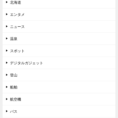
北海道
エンタメ
ニュース
温泉
スポット
デジタルガジェット
登山
船舶
航空機
バス