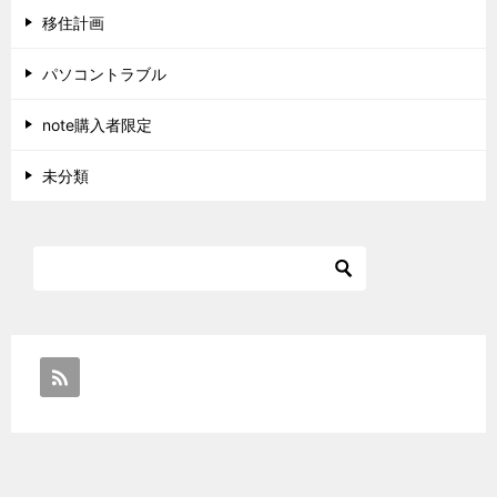
移住計画
パソコントラブル
note購入者限定
未分類