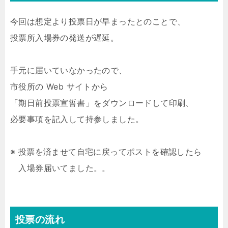
今回は想定より投票日が早まったとのことで、
投票所入場券の発送が遅延。
手元に届いていなかったので、
市役所の Web サイトから
「期日前投票宣誓書」をダウンロードして印刷、
必要事項を記入して持参しました。
※ 投票を済ませて自宅に戻ってポストを確認したら
入場券届いてました。。
投票の流れ