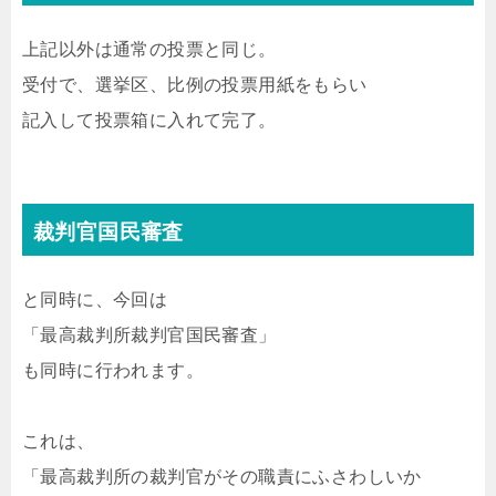
上記以外は通常の投票と同じ。
受付で、選挙区、比例の投票用紙をもらい
記入して投票箱に入れて完了。
裁判官国民審査
と同時に、今回は
「最高裁判所裁判官国民審査」
も同時に行われます。
これは、
「最高裁判所の裁判官がその職責にふさわしいか