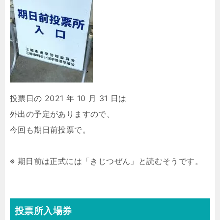
投票日の 2021 年 10 月 31 日は
外出の予定がありますので、
今回も期日前投票で。
※ 期日前は正式には「きじつぜん」と読むそうです。
投票所入場券