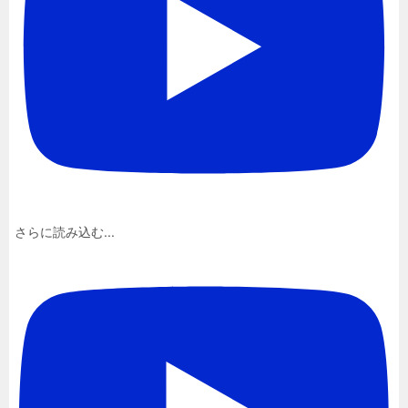
さらに読み込む...