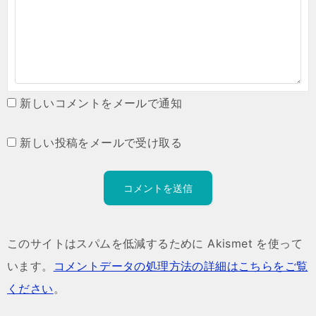
新しいコメントをメールで通知
新しい投稿をメールで受け取る
このサイトはスパムを低減するために Akismet を使って
います。
コメントデータの処理方法の詳細はこちらをご覧
ください
。