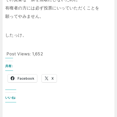
有権者の方には必ず投票にいっていただくことを
願ってやみません。
したっけ。
Post Views:
1,652
共有:
Facebook
X
いいね: