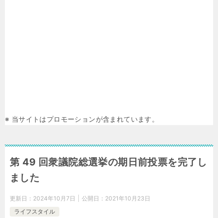
※ 当サイトはプロモーションが含まれています。
第 49 回衆議院総選挙の期日前投票を完了し
ました
更新日：
2024年10月7日
公開日：
2021年10月23日
ライフスタイル