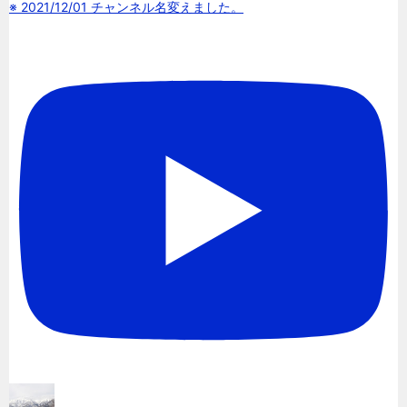
※ 2021/12/01 チャンネル名変えました。