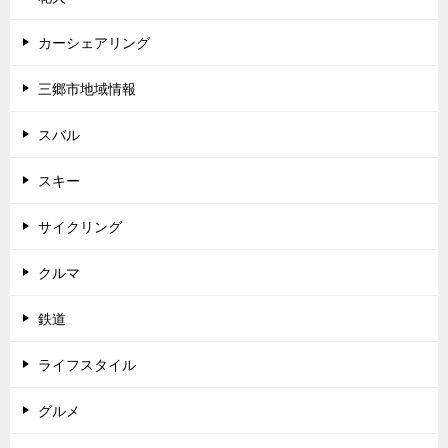
カーシェアリング
三郷市地域情報
スバル
スキー
サイクリング
クルマ
鉄道
ライフスタイル
グルメ