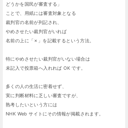
どうかを国民が審査する」
ことで、用紙には審査対象となる
裁判官の名前が列記され、
やめさせたい裁判官がいれば
名前の上に「✗」を記載するという方法。
特にやめさせたい裁判官がいない場合は
未記入で投票箱へ入れれば OK です。
多くの人の生活に密着せず、
実に判断材料に乏しい審査ですが、
熟考したいという方には
NHK Web サイトにその情報が掲載されます。