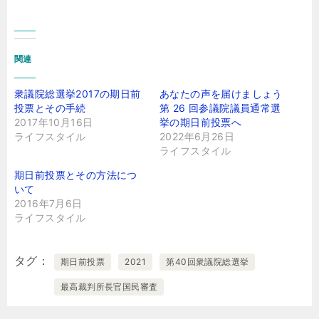
関連
衆議院総選挙2017の期日前
あなたの声を届けましょう
投票とその手続
第 26 回参議院議員通常選
2017年10月16日
挙の期日前投票へ
ライフスタイル
2022年6月26日
ライフスタイル
期日前投票とその方法につ
いて
2016年7月6日
ライフスタイル
タグ
期日前投票
2021
第40回衆議院総選挙
最高裁判所長官国民審査