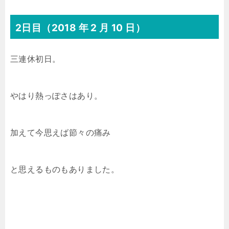
2日目（2018 年 2 月 10 日）
三連休初日。
やはり熱っぽさはあり。
加えて今思えば節々の痛み
と思えるものもありました。