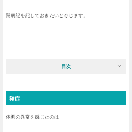
闘病記を記しておきたいと存じます。
目次
発症
体調の異常を感じたのは