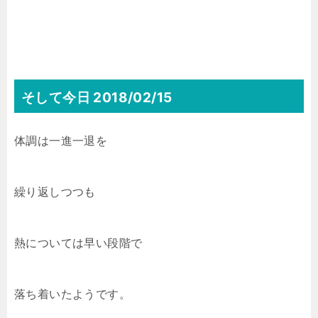
そして今日 2018/02/15
体調は一進一退を
繰り返しつつも
熱については早い段階で
落ち着いたようです。