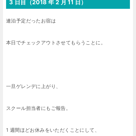
3 日目（2018 年 2 月 11 日）
連泊予定だったお宿は
本日でチェックアウトさせてもらうことに。
一旦ゲレンデに上がり、
スクール担当者にもご報告。
1 週間ほどお休みをいただくことにして、