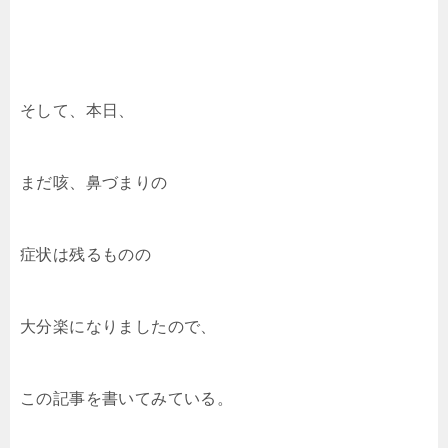
そして、本日、
まだ咳、鼻づまりの
症状は残るものの
大分楽になりましたので、
この記事を書いてみている。