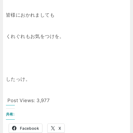
皆様におかれましても
くれぐれもお気をつけを。
したっけ。
Post Views:
3,977
共有:
Facebook
X