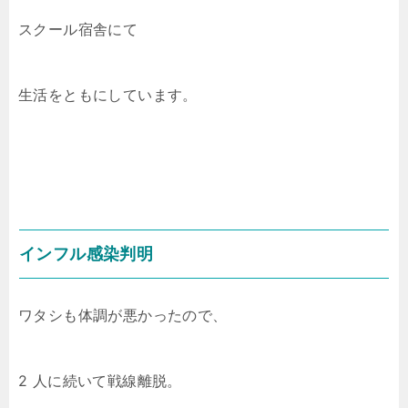
スクール宿舎にて
生活をともにしています。
インフル感染判明
ワタシも体調が悪かったので、
2 人に続いて戦線離脱。