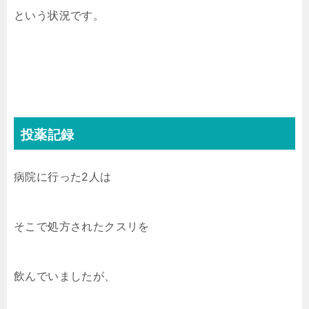
という状況です。
投薬記録
病院に行った2人は
そこで処方されたクスリを
飲んでいましたが、