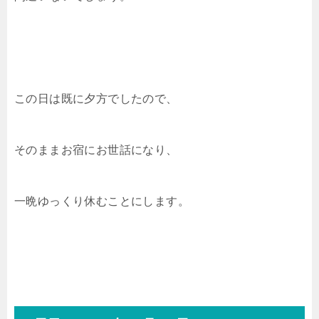
この日は既に夕方でしたので、
そのままお宿にお世話になり、
一晩ゆっくり休むことにします。