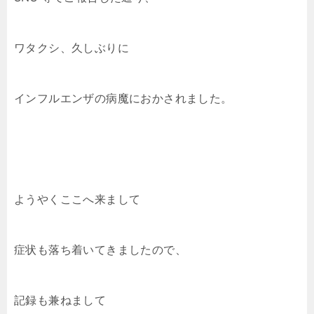
ワタクシ、久しぶりに
インフルエンザの病魔におかされました。
ようやくここへ来まして
症状も落ち着いてきましたので、
記録も兼ねまして