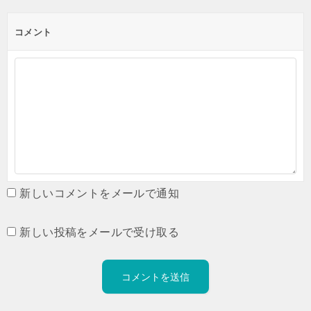
コメント
新しいコメントをメールで通知
新しい投稿をメールで受け取る