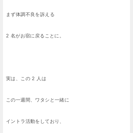
まず体調不良を訴える
2 名がお宿に戻ることに。
実は、この 2 人は
この一週間、ワタシと一緒に
イントラ活動をしており、