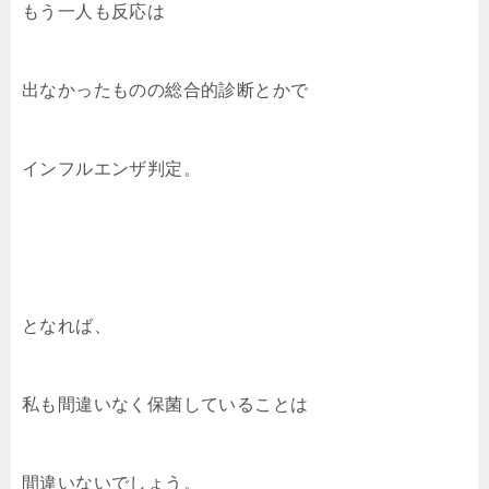
もう一人も反応は
出なかったものの総合的診断とかで
インフルエンザ判定。
となれば、
私も間違いなく保菌していることは
間違いないでしょう。