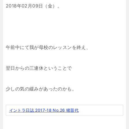
2018年02月09日（金）。
午前中にて我が母校のレッスンを終え、
翌日からの三連休ということで
少しの気の緩みがあったのかも。
イントラ日誌 2017-18 No.26 猪苗代