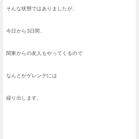
そんな状態ではありましたが、
今日から3日間、
関東からの友人もやってくるので
なんとかゲレンデには
繰り出します。