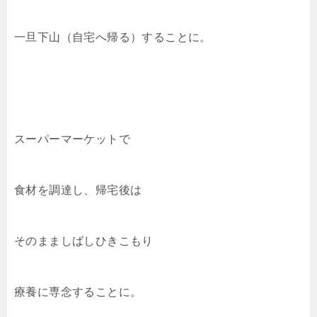
一旦下山（自宅へ帰る）することに。
スーパーマーケットで
食材を調達し、帰宅後は
そのまましばしひきこもり
療養に専念することに。