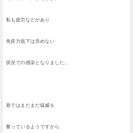
私も疲労などがあり
免疫力低下は否めない
状況での感染となりました。
巷ではまだまだ猛威を
奮っているようですから