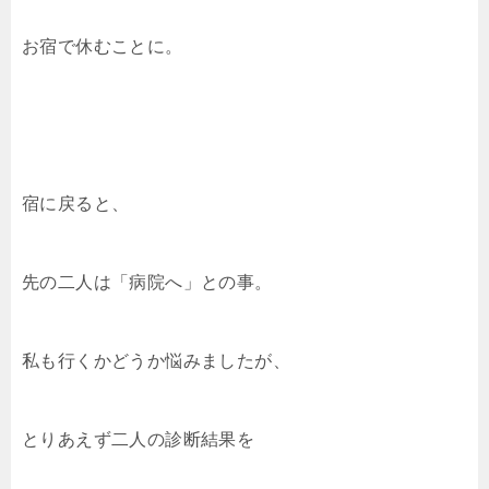
お宿で休むことに。
宿に戻ると、
先の二人は「病院へ」との事。
私も行くかどうか悩みましたが、
とりあえず二人の診断結果を