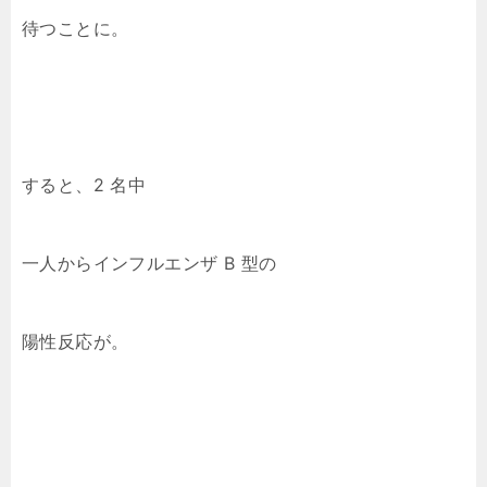
待つことに。
すると、2 名中
一人からインフルエンザ B 型の
陽性反応が。