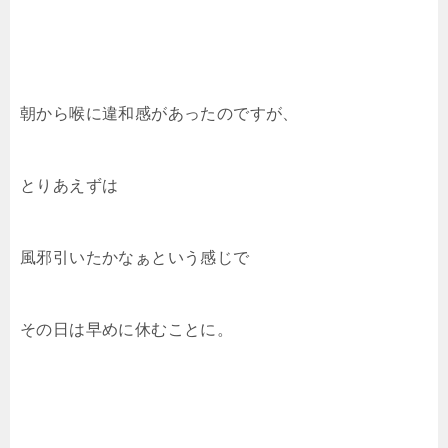
朝から喉に違和感があったのですが、
とりあえずは
風邪引いたかなぁという感じで
その日は早めに休むことに。