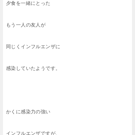
夕食を一緒にとった
もう一人の友人が
同じくインフルエンザに
感染していたようです。
かくに感染力の強い
インフルエンザですが、