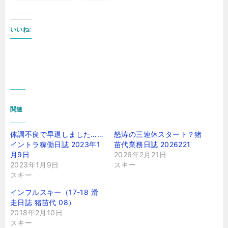
いいね:
関連
体調不良で早退しました……
怒涛の三連休スタート？猪
イントラ稼働日誌 2023年1
苗代業務日誌 2026221
月9日
2026年2月21日
2023年1月9日
スキー
スキー
インフルスキー（17-18 滑
走日誌 猪苗代 08）
2018年2月10日
スキー