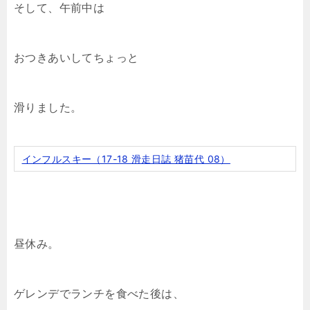
そして、午前中は
おつきあいしてちょっと
滑りました。
インフルスキー（17-18 滑走日誌 猪苗代 08）
昼休み。
ゲレンデでランチを食べた後は、