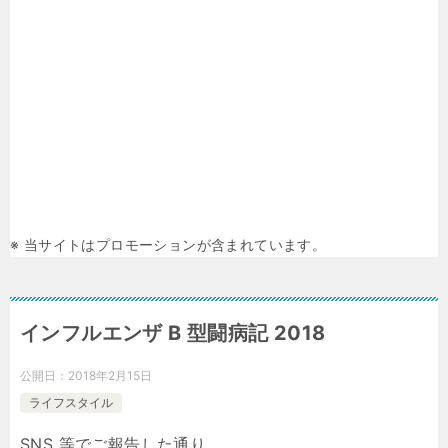
※ 当サイトはプロモーションが含まれています。
インフルエンザ B 型闘病記 2018
公開日：
2018年2月15日
ライフスタイル
SNS 等でご報告した通り、