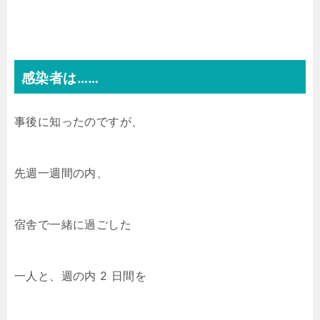
感染者は……
事後に知ったのですが、
先週一週間の内、
宿舎で一緒に過ごした
一人と、週の内 2 日間を