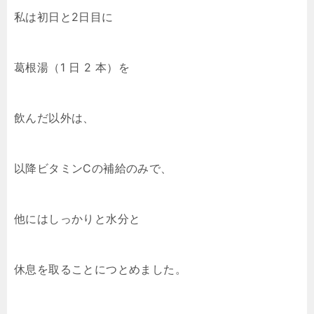
私は初日と2日目に
葛根湯（1 日 2 本）を
飲んだ以外は、
以降ビタミンCの補給のみで、
他にはしっかりと水分と
休息を取ることにつとめました。