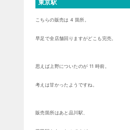
東京駅
こちらの販売は 4 箇所。
早足で全店舗回りますがどこも完売。
思えば上野についたのが 11 時前。
考えは甘かったようですね。
販売箇所はあと品川駅、