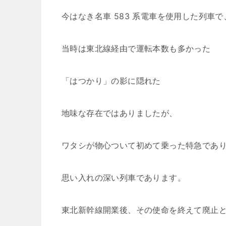
今はなき名車 583 系電車を使用した列車で
当時は東北線経由で運転本数も多かった
「はつかり」の影に隠れた
地味な存在ではありましたが、
ワタシが物心ついて初めて乗った特急であ
思い入れの深い列車であります。
東北新幹線開業後、その使命を終えて廃止