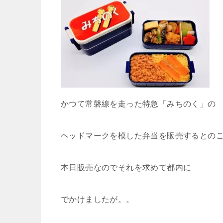
かつて常磐線を走った特急「みちのく」の
ヘッドマークを模した弁当を販売するとの
本日販売なのでそれを求めて都内に
でかけましたが。。