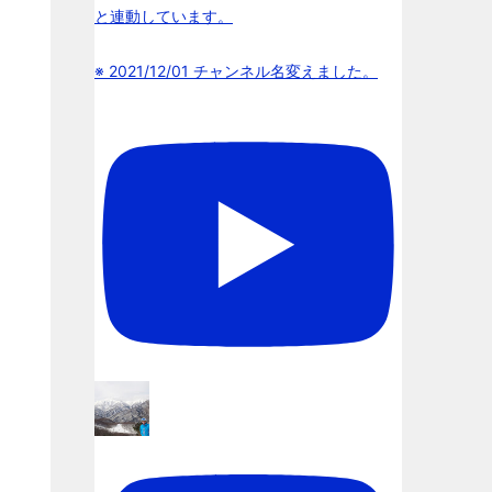
と連動しています。
※ 2021/12/01 チャンネル名変えました。