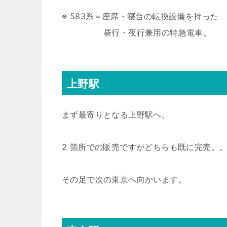
※ 583系＝座席・寝台の転換設備を持った
昼行・夜行兼用の特急電車。
上野駅
まず最寄りとなる上野駅へ。
2 箇所での販売ですがどちらも既に完売。
その足で次の東京へ向かいます。