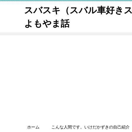
スバスキ（スバル車好き
よもやま話
ホーム
こんな人間です。いけだかずきの自己紹介