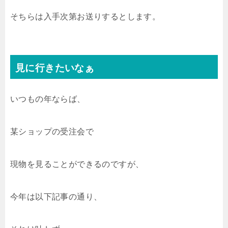
そちらは入手次第お送りするとします。
見に行きたいなぁ
いつもの年ならば、
某ショップの受注会で
現物を見ることができるのですが、
今年は以下記事の通り、