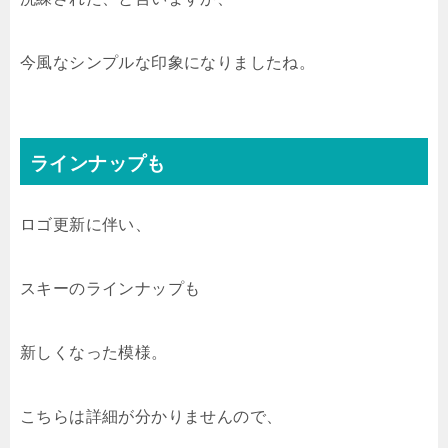
今風なシンプルな印象になりましたね。
ラインナップも
ロゴ更新に伴い、
スキーのラインナップも
新しくなった模様。
こちらは詳細が分かりませんので、