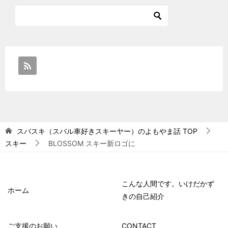
スバスキ（スバル車好きスキーヤー）のよもやま話
TOP
スキー
BLOSSOM スキー新ロゴに
こんな人間です。いけだかず
ホーム
きの自己紹介
ご支援のお願い
CONTACT