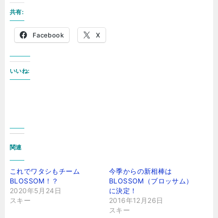
共有:
Facebook
X
いいね:
関連
これでワタシもチーム
今季からの新相棒は
BLOSSOM！？
BLOSSOM（ブロッサム）
2020年5月24日
に決定！
スキー
2016年12月26日
スキー