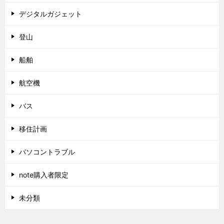
デジタルガジェット
登山
船舶
航空機
バス
移住計画
パソコントラブル
note購入者限定
未分類