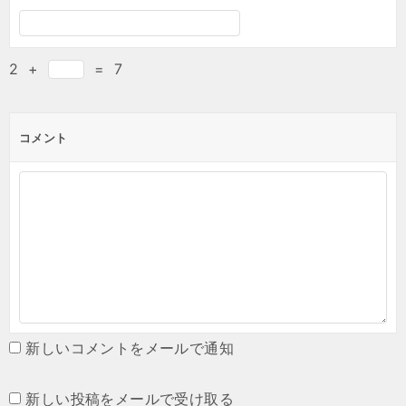
2
+
=
7
コメント
新しいコメントをメールで通知
新しい投稿をメールで受け取る