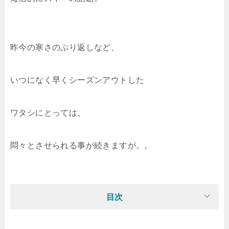
昨今の寒さのぶり返しなど、
いつになく早くシーズンアウトした
ワタシにとっては、
悶々とさせられる事が続きますが。。
目次