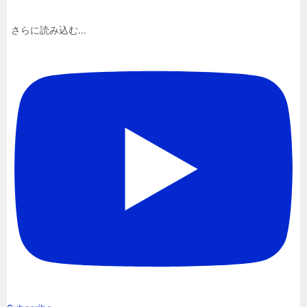
さらに読み込む...