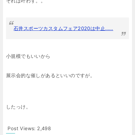
それは叶わず。。
石井スポーツカスタムフェア2020は中止……
小規模でもいいから
展示会的な催しがあるといいのですが。
したっけ。
Post Views:
2,498