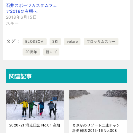
石井スポーツカスタムフェ
ア2018＠有明へ
2018年6月15日
スキー
タグ
BLOSSOM
SKI
volare
ブロッサムスキー
20周年
新ロゴ
関連記事
2020-21 滑走日誌 No.01 高畑
まさかのリゾート二連チャン
滑走日誌 2015-16 No.008