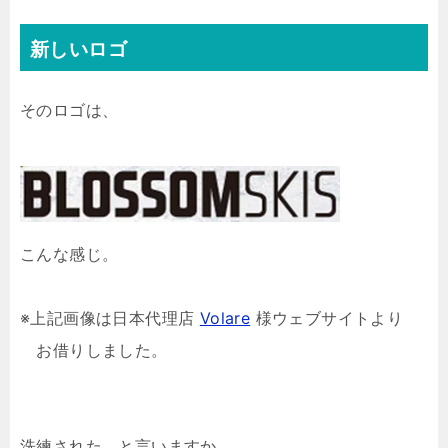
新しいロゴ
そのロゴは、
こんな感じ。
※上記画像は日本代理店
Volare
様ウェブサイトより
お借りしました。
洗練された、と言いますか、