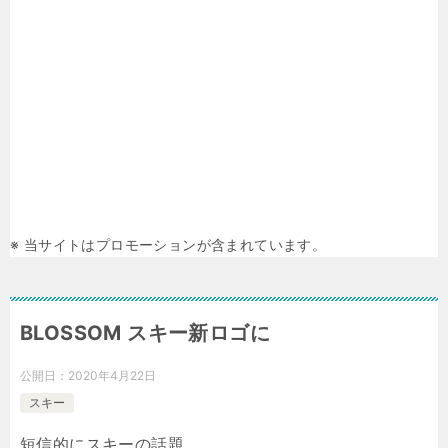
※ 当サイトはプロモーションが含まれています。
BLOSSOM スキー新ロゴに
公開日：
2020年4月22日
スキー
短信的にスキーの話題。