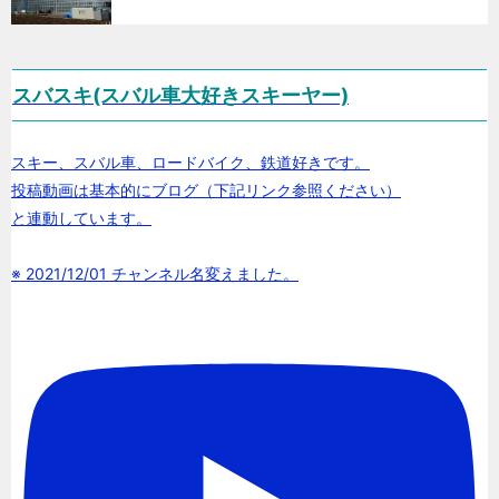
スバスキ(スバル車大好きスキーヤー)
スキー、スバル車、ロードバイク、鉄道好きです。
投稿動画は基本的にブログ（下記リンク参照ください）
と連動しています。
※ 2021/12/01 チャンネル名変えました。