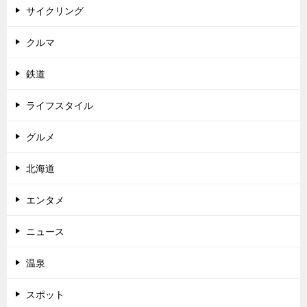
サイクリング
クルマ
鉄道
ライフスタイル
グルメ
北海道
エンタメ
ニュース
温泉
スポット