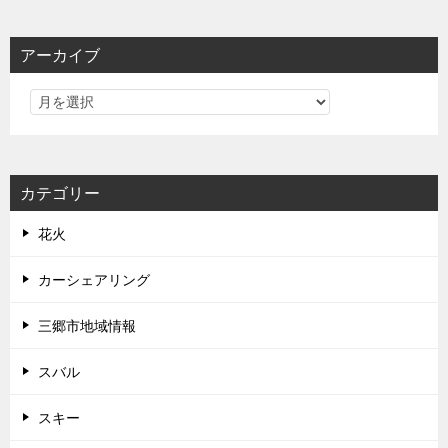
アーカイブ
カテゴリー
花火
カーシェアリング
三郷市地域情報
スバル
スキー