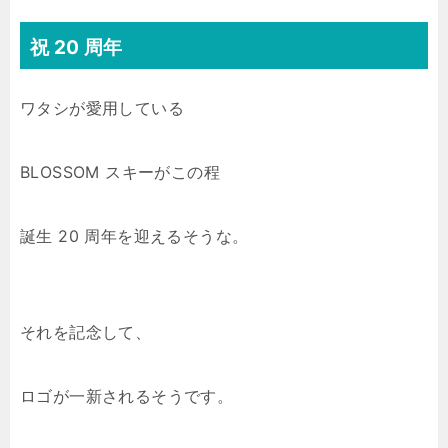
祝 20 周年
ワタシが愛用している
BLOSSOM スキーがこの程
誕生 20 周年を迎えるそうな。
それを記念して、
ロゴが一新されるそうです。