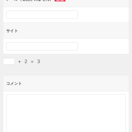
サイト
+
2
=
3
コメント