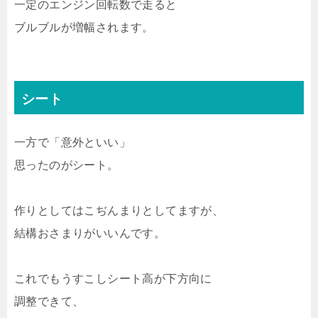
一定のエンジン回転数で走ると
ブルブルが増幅されます。
シート
一方で「意外といい」
思ったのがシート。
作りとしてはこぢんまりとしてますが、
結構おさまりがいいんです。
これでもうすこしシート高が下方向に
調整できて、