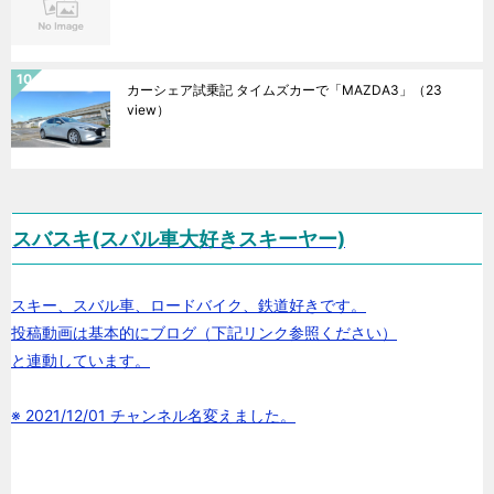
カーシェア試乗記 タイムズカーで「MAZDA3」
（23
view）
スバスキ(スバル車大好きスキーヤー)
スキー、スバル車、ロードバイク、鉄道好きです。
投稿動画は基本的にブログ（下記リンク参照ください）
と連動しています。
※ 2021/12/01 チャンネル名変えました。