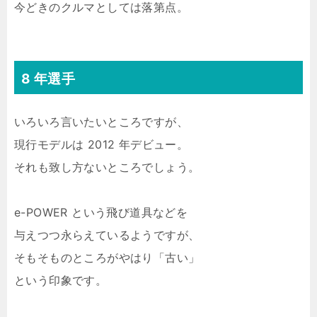
今どきのクルマとしては落第点。
8 年選手
いろいろ言いたいところですが、
現行モデルは 2012 年デビュー。
それも致し方ないところでしょう。
e-POWER という飛び道具などを
与えつつ永らえているようですが、
そもそものところがやはり「古い」
という印象です。