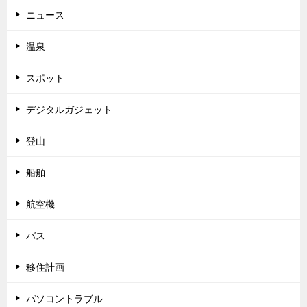
ニュース
温泉
スポット
デジタルガジェット
登山
船舶
航空機
バス
移住計画
パソコントラブル