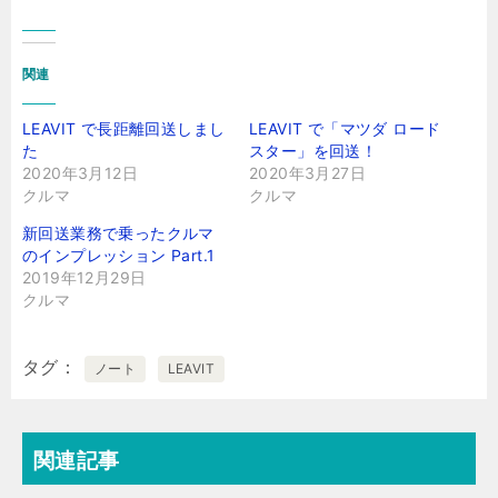
関連
LEAVIT で長距離回送しまし
LEAVIT で「マツダ ロード
た
スター」を回送！
2020年3月12日
2020年3月27日
クルマ
クルマ
新回送業務で乗ったクルマ
のインプレッション Part.1
2019年12月29日
クルマ
タグ
ノート
LEAVIT
関連記事