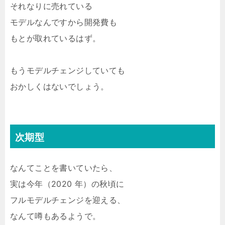
それなりに売れている
モデルなんですから開発費も
もとが取れているはず。
もうモデルチェンジしていても
おかしくはないでしょう。
次期型
なんてことを書いていたら、
実は今年（2020 年）の秋頃に
フルモデルチェンジを迎える、
なんて噂もあるようで。