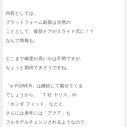
内容としては、
プラットフォーム刷新は当然の
こととして、後部ドアがスライド式に！？
なんて情報も。
どこまで確度が高いかは不明ですが、
ちょっと期待できそうですね。
「e-POWER」は継続して載せてくる
でしょうから、「T 社 ヤリス」や
「ホンダ フィット」などと、
さらには来年には「アクア」も
フルモデルチェンジされるようなので、