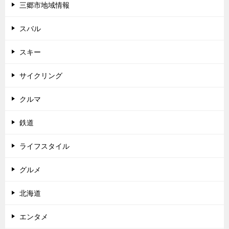
三郷市地域情報
スバル
スキー
サイクリング
クルマ
鉄道
ライフスタイル
グルメ
北海道
エンタメ