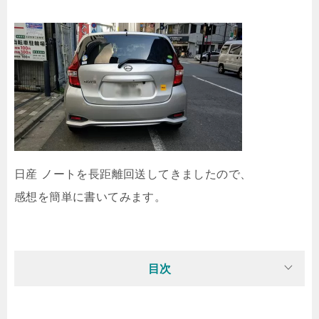
日産 ノートを長距離回送してきましたので、
感想を簡単に書いてみます。
目次