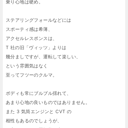
乗り心地は硬め。
ステアリングフォールなどには
スポーティ感は希薄、
アクセルレスポンスは、
T 社の旧「ヴィッツ」よりは
幾分ましですが、運転して楽しい、
という雰囲気はなく
至ってフツーのクルマ。
ボディも常にブルブル揺れて、
あまり心地の良いものではありません。
また 3 気筒エンジンと CVT の
相性もあるのでしょうが、