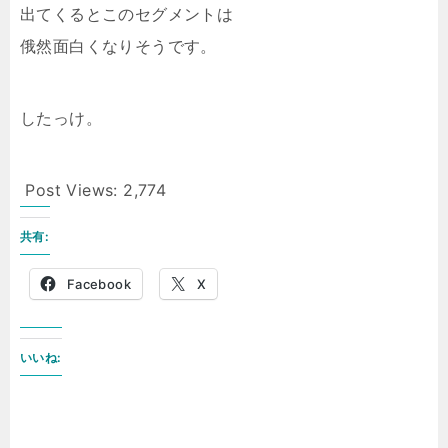
出てくるとこのセグメントは
俄然面白くなりそうです。
したっけ。
Post Views:
2,774
共有:
Facebook
X
いいね: