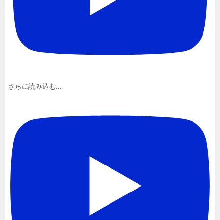
さらに読み込む...