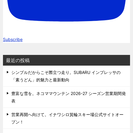
Subscribe
最近の投稿
シンプルだからこそ際立つ走り。SUBARU インプレッサの
「素うどん」的魅力と最新動向
豊富な雪を。ネコママウンテン 2026-27 シーズン営業期間発
表
営業再開へ向けて。イナワシロ箕輪スキー場公式サイトオー
プン！