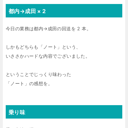
都内→成田 × 2
今日の業務は都内→成田の回送を 2 本。
しかもどちらも「ノート」という、
いささかハードな内容でございました。
ということでじっくり味わった
「ノート」の感想を。
乗り味