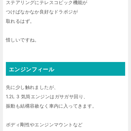
ステアリングにテレスコピック機能が
つけばなかなか良好なドラポジが
取れるはず。
惜しいですね。
エンジンフィール
先に少し触れましたが、
1.2L 3 気筒エンジンはガサガサ回り、
振動も結構容赦なく車内に入ってきます。
ボディ剛性やエンジンマウントなど