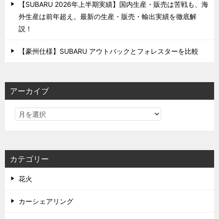
【SUBARU 2026年上半期実績】国内生産・販売は苦戦も、海
外生産は前年超え。最新の生産・販売・輸出実績を徹底解
説！
【豪州仕様】SUBARU アウトバックとフォレスターを比較
アーカイブ
カテゴリー
花火
カーシェアリング