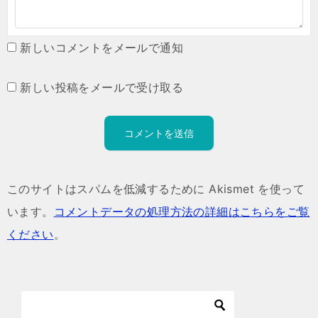
新しいコメントをメールで通知
新しい投稿をメールで受け取る
このサイトはスパムを低減するために Akismet を使って
います。
コメントデータの処理方法の詳細はこちらをご覧
ください
。