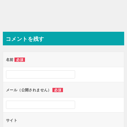
コメントを残す
名前
必須
メール（公開されません）
必須
サイト