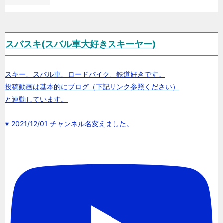
スバスキ(スバル車大好きスキーヤー)
スキー、スバル車、ロードバイク、鉄道好きです。
投稿動画は基本的にブログ（下記リンク参照ください）
と連動しています。
※ 2021/12/01 チャンネル名変えました。