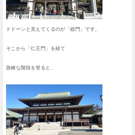
ドドーンと見えてくるのが「総門」です。
そこから「仁王門」を経て
急峻な階段を登ると、