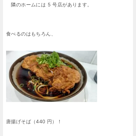
隣のホームには 5 号店があります。
食べるのはもちろん、
唐揚げそば（440 円）！