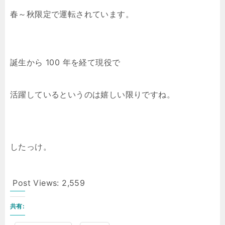
春～秋限定で運転されています。
誕生から 100 年を経て現役で
活躍しているというのは嬉しい限りですね。
したっけ。
Post Views:
2,559
共有: