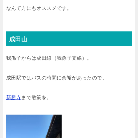
なんて方にもオススメです。
成田山
我孫子からは成田線（我孫子支線）。
成田駅ではバスの時間に余裕があったので、
新勝寺
まで散策を。