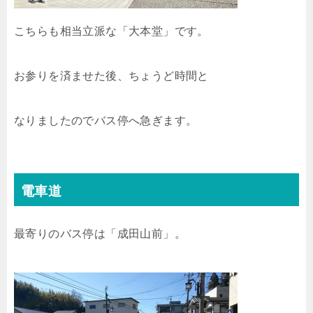
こちらも相当立派な「大本堂」です。
お参りを済ませた後、ちょうど時間と
なりましたのでバス停へ急ぎます。
電車道
最寄りのバス停は「成田山前」。