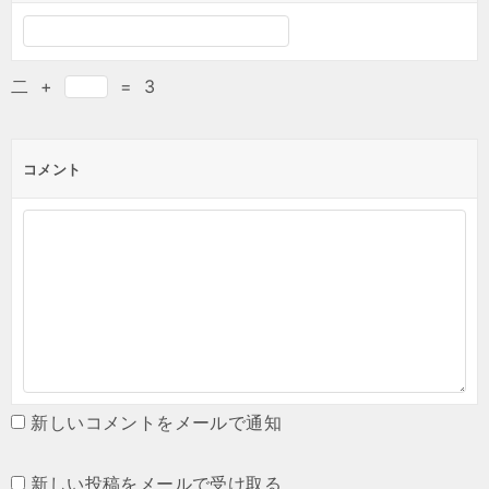
二
+
=
3
コメント
新しいコメントをメールで通知
新しい投稿をメールで受け取る