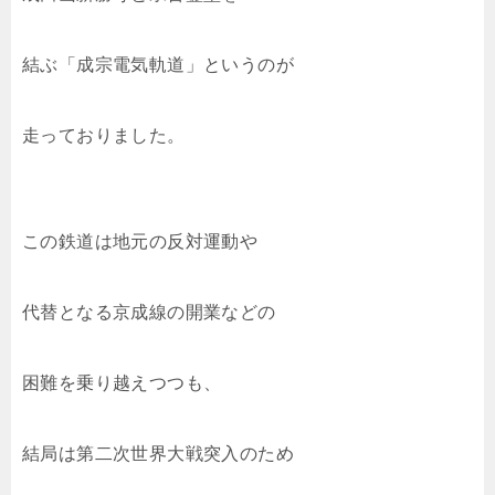
結ぶ「成宗電気軌道」というのが
走っておりました。
この鉄道は地元の反対運動や
代替となる京成線の開業などの
困難を乗り越えつつも、
結局は第二次世界大戦突入のため