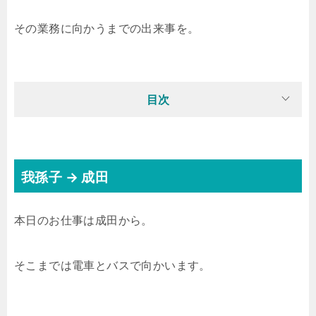
その業務に向かうまでの出来事を。
目次
我孫子 → 成田
本日のお仕事は成田から。
そこまでは電車とバスで向かいます。