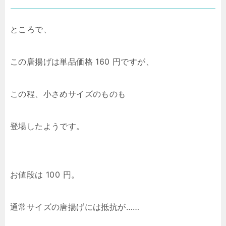
ところで、
この唐揚げは単品価格 160 円ですが、
この程、小さめサイズのものも
登場したようです。
お値段は 100 円。
通常サイズの唐揚げには抵抗が……