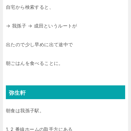
自宅から検索すると、
→ 我孫子 → 成田というルートが
出たので少し早めに出て途中で
朝ごはんを食べることに。
弥生軒
朝食は我孫子駅。
1, 2 番線ホームの取手方にある