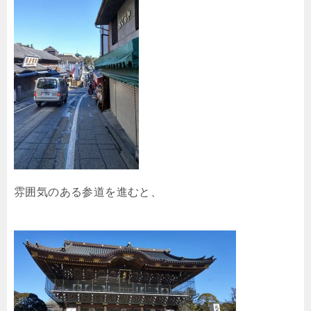
雰囲気のある参道を進むと、