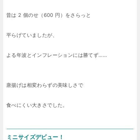
昔は 2 個のせ（600 円）をさらっと
平らげていましたが、
よる年波とインフレーションには勝てず……
唐揚げは相変わらずの美味しさで
食べにくい大きさでした。
ミニサイズデビュー！