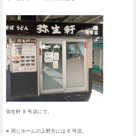
弥生軒 8 号店にて。
※ 同じホームの上野方には 6 号店、