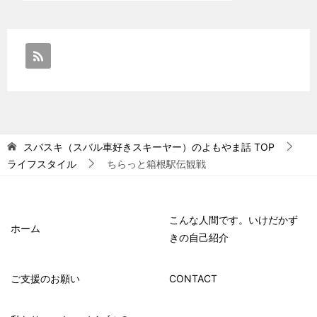
スバスキ（スバル車好きスキーヤー）のよもやま話
TOP
ライフスタイル
ちらっと箱根駅伝観戦
こんな人間です。いけだかず
ホーム
きの自己紹介
ご支援のお願い
CONTACT