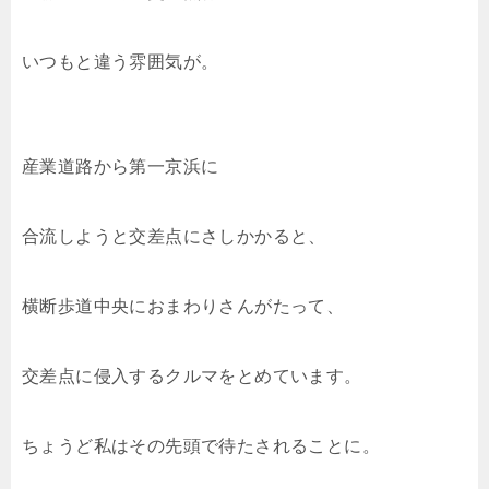
いつもと違う雰囲気が。
産業道路から第一京浜に
合流しようと交差点にさしかかると、
横断歩道中央におまわりさんがたって、
交差点に侵入するクルマをとめています。
ちょうど私はその先頭で待たされることに。