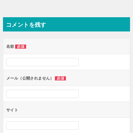
コメントを残す
名前
必須
メール（公開されません）
必須
サイト