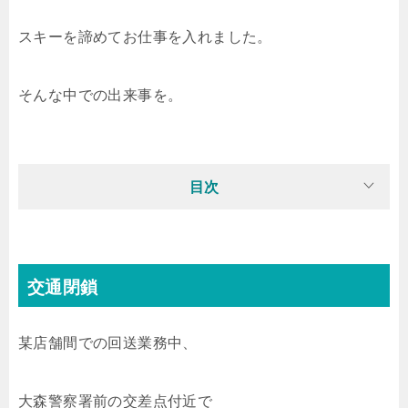
スキーを諦めてお仕事を入れました。
そんな中での出来事を。
目次
交通閉鎖
某店舗間での回送業務中、
大森警察署前の交差点付近で