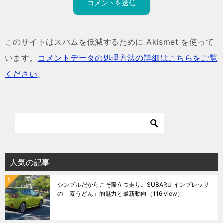
このサイトはスパムを低減するために Akismet を使って
います。
コメントデータの処理方法の詳細はこちらをご覧
ください
。
人気の記事
シンプルだからこそ際立つ走り。SUBARU インプレッサ
の「素うどん」的魅力と最新動向
（116 view）