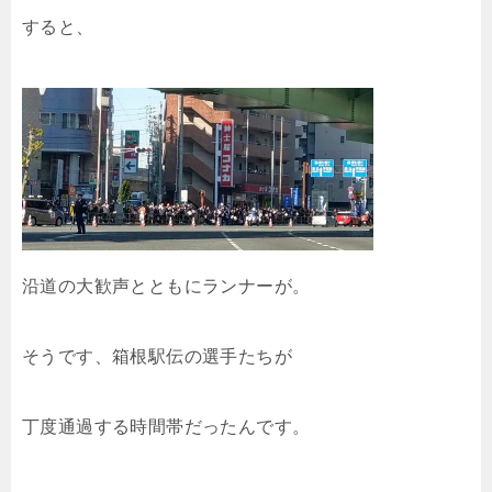
すると、
沿道の大歓声とともにランナーが。
そうです、箱根駅伝の選手たちが
丁度通過する時間帯だったんです。