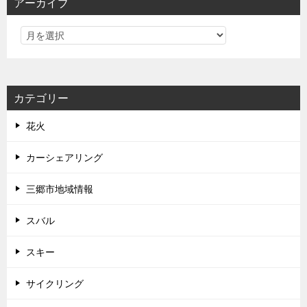
アーカイブ
カテゴリー
花火
カーシェアリング
三郷市地域情報
スバル
スキー
サイクリング