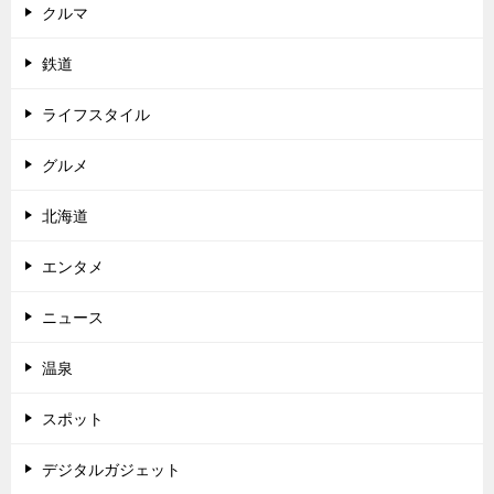
クルマ
鉄道
ライフスタイル
グルメ
北海道
エンタメ
ニュース
温泉
スポット
デジタルガジェット