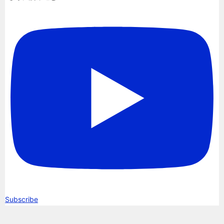
Subscribe