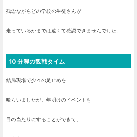
残念ながらどの学校の生徒さんが
走っているかまでは遠くて確認できませんでした。
10 分程の観戦タイム
結局現場で少々の足止めを
喰らいましたが、年明けのイベントを
目の当たりにすることができて、