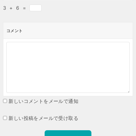
3
+
6
=
コメント
新しいコメントをメールで通知
新しい投稿をメールで受け取る