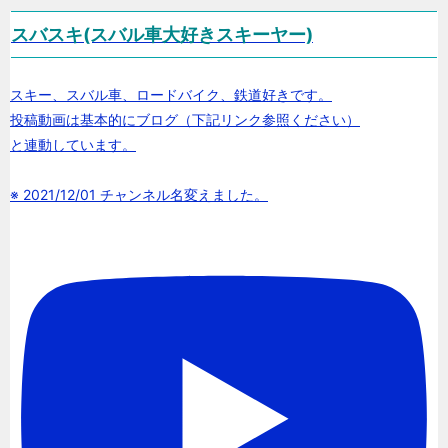
スバスキ(スバル車大好きスキーヤー)
スキー、スバル車、ロードバイク、鉄道好きです。
投稿動画は基本的にブログ（下記リンク参照ください）
と連動しています。
※ 2021/12/01 チャンネル名変えました。