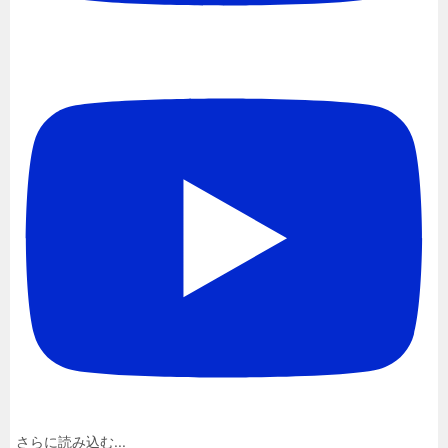
さらに読み込む...