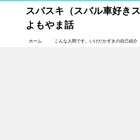
スバスキ（スバル車好き
よもやま話
ホーム
こんな人間です。いけだかずきの自己紹介