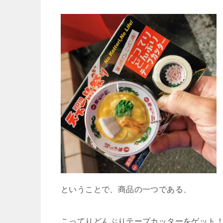
ということで、商品の一つである、
こってりどんぶりテープカッターをゲット