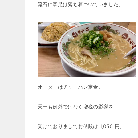
流石に客足は落ち着ついていました。
オーダーはチャーハン定食。
天一も例外ではなく増税の影響を
受けておりましてお値段は 1,050 円。