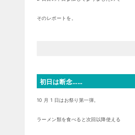
そのレポートを。
初日は断念……
10 月 1 日はお祭り第一弾。
ラーメン類を食べると次回以降使える