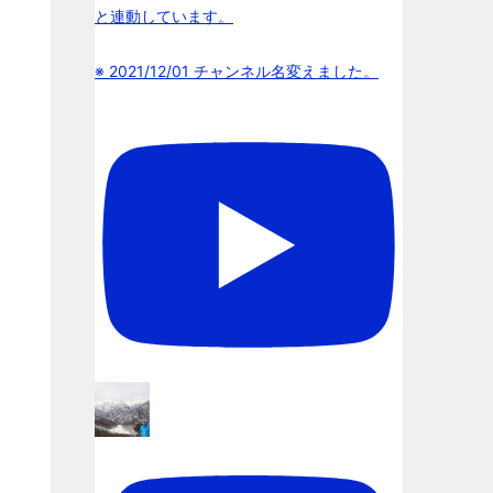
と連動しています。
※ 2021/12/01 チャンネル名変えました。