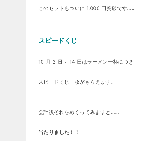
このセットもついに 1,000 円突破です……
スピードくじ
10 月 2 日～ 14 日はラーメン一杯につき
スピードくじ一枚がもらえます。
会計後それをめくってみますと……
当たりました！！