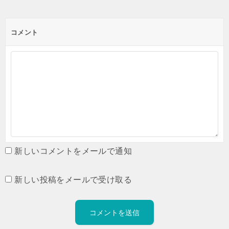
コメント
新しいコメントをメールで通知
新しい投稿をメールで受け取る