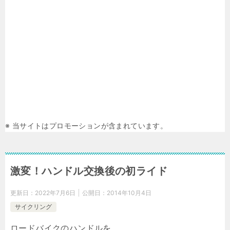
※ 当サイトはプロモーションが含まれています。
激変！ハンドル交換後の初ライド
更新日：
2022年7月6日
公開日：
2014年10月4日
サイクリング
ロードバイクのハンドルを