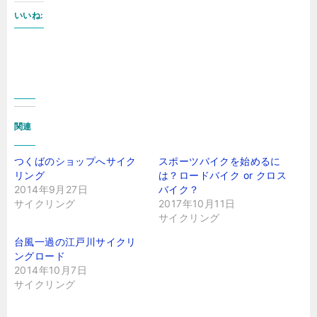
いいね:
関連
つくばのショップへサイク
スポーツバイクを始めるに
リング
は？ロードバイク or クロス
2014年9月27日
バイク？
サイクリング
2017年10月11日
サイクリング
台風一過の江戸川サイクリ
ングロード
2014年10月7日
サイクリング