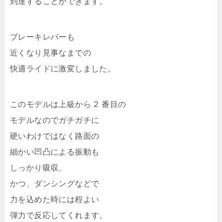
到達することができます。
ブレーキレバーも
近くなり見事なまでの
快適ライドに激変しました。
このモデルは上級から 2 番目の
モデルなのでガチガチに
硬いわけではなく路面の
細かい凹凸による振動も
しっかり吸収、
かつ、ダンシングなどで
力を込めた時には程よい
弾力で反応してくれます。