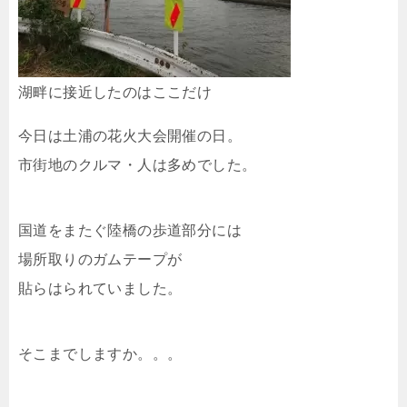
湖畔に接近したのはここだけ
今日は土浦の花火大会開催の日。
市街地のクルマ・人は多めでした。
国道をまたぐ陸橋の歩道部分には
場所取りのガムテープが
貼らはられていました。
そこまでしますか。。。