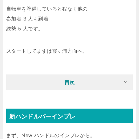
自転車を準備していると程なく他の
参加者 3 人も到着。
総勢 5 人です。
スタートしてまずは霞ヶ浦方面へ。
目次
新ハンドルバーインプレ
まず、New ハンドルのインプレから。