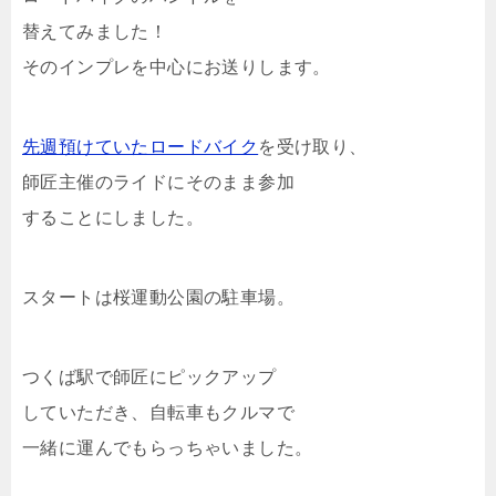
替えてみました！
そのインプレを中心にお送りします。
先週預けていたロードバイク
を受け取り、
師匠主催のライドにそのまま参加
することにしました。
スタートは桜運動公園の駐車場。
つくば駅で師匠にピックアップ
していただき、自転車もクルマで
一緒に運んでもらっちゃいました。