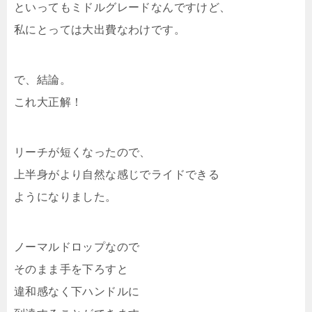
といってもミドルグレードなんですけど、
私にとっては大出費なわけです。
で、結論。
これ大正解！
リーチが短くなったので、
上半身がより自然な感じでライドできる
ようになりました。
ノーマルドロップなので
そのまま手を下ろすと
違和感なく下ハンドルに