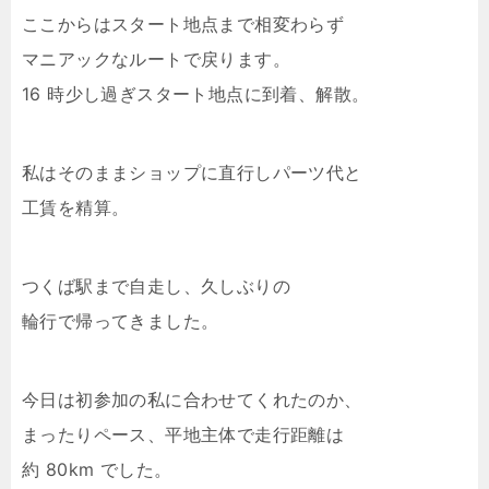
ここからはスタート地点まで相変わらず
マニアックなルートで戻ります。
16 時少し過ぎスタート地点に到着、解散。
私はそのままショップに直行しパーツ代と
工賃を精算。
つくば駅まで自走し、久しぶりの
輪行で帰ってきました。
今日は初参加の私に合わせてくれたのか、
まったりペース、平地主体で走行距離は
約 80km でした。