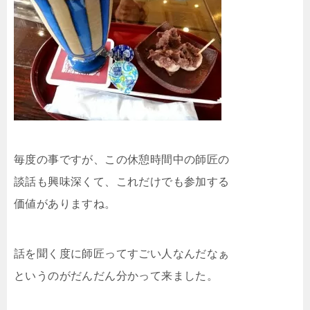
毎度の事ですが、この休憩時間中の師匠の
談話も興味深くて、これだけでも参加する
価値がありますね。
話を聞く度に師匠ってすごい人なんだなぁ
というのがだんだん分かって来ました。