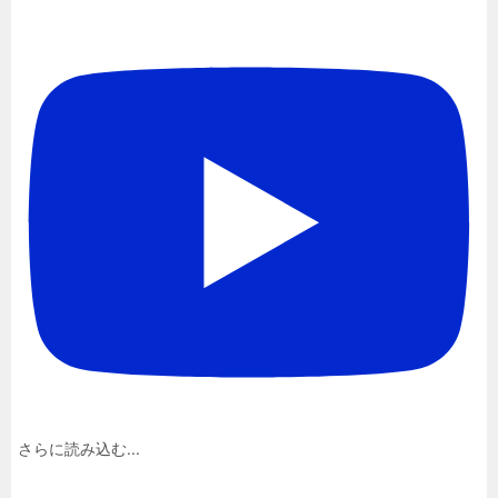
さらに読み込む...