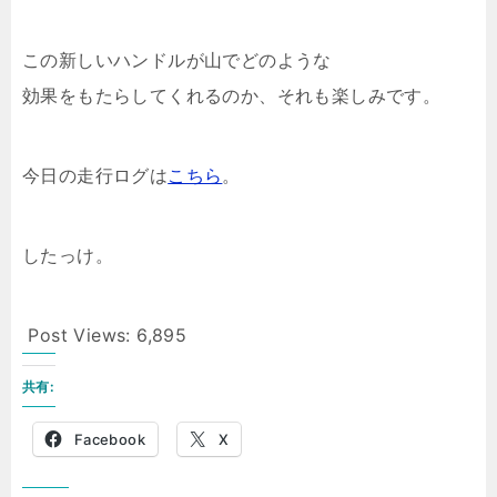
この新しいハンドルが山でどのような
効果をもたらしてくれるのか、それも楽しみです。
今日の走行ログは
こちら
。
したっけ。
Post Views:
6,895
共有:
Facebook
X