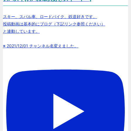
スキー、スバル車、ロードバイク、鉄道好きです。
投稿動画は基本的にブログ（下記リンク参照ください）
と連動しています。
※ 2021/12/01 チャンネル名変えました。