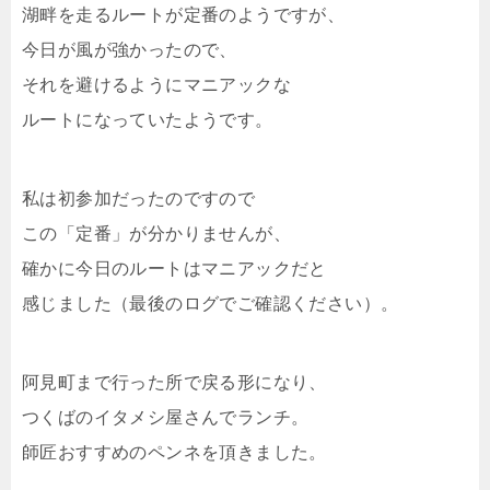
湖畔を走るルートが定番のようですが、
今日が風が強かったので、
それを避けるようにマニアックな
ルートになっていたようです。
私は初参加だったのですので
この「定番」が分かりませんが、
確かに今日のルートはマニアックだと
感じました（最後のログでご確認ください）。
阿見町まで行った所で戻る形になり、
つくばのイタメシ屋さんでランチ。
師匠おすすめのペンネを頂きました。