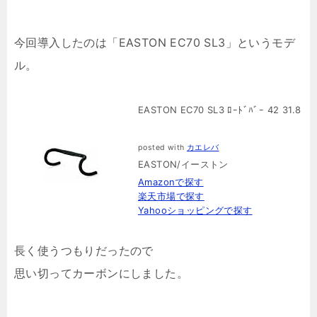
今回導入したのは「EASTON EC70 SL3」というモデ
ル。
EASTON EC70 SL3 ﾛｰﾄﾞﾊﾞｰ 42 31.8
posted with
カエレバ
EASTON/イーストン
Amazonで探す
楽天市場で探す
Yahooショッピングで探す
長く使うつもりだったので
思い切ってカーボンにしました。