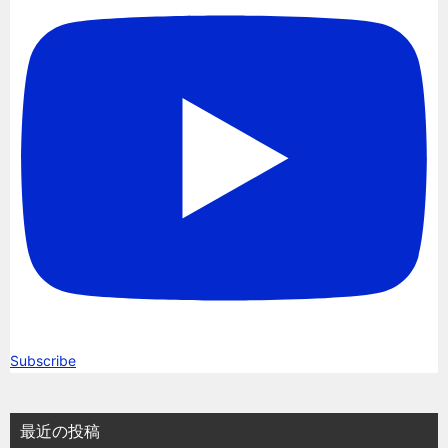
Subscribe
最近の投稿