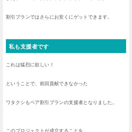
割引プランではさらにお安くにゲットできます。
私も支援者です
これは猛烈に欲しい！
ということで、前回貢献できなかった
ワタクシもペア割引プランの支援者となりました。
このプロジェクトが成立することを