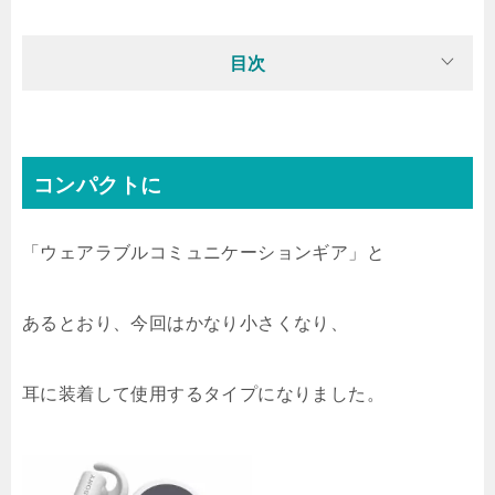
目次
コンパクトに
「ウェアラブルコミュニケーションギア」と
あるとおり、今回はかなり小さくなり、
耳に装着して使用するタイプになりました。