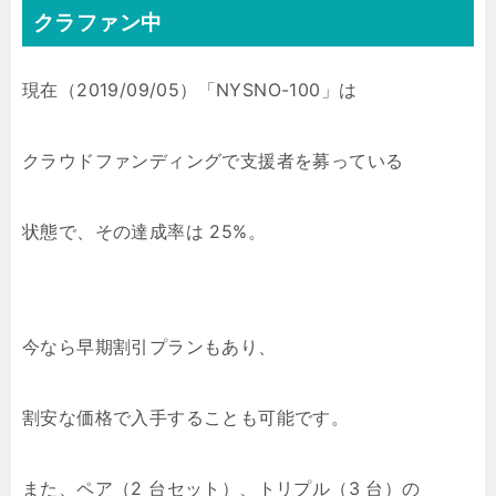
クラファン中
現在（2019/09/05）「NYSNO-100」は
クラウドファンディングで支援者を募っている
状態で、その達成率は 25%。
今なら早期割引プランもあり、
割安な価格で入手することも可能です。
また、ペア（2 台セット）、トリプル（3 台）の