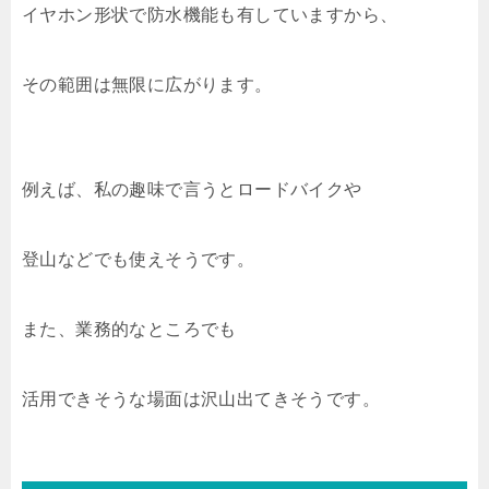
イヤホン形状で防水機能も有していますから、
その範囲は無限に広がります。
例えば、私の趣味で言うとロードバイクや
登山などでも使えそうです。
また、業務的なところでも
活用できそうな場面は沢山出てきそうです。