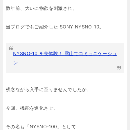
数年前、大いに物欲を刺激され、
当ブログでもご紹介した SONY NYSNO-10。
NYSNO-10 を実体験！ 雪山でコミュニケーショ
ン
残念ながら入手に至りませんでしたが、
今回、機能を進化させ、
その名も「NYSNO-100」として