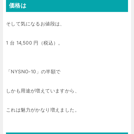
価格は
そして気になるお値段は、
1 台 14,500 円（税込）。
「NYSNO-10」の半額で
しかも用途が増えていますから、
これは魅力がかなり増えました。