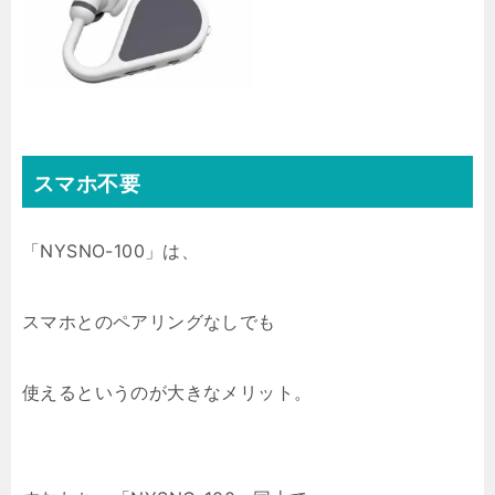
スマホ不要
「NYSNO-100」は、
スマホとのペアリングなしでも
使えるというのが大きなメリット。