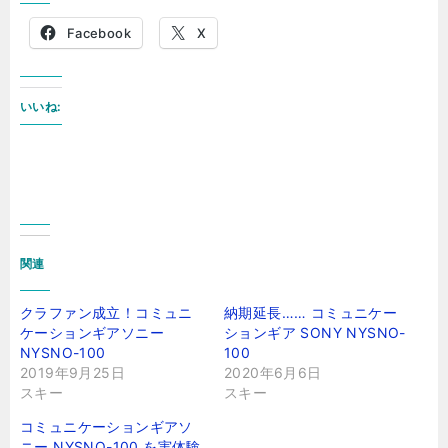
Facebook
X
いいね:
関連
クラファン成立！コミュニ
納期延長…… コミュニケー
ケーションギアソニー
ションギア SONY NYSNO-
NYSNO-100
100
2019年9月25日
2020年6月6日
スキー
スキー
コミュニケーションギアソ
ニー NYSNO-100 を実体験