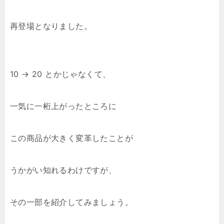
再登場となりました。
10 → 20 とかじゃなくて、
一気に一桁上がったところに
この商品が大きく変革したことが
うかがい知れるわけですが、
その一部を紹介してみましょう。