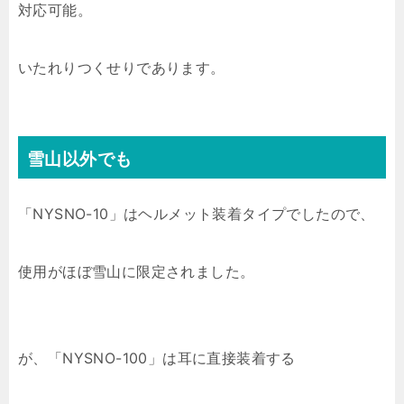
対応可能。
いたれりつくせりであります。
雪山以外でも
「NYSNO-10」はヘルメット装着タイプでしたので、
使用がほぼ雪山に限定されました。
が、「NYSNO-100」は耳に直接装着する