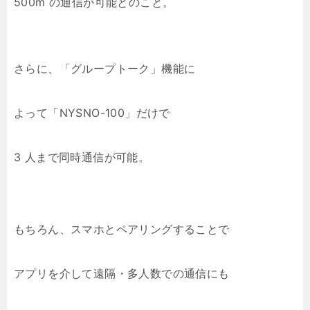
500m の通信が可能とのこと。
さらに、「グループトーク」機能に
よって「NYSNO-100」だけで
3 人まで同時通信が可能。
もちろん、スマホとペアリングすることで
アプリを介して遠隔・多人数での通信にも