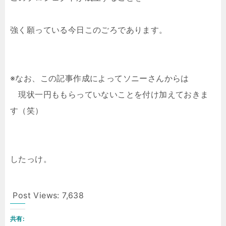
強く願っている今日このごろであります。
※なお、この記事作成によってソニーさんからは
現状一円ももらっていないことを付け加えておきま
す（笑）
したっけ。
Post Views:
7,638
共有: