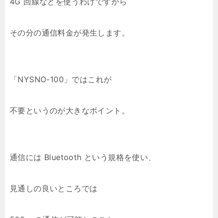
4G 回線などを使うわけですから
その分の通信料金が発生します。
「NYSNO-100」ではこれが
不要というのが大きなポイント。
通信には Bluetooth という規格を使い、
見通しの良いところでは