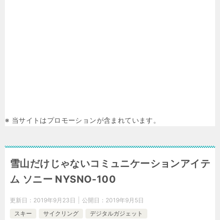
※ 当サイトはプロモーションが含まれています。
雪山だけじゃないコミュニケーションアイテ
ム ソニー NYSNO-100
更新日：
2019年9月23日
公開日：
2019年9月5日
スキー
サイクリング
デジタルガジェット