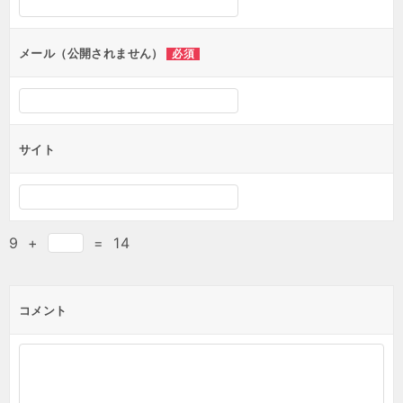
メール（公開されません）
必須
サイト
9
+
=
14
コメント