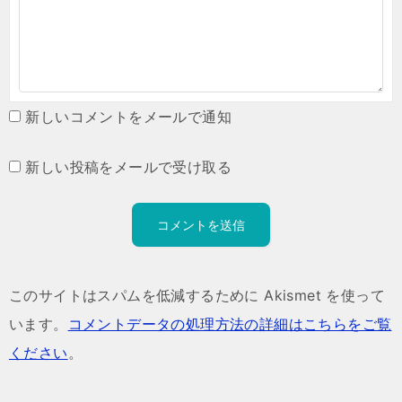
新しいコメントをメールで通知
新しい投稿をメールで受け取る
このサイトはスパムを低減するために Akismet を使って
います。
コメントデータの処理方法の詳細はこちらをご覧
ください
。