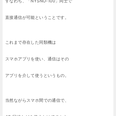
すなわち、「NYSNO-100」同士で
直接通信が可能ということです。
これまで存在した同類機は
スマホアプリを使い、通信はその
アプリを介して使うというもの。
当然ながらスマホ間での通信で、