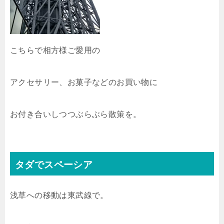
こちらで相方様ご愛用の
アクセサリー、お菓子などのお買い物に
お付き合いしつつぶらぶら散策を。
タダでスペーシア
浅草への移動は東武線で。