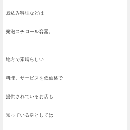
煮込み料理などは
発泡スチロール容器。
地方で素晴らしい
料理、サービスを低価格で
提供されているお店も
知っている身としては