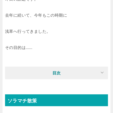
去年に続いて、今年もこの時期に
浅草へ行ってきました。
その目的は……
目次
ソラマチ散策