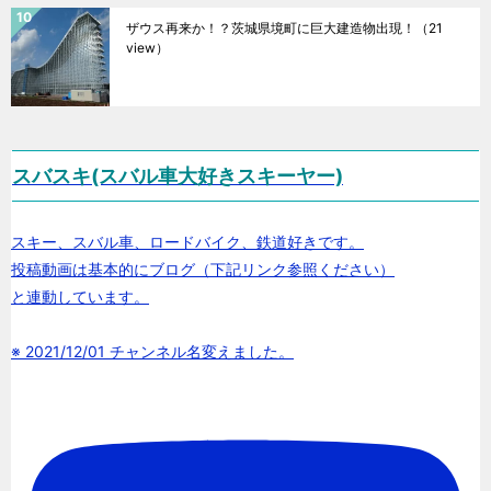
ザウス再来か！？茨城県境町に巨大建造物出現！
（21
view）
スバスキ(スバル車大好きスキーヤー)
スキー、スバル車、ロードバイク、鉄道好きです。
投稿動画は基本的にブログ（下記リンク参照ください）
と連動しています。
※ 2021/12/01 チャンネル名変えました。