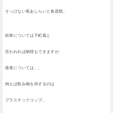
そっけない客あしらいと食器類。
前車については下町風と
言われれば納得もできますが、
後者については、、
例えば飲み物を供するのは
プラスチックコップ。