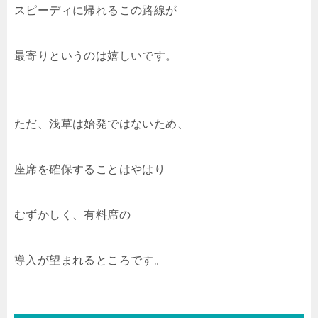
スピーディに帰れるこの路線が
最寄りというのは嬉しいです。
ただ、浅草は始発ではないため、
座席を確保することはやはり
むずかしく、有料席の
導入が望まれるところです。