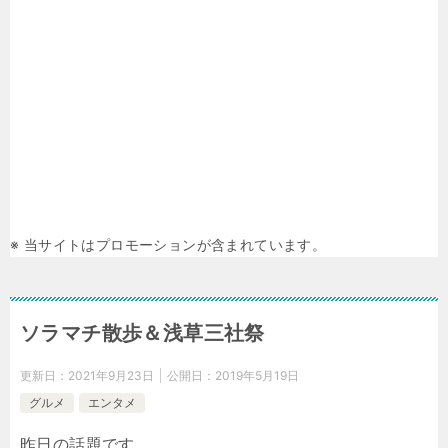
※ 当サイトはプロモーションが含まれています。
ソラマチ散歩＆浅草三社祭
更新日：
2021年9月23日
公開日：
2019年5月19日
グルメ
エンタメ
昨日の話題です。