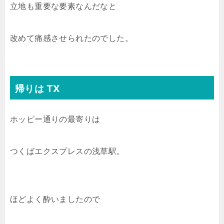
立地も重要な要素なんだなと
改めて痛感させられたのでした。
帰りは TX
ホッピー通りの最寄りは
つくばエクスプレスの浅草駅。
ほどよく酔いましたので