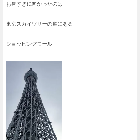
お昼すぎに向かったのは
東京スカイツリーの麓にある
ショッピングモール。