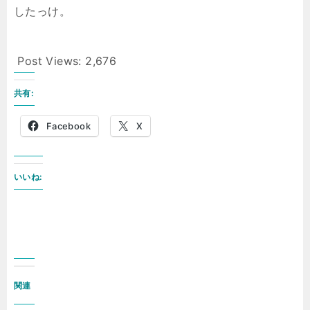
したっけ。
Post Views:
2,676
共有:
Facebook
X
いいね:
関連