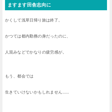
ますます田舎志向に
かくして浅草日帰り旅は終了。
かつては都内勤務の身だったのに、
人混みなどでかなりの疲労感が。
もう、都会では
生きていけないかもしれません……