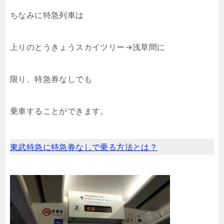
ちなみに特急列車は
上りのとうきょうスカイツリー→浅草間に
限り、特急券なしでも
乗車することができます。
東武特急に特急券なしで乗る方法とは？