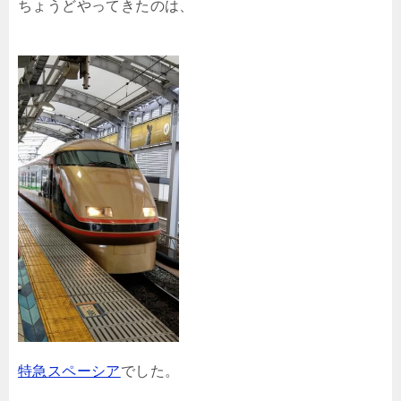
ちょうどやってきたのは、
特急スペーシア
でした。