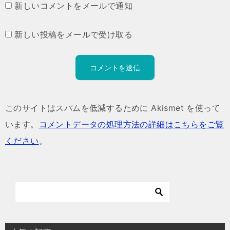
新しいコメントをメールで通知
新しい投稿をメールで受け取る
このサイトはスパムを低減するために Akismet を使って
います。
コメントデータの処理方法の詳細はこちらをご覧
ください
。