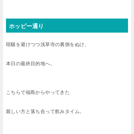
ホッピー通り
喧騒を避けつつ浅草寺の裏側をぬけ、
本日の最終目的地へ。
こちらで福島からやってきた
親しい方と落ち合って飲みタイム。