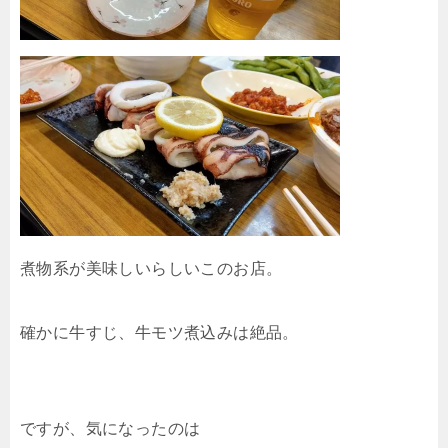
煮物系が美味しいらしいこのお店。
確かに牛すじ、牛モツ煮込みは絶品。
ですが、気になったのは