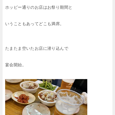
ホッピー通りのお店はお祭り期間と
いうこともあってどこも満席。
たまたま空いたお店に潜り込んで
宴会開始。