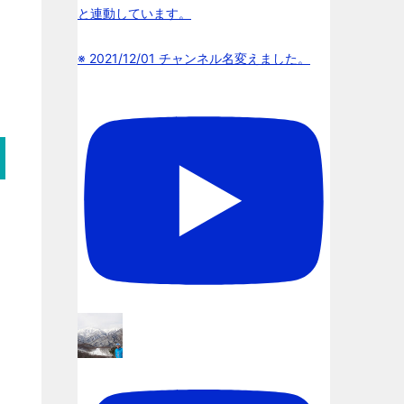
と連動しています。
※ 2021/12/01 チャンネル名変えました。