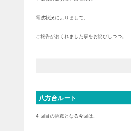
電波状況によりまして、
ご報告がおくれました事をお詫びしつつ。
八方台ルート
4 回目の挑戦となる今回は、