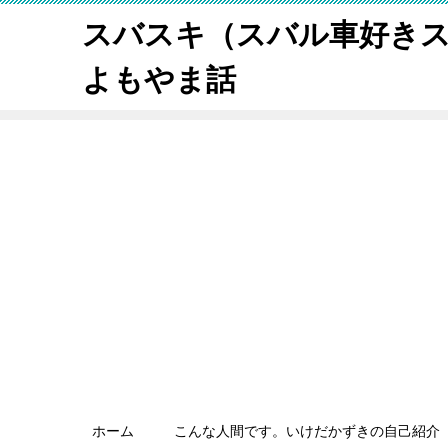
スバスキ（スバル車好き
よもやま話
ホーム
こんな人間です。いけだかずきの自己紹介