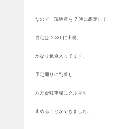
なので、現地着を 7 時に想定して、
自宅は 2:30 に出発。
かなり気合入ってます。
予定通りに到着し、
八方台駐車場にクルマを
止めることができました。