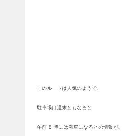
このルートは人気のようで、
駐車場は週末ともなると
午前 8 時には満車になるとの情報が。