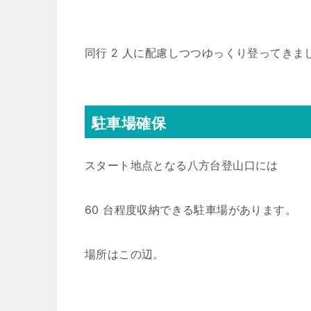
同行 2 人に配慮しつつゆっくり登ってきま
駐車場確保
スタート地点となる八方台登山口には
60 台程度収納できる駐車場があります。
場所はこの辺。