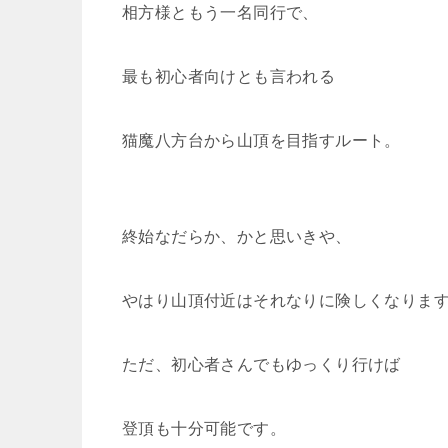
相方様ともう一名同行で、
最も初心者向けとも言われる
猫魔八方台から山頂を目指すルート。
終始なだらか、かと思いきや、
やはり山頂付近はそれなりに険しくなりま
ただ、初心者さんでもゆっくり行けば
登頂も十分可能です。