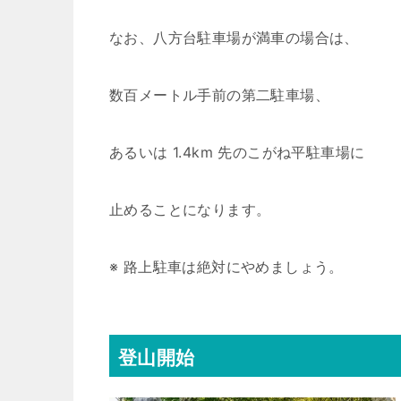
なお、八方台駐車場が満車の場合は、
数百メートル手前の第二駐車場、
あるいは 1.4km 先のこがね平駐車場に
止めることになります。
※ 路上駐車は絶対にやめましょう。
登山開始