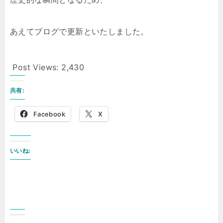
あえてブログで更新といたしました。
Post Views:
2,430
共有:
Facebook
X
いいね: