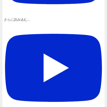
さらに読み込む...