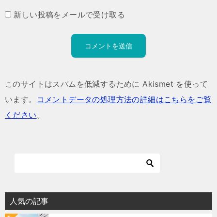
新しい投稿をメールで受け取る
このサイトはスパムを低減するために Akismet を使って
います。
コメントデータの処理方法の詳細はこちらをご覧
ください
。
人気の記事