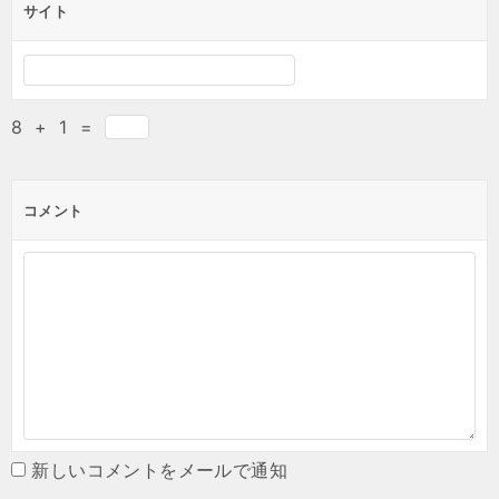
サイト
8
+
1
=
コメント
新しいコメントをメールで通知