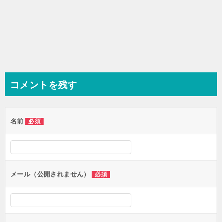
コメントを残す
名前
必須
メール（公開されません）
必須