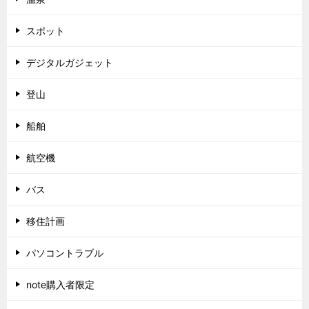
スポット
デジタルガジェット
登山
船舶
航空機
バス
移住計画
パソコントラブル
note購入者限定