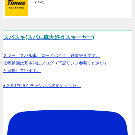
view）
スバスキ(スバル車大好きスキーヤー)
スキー、スバル車、ロードバイク、鉄道好きです。
投稿動画は基本的にブログ（下記リンク参照ください）
と連動しています。
※ 2021/12/01 チャンネル名変えました。