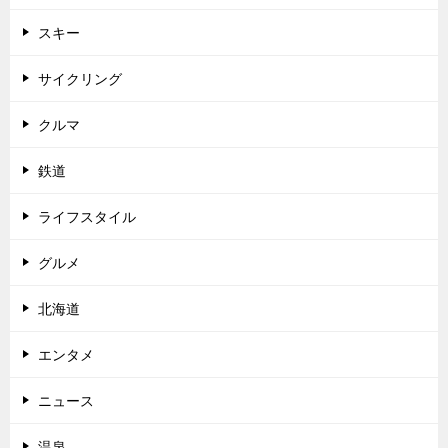
スキー
サイクリング
クルマ
鉄道
ライフスタイル
グルメ
北海道
エンタメ
ニュース
温泉