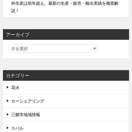
外生産は前年超え。最新の生産・販売・輸出実績を徹底解
説！
アーカイブ
カテゴリー
花火
カーシェアリング
三郷市地域情報
スバル