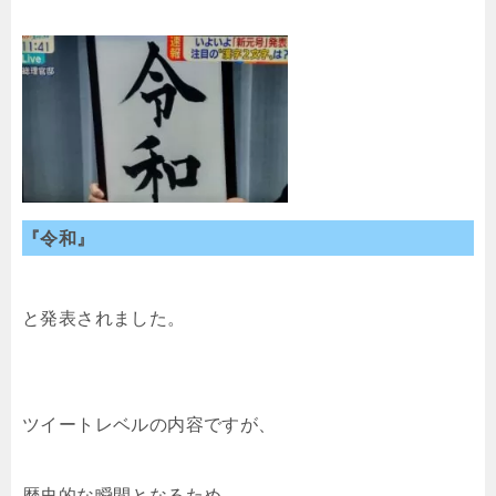
『令和』
と発表されました。
ツイートレベルの内容ですが、
歴史的な瞬間となるため、