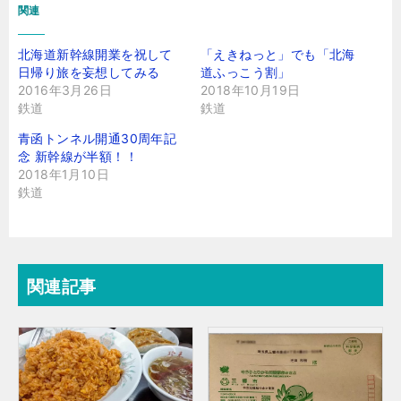
関連
北海道新幹線開業を祝して
「えきねっと」でも「北海
日帰り旅を妄想してみる
道ふっこう割」
2016年3月26日
2018年10月19日
鉄道
鉄道
青函トンネル開通30周年記
念 新幹線が半額！！
2018年1月10日
鉄道
関連記事