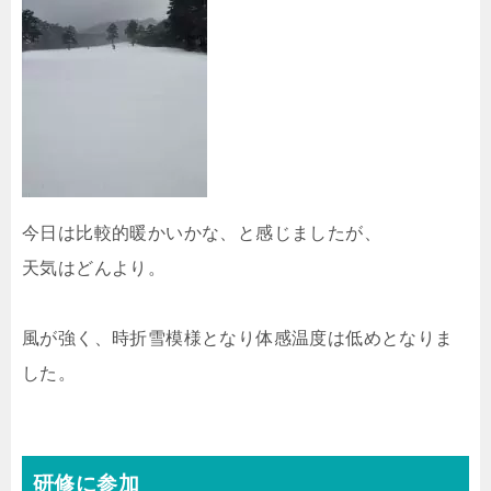
今日は比較的暖かいかな、と感じましたが、
天気はどんより。
風が強く、時折雪模様となり体感温度は低めとなりま
した。
研修に参加