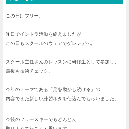
この日はフリー。
昨日でイントラ活動を終えましたが、
この日もスクールのウェアでゲレンデへ。
スクール主任さんのレッスンに研修生として参加し、
最後も技術チェック。
今年のテーマである「足を動かし続ける」の
内容でまた新しい練習ネタを仕込んでもらいました。
今後のフリースキーでもどんどん
取り入れて行こうと思います。