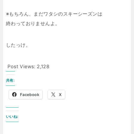
※もちろん、まだワタシのスキーシーズンは
終わっておりませんよ。
したっけ。
Post Views:
2,128
共有:
Facebook
X
いいね: