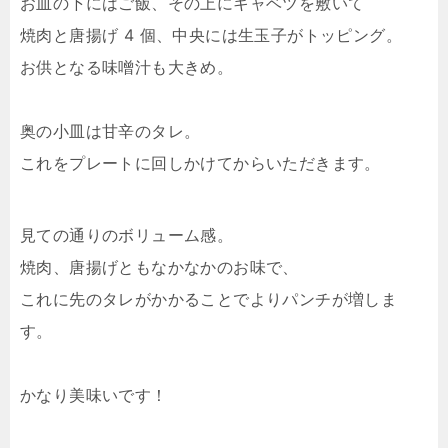
お皿の下にはご飯、その上にキャベツを敷いて
焼肉と唐揚げ 4 個、中央には生玉子がトッピング。
お供となる味噌汁も大きめ。
奥の小皿は甘辛のタレ。
これをプレートに回しかけてからいただきます。
見ての通りのボリューム感。
焼肉、唐揚げともなかなかのお味で、
これに先のタレがかかることでよりパンチが増しま
す。
かなり美味いです！