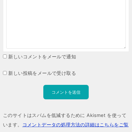
新しいコメントをメールで通知
新しい投稿をメールで受け取る
このサイトはスパムを低減するために Akismet を使って
います。
コメントデータの処理方法の詳細はこちらをご覧