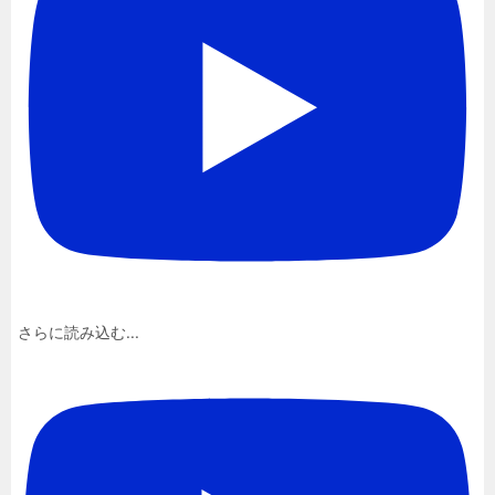
さらに読み込む...