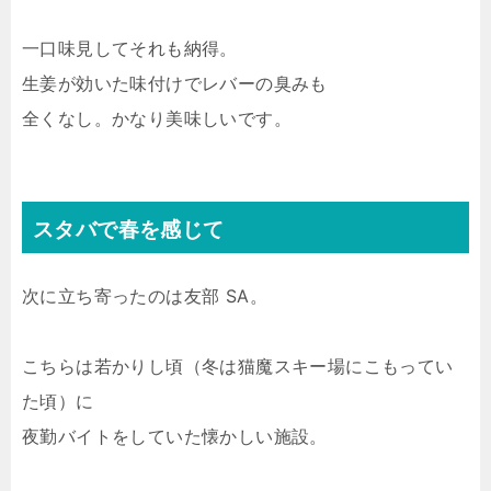
一口味見してそれも納得。
生姜が効いた味付けでレバーの臭みも
全くなし。かなり美味しいです。
スタバで春を感じて
次に立ち寄ったのは友部 SA。
こちらは若かりし頃（冬は猫魔スキー場にこもってい
た頃）に
夜勤バイトをしていた懐かしい施設。