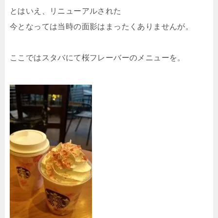
とはいえ、リニューアルされた
今となっては当時の面影はまったくありませんが。
ここではスタバにて桜フレーバーのメニューを。