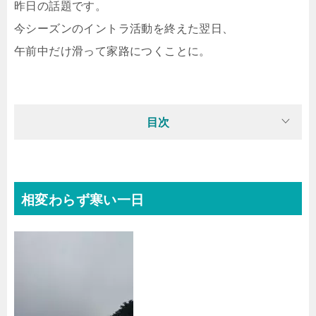
昨日の話題です。
今シーズンのイントラ活動を終えた翌日、
午前中だけ滑って家路につくことに。
目次
相変わらず寒い一日