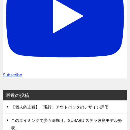
Subscribe
最近の投稿
【個人的主観】「現行」アウトバックのデザイン評価
このタイミングで少々深堀り。SUBARU ステラ改良モデル発
表。