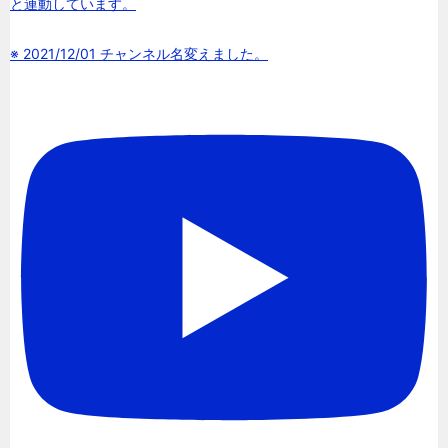
と連動しています。
※ 2021/12/01 チャンネル名変えました。