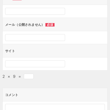
メール（公開されません）
必須
サイト
2
×
9
=
コメント