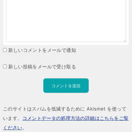
新しいコメントをメールで通知
新しい投稿をメールで受け取る
このサイトはスパムを低減するために Akismet を使って
います。
コメントデータの処理方法の詳細はこちらをご覧
ください
。