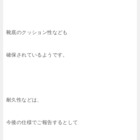
靴底のクッション性なども
確保されているようです。
耐久性などは、
今後の仕様でご報告するとして