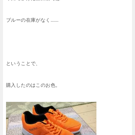
ブルーの在庫がなく……
ということで、
購入したのはこのお色。