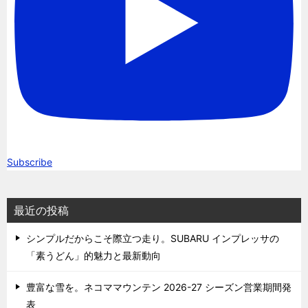
Subscribe
最近の投稿
シンプルだからこそ際立つ走り。SUBARU インプレッサの
「素うどん」的魅力と最新動向
豊富な雪を。ネコママウンテン 2026-27 シーズン営業期間発
表