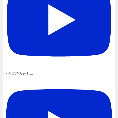
さらに読み込む...