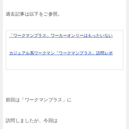
過去記事は以下をご参照。
「ワークマンプラス」ワーカーオンリーはもったいない
カジュアル系ワークマン「ワークマンプラス」訪問レポ
前回は「ワークマンプラス」に
訪問しましたが、今回は