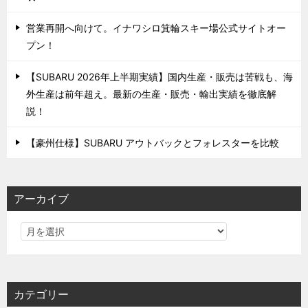
営業再開へ向けて。イナワシロ箕輪スキー場公式サイトオー
プン！
【SUBARU 2026年上半期実績】国内生産・販売は苦戦も、海
外生産は前年超え。最新の生産・販売・輸出実績を徹底解
説！
【豪州仕様】SUBARU アウトバックとフォレスターを比較
アーカイブ
カテゴリー