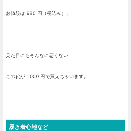
お値段は 980 円（税込み）。
見た目にもそんなに悪くない
この靴が 1,000 円で買えちゃいます。
履き着心地など