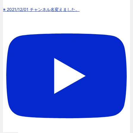
※ 2021/12/01 チャンネル名変えました。