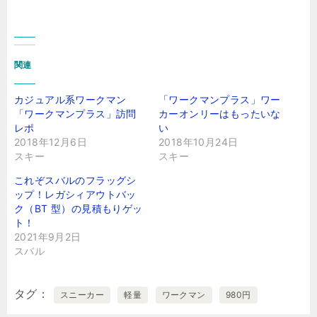
関連
カジュアル系ワークマン
「ワークマンプラス」ワー
「ワークマンプラス」訪問
カーオンリーはもったいな
レポ
い
2018年12月6日
2018年10月24日
スキー
スキー
これぞスバルのフラッグシ
ップ！レガシィアウトバッ
ク（BT 型）の見積もりゲッ
ト！
2021年9月2日
スバル
タグ
スニーカー
軽量
ワークマン
980円