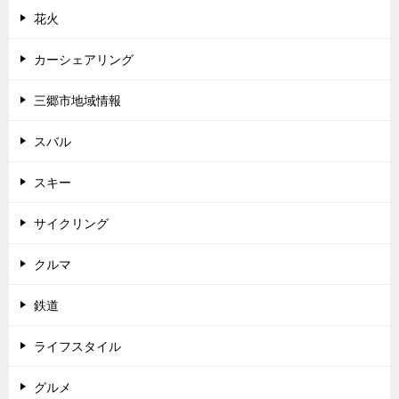
花火
カーシェアリング
三郷市地域情報
スバル
スキー
サイクリング
クルマ
鉄道
ライフスタイル
グルメ