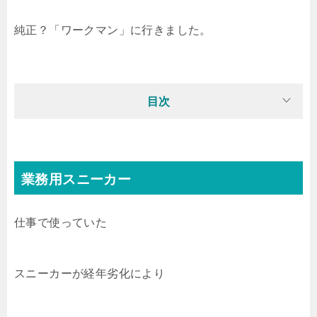
純正？「ワークマン」に行きました。
目次
業務用スニーカー
仕事で使っていた
スニーカーが経年劣化により