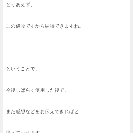
とりあえず、
この値段ですから納得できますね。
ということで、
今後しばらく使用した後で、
また感想などをお伝えできればと
思っております。