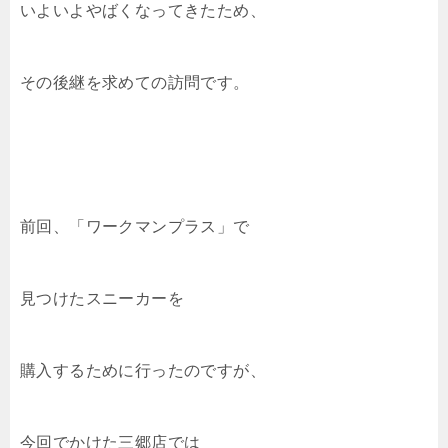
いよいよやばくなってきたため、
その後継を求めての訪問です。
前回、「ワークマンプラス」で
見つけたスニーカーを
購入するために行ったのですが、
今回でかけた三郷店では