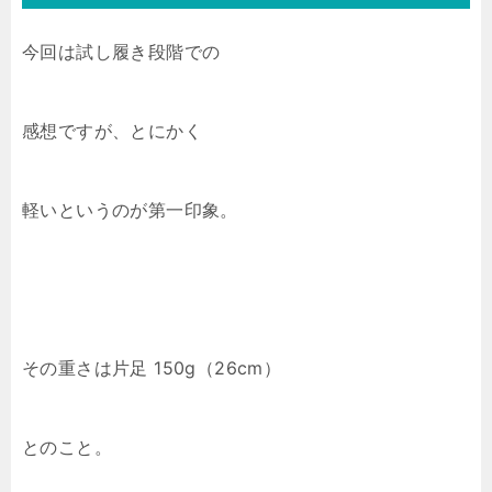
今回は試し履き段階での
感想ですが、とにかく
軽いというのが第一印象。
その重さは片足 150g（26cm）
とのこと。