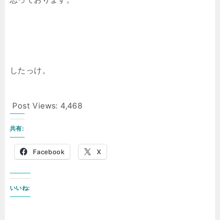
したっけ。
Post Views:
4,468
共有:
Facebook
X
いいね: