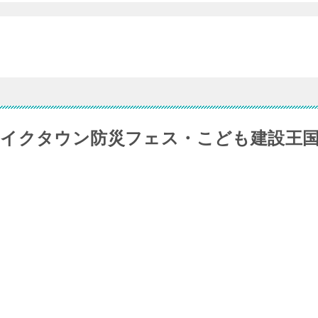
イクタウン防災フェス・こども建設王