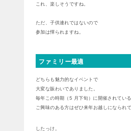
これ、楽しそうですね。
ただ、子供連れではないので
参加は憚られますね。
ファミリー最適
どちらも魅力的なイベントで
大変な賑わいでありました。
毎年この時期（5 月下旬）に開催されてい
ご興味のある方はぜひ来年お越しになられ
したっけ。