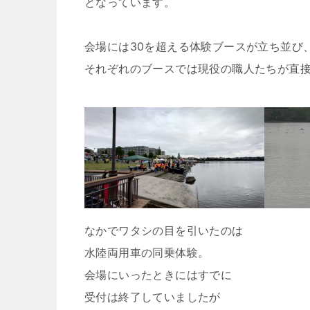
となっています。
会場には30を超える体験ブースが立ち並び
それぞれのブースでは現役の職人たちが直
なかでワタシの目を引いたのは
水陸両用車の同乗体験。
会場にいったときにはすでに
受付は終了していましたが