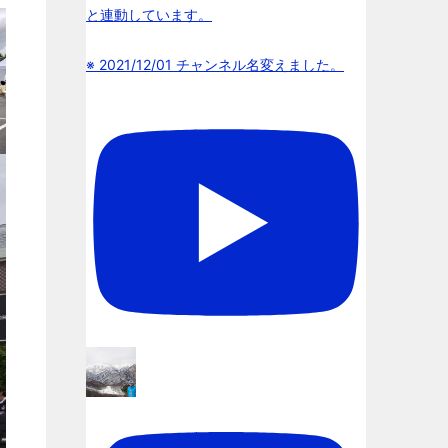
と連動しています。
※ 2021/12/01 チャンネル名変えました。