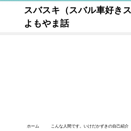
スバスキ（スバル車好き
よもやま話
ホーム
こんな人間です。いけだかずきの自己紹介