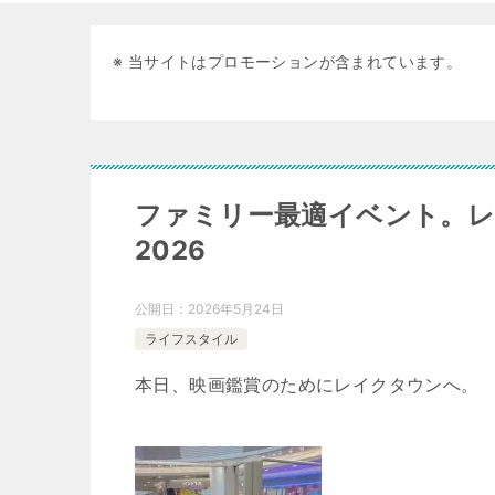
※ 当サイトはプロモーションが含まれています。
ファミリー最適イベント。レ
2026
公開日：
2026年5月24日
ライフスタイル
本日、映画鑑賞のためにレイクタウンへ。