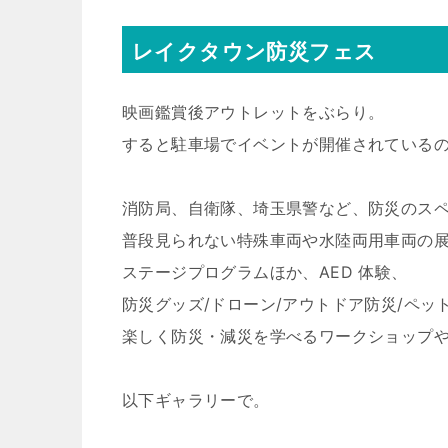
レイクタウン防災フェス
映画鑑賞後アウトレットをぶらり。
すると駐車場でイベントが開催されている
消防局、自衛隊、埼玉県警など、防災のス
普段見られない特殊車両や水陸両用車両の
ステージプログラムほか、AED 体験、
防災グッズ/ドローン/アウトドア防災/ペッ
楽しく防災・減災を学べるワークショップ
以下ギャラリーで。