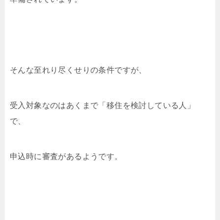
そんな至れり尽くせりの条件ですが、
受入対象なのはあくまで「移住を検討している人」
で、
申込時に審査があるようです。