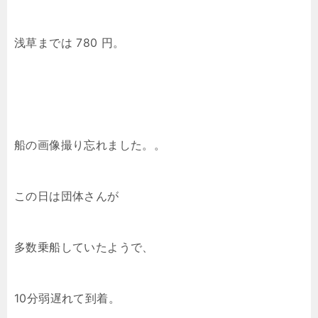
浅草までは 780 円。
船の画像撮り忘れました。。
この日は団体さんが
多数乗船していたようで、
10分弱遅れて到着。