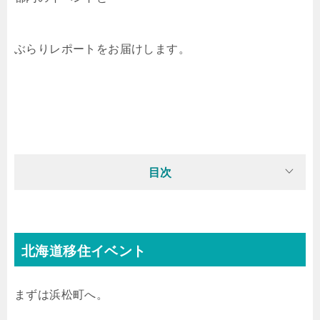
ぶらりレポートをお届けします。
目次
北海道移住イベント
まずは浜松町へ。