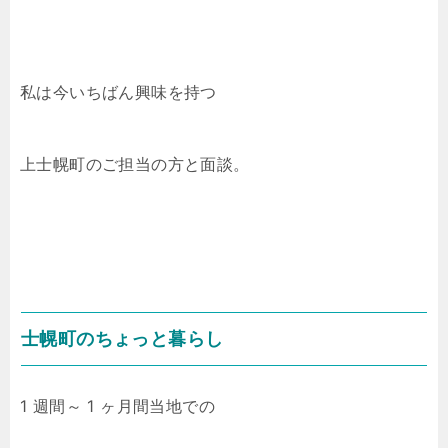
私は今いちばん興味を持つ
上士幌町のご担当の方と面談。
士幌町のちょっと暮らし
1 週間～ 1 ヶ月間当地での