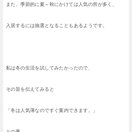
また、季節的に夏～秋にかけては人気の所が多く、
入居するには抽選となることもあるようです。
私は冬の生活を試してみたかったので、
その旨を伝えてみると
「冬は人気薄なのですぐ案内できます。」
との事。