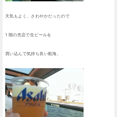
天気もよく、さわやかだったので
1 階の売店で生ビールを
買い込んで気持ち良い航海。