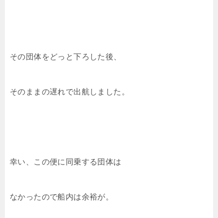
その団体をどっと下ろした後、
そのままの遅れで出航しました。
幸い、この便に同乗する団体は
なかったので船内は余裕が。