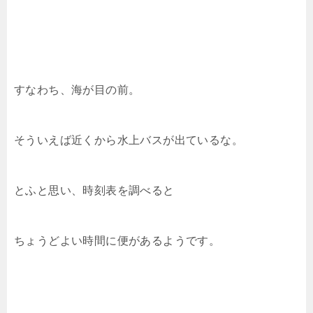
すなわち、海が目の前。
そういえば近くから水上バスが出ているな。
とふと思い、時刻表を調べると
ちょうどよい時間に便があるようです。