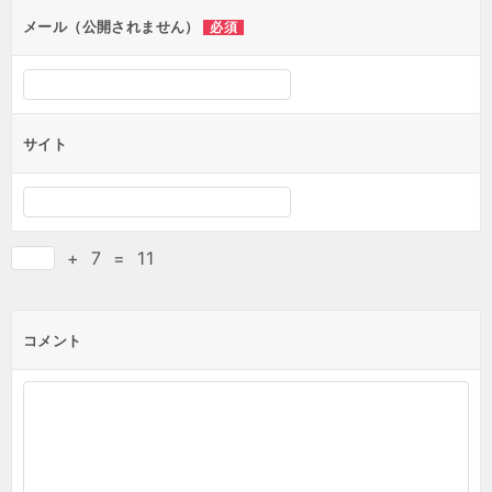
ン
メール（公開されません）
必須
サイト
+
7
=
11
コメント