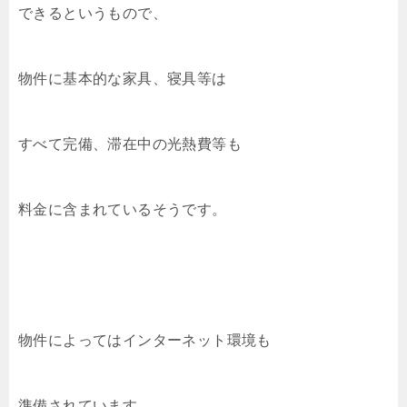
できるというもので、
物件に基本的な家具、寝具等は
すべて完備、滞在中の光熱費等も
料金に含まれているそうです。
物件によってはインターネット環境も
準備されています。