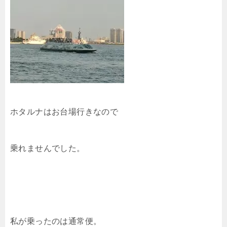
ホタルナはお台場行きなので
乗れませんでした。
私が乗ったのは通常便。