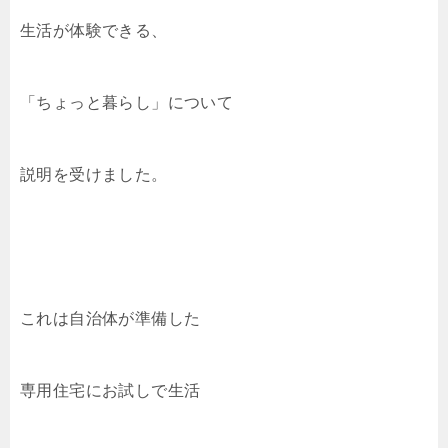
生活が体験できる、
「ちょっと暮らし」について
説明を受けました。
これは自治体が準備した
専用住宅にお試しで生活