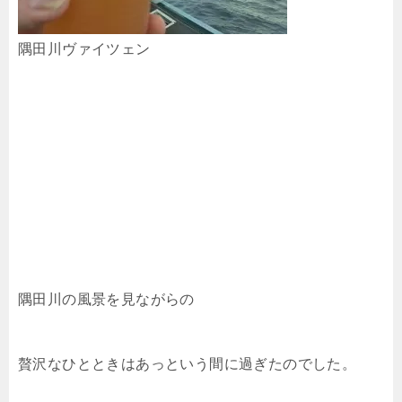
隅田川ヴァイツェン
隅田川の風景を見ながらの
贅沢なひとときはあっという間に過ぎたのでした。