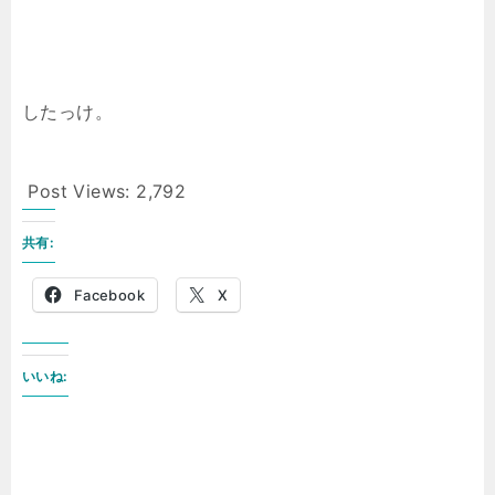
したっけ。
Post Views:
2,792
共有:
Facebook
X
いいね: