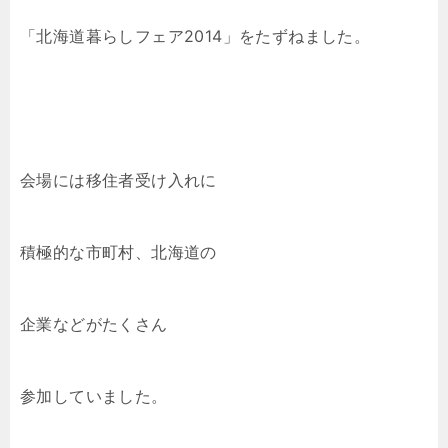
「北海道暮らしフェア2014」をたずねました。
会場には移住者受け入れに
積極的な市町村、北海道の
企業などがたくさん
参加していました。