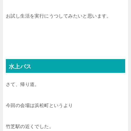
お試し生活を実行にうつしてみたいと思います。
水上バス
さて、帰り道。
今回の会場は浜松町というより
竹芝駅の近くでした。