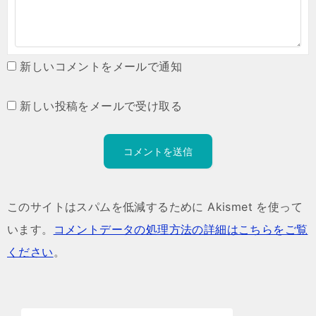
新しいコメントをメールで通知
新しい投稿をメールで受け取る
このサイトはスパムを低減するために Akismet を使って
います。
コメントデータの処理方法の詳細はこちらをご覧
ください
。