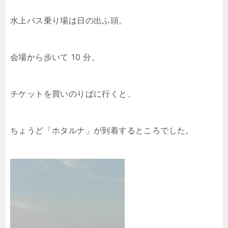
水上バス乗り場は日の出ふ頭。
会場から歩いて 10 分。
チケットを買いのりばに行くと、
ちょうど「ホタルナ」が到着するところでした。