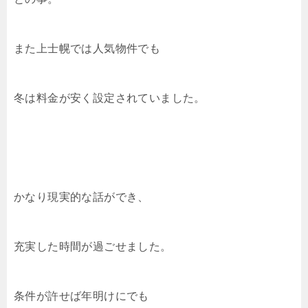
また上士幌では人気物件でも
冬は料金が安く設定されていました。
かなり現実的な話ができ、
充実した時間が過ごせました。
条件が許せば年明けにでも