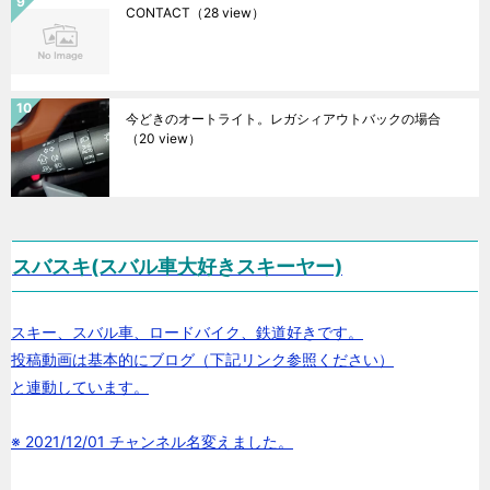
CONTACT
（28 view）
今どきのオートライト。レガシィアウトバックの場合
（20 view）
スバスキ(スバル車大好きスキーヤー)
スキー、スバル車、ロードバイク、鉄道好きです。
投稿動画は基本的にブログ（下記リンク参照ください）
と連動しています。
※ 2021/12/01 チャンネル名変えました。