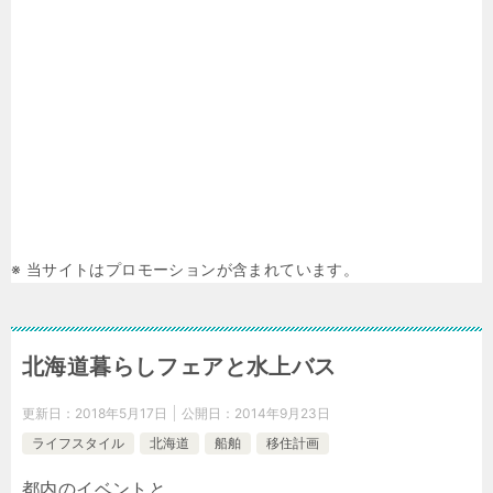
※ 当サイトはプロモーションが含まれています。
北海道暮らしフェアと水上バス
更新日：
2018年5月17日
公開日：
2014年9月23日
ライフスタイル
北海道
船舶
移住計画
都内のイベントと