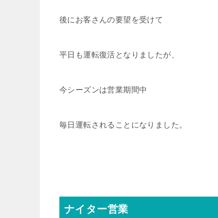
後にお客さんの要望を受けて
平日も運転復活となりましたが、
今シーズンは営業期間中
毎日運転されることになりました。
ナイター営業