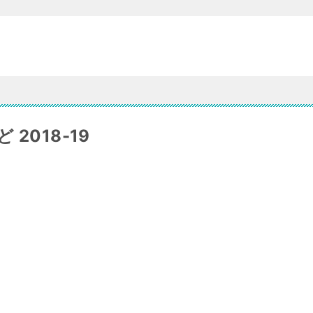
2018-19