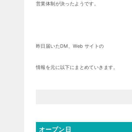
営業体制が決ったようです。
昨日届いたDM、Web サイトの
情報を元に以下にまとめていきます。
オープン日