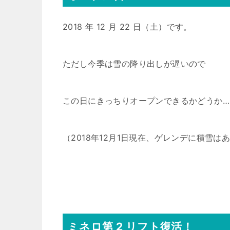
2018 年 12 月 22 日（土）です。
ただし今季は雪の降り出しが遅いので
この日にきっちりオープンできるかどうか…
（2018年12月1日現在、ゲレンデに積雪は
ミネロ第 2 リフト復活！