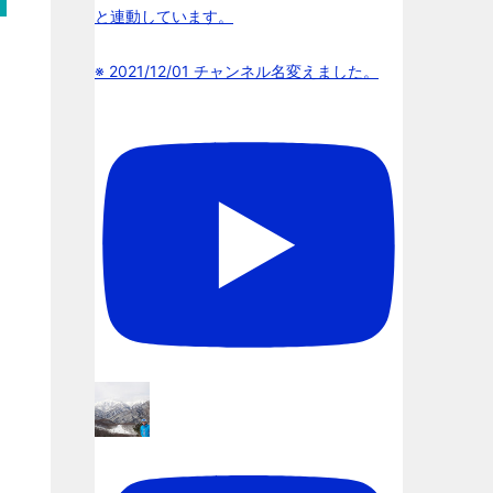
と連動しています。
※ 2021/12/01 チャンネル名変えました。