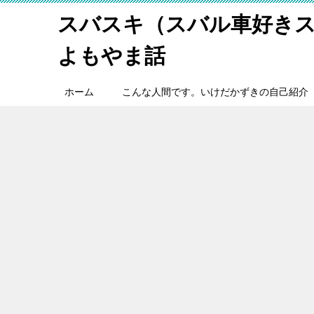
スバスキ（スバル車好き
よもやま話
ホーム
こんな人間です。いけだかずきの自己紹介