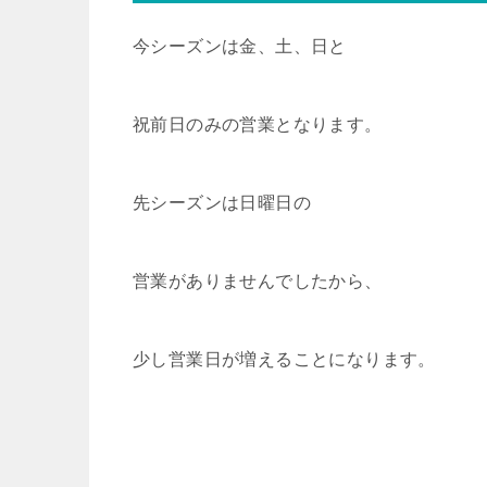
今シーズンは金、土、日と
祝前日のみの営業となります。
先シーズンは日曜日の
営業がありませんでしたから、
少し営業日が増えることになります。