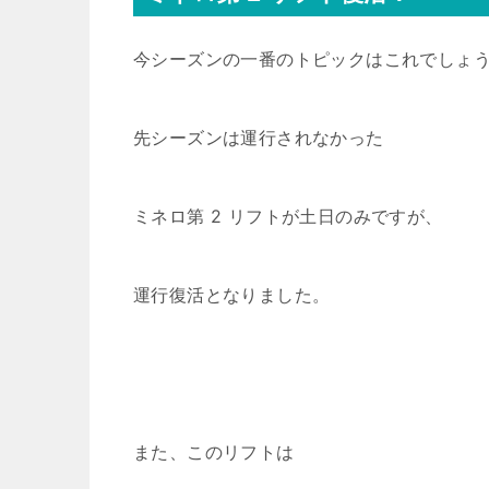
今シーズンの一番のトピックはこれでしょ
先シーズンは運行されなかった
ミネロ第 2 リフトが土日のみですが、
運行復活となりました。
また、このリフトは