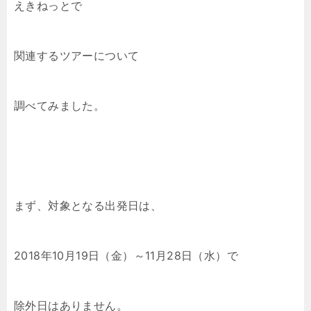
えきねっとで
関連するツアーについて
調べてみました。
まず、対象となる出発日は、
2018年10月19日（金）～11月28日（水）で
除外日はありません。