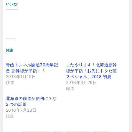
いいね:
関連
青函トンネル開通30周年記
またやります！北海道新幹
念 新幹線が半額！！
線が半額「お先にトクだ値
2018年1月10日
スペシャル」2018 初夏
鉄道
2018年3月26日
鉄道
北海道の鉄道が便利に？な
2 つの話題
2016年7月23日
鉄道