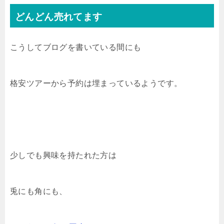
どんどん売れてます
こうしてブログを書いている間にも
格安ツアーから予約は埋まっているようです。
少しでも興味を持たれた方は
兎にも角にも、