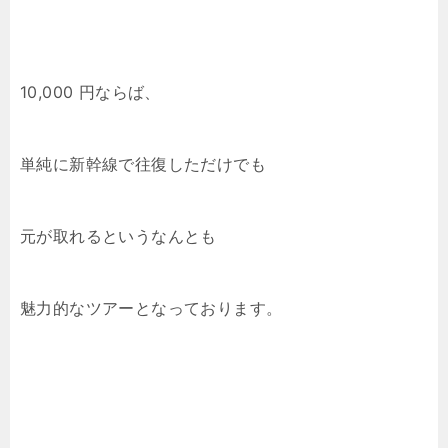
10,000 円ならば、
単純に新幹線で往復しただけでも
元が取れるというなんとも
魅力的なツアーとなっております。