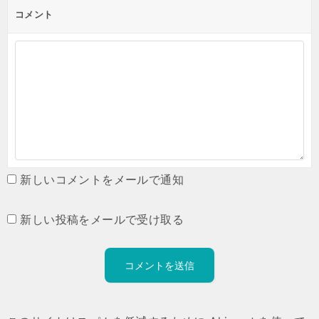
コメント
新しいコメントをメールで通知
新しい投稿をメールで受け取る