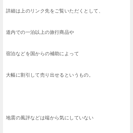
詳細は上のリンク先をご覧いただくとして、
道内での一泊以上の旅行商品や
宿泊などを国からの補助によって
大幅に割引して売り出せるというもの。
地震の風評などは端から気にしていない