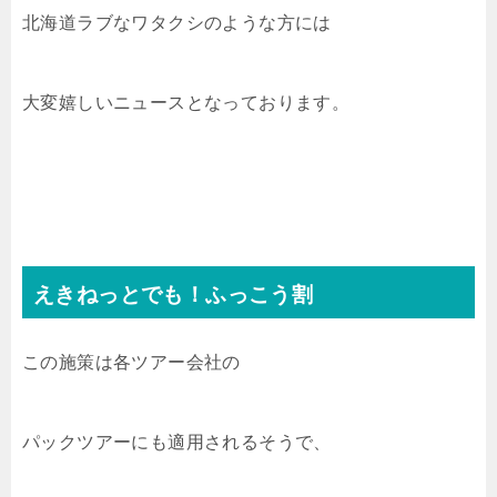
北海道ラブなワタクシのような方には
大変嬉しいニュースとなっております。
えきねっとでも！ふっこう割
この施策は各ツアー会社の
パックツアーにも適用されるそうで、