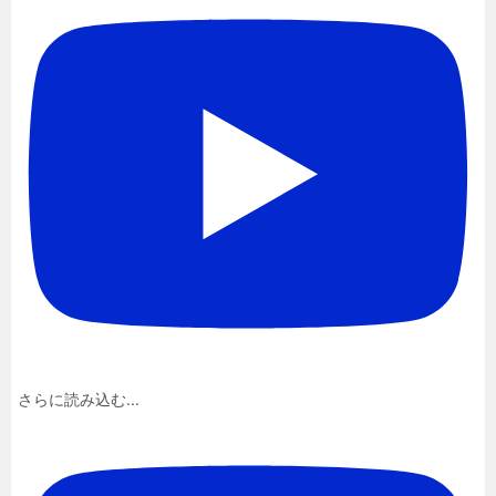
さらに読み込む...