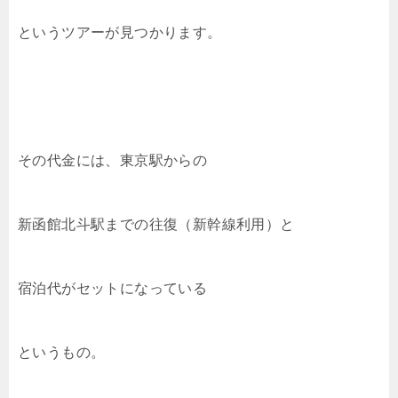
というツアーが見つかります。
その代金には、東京駅からの
新函館北斗駅までの往復（新幹線利用）と
宿泊代がセットになっている
というもの。