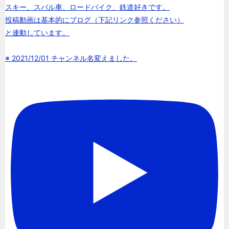
スキー、スバル車、ロードバイク、鉄道好きです。
投稿動画は基本的にブログ（下記リンク参照ください）
と連動しています。
※ 2021/12/01 チャンネル名変えました。