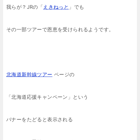
我らが？JRの「
えきねっと
」でも
その一部ツアーで恩恵を受けられるようです。
北海道新幹線ツアー
ページの
「北海道応援キャンペーン」という
バナーをたどると表示される