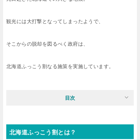
観光には大打撃となってしまったようで、
そこからの脱却を図るべく政府は、
北海道ふっこう割
なる施策を実施しています。
目次
北海道ふっこう割とは？