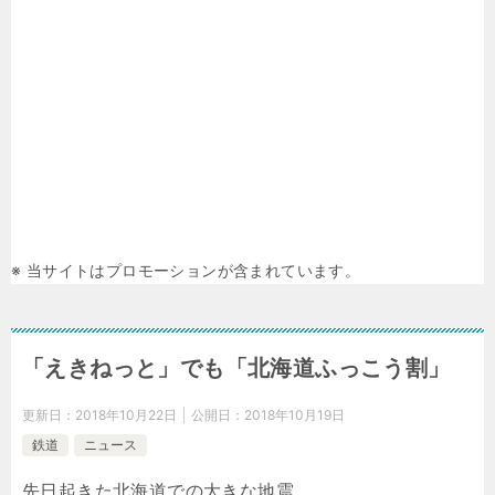
※ 当サイトはプロモーションが含まれています。
「えきねっと」でも「北海道ふっこう割」
更新日：
2018年10月22日
公開日：
2018年10月19日
鉄道
ニュース
先日起きた北海道での大きな地震。