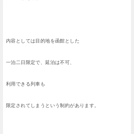
内容としては目的地を函館とした
一泊二日限定で、延泊は不可、
利用できる列車も
限定されてしまうという制約があります。