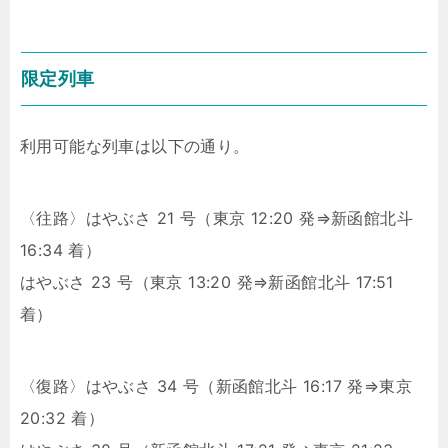
限定列車
利用可能な列車は以下の通り。
〈往路〉はやぶさ 21 号（東京 12:20 発⇒新函館北斗
16:34 着）
はやぶさ 23 号（東京 13:20 発⇒新函館北斗 17:51
着）
〈復路〉はやぶさ 34 号（新函館北斗 16:17 発⇒東京
20:32 着）