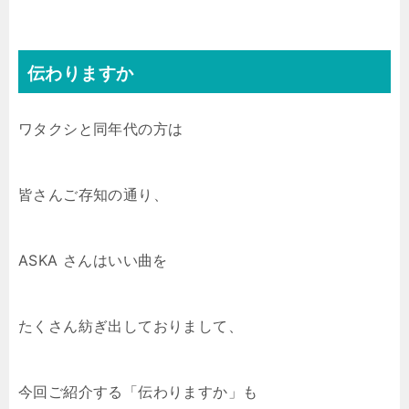
伝わりますか
ワタクシと同年代の方は
皆さんご存知の通り、
ASKA さんはいい曲を
たくさん紡ぎ出しておりまして、
今回ご紹介する「伝わりますか」も