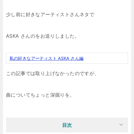
少し前に好きなアーティストさんネタで
ASKA さんのをお送りしました。
私の好きなアーティスト ASKA さん編
この記事では取り上げなかったのですが、
曲についてちょっと深掘りを。
目次