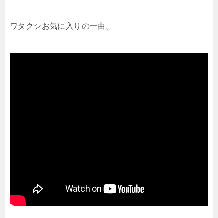
ワタクシお気に入りの一曲。