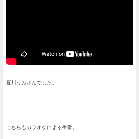
夏川りみさんでした。
こちらもカラオケによる生歌。