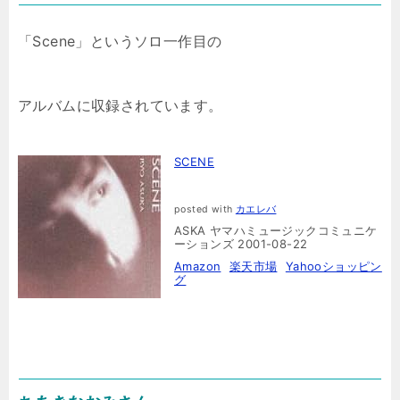
「Scene」というソロ一作目の
アルバムに収録されています。
SCENE
posted with
カエレバ
ASKA ヤマハミュージックコミュニケ
ーションズ 2001-08-22
Amazon
楽天市場
Yahooショッピン
グ