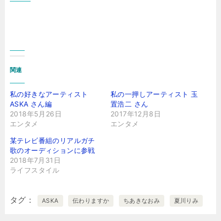
関連
私の好きなアーティスト
私の一押しアーティスト 玉
ASKA さん編
置浩二 さん
2018年5月26日
2017年12月8日
エンタメ
エンタメ
某テレビ番組のリアルガチ
歌のオーディションに参戦
2018年7月31日
ライフスタイル
タグ
ASKA
伝わりますか
ちあきなおみ
夏川りみ