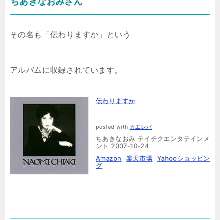
ちあきなおみさん
その名も「伝わりますか」という
アルバムに収録されています。
伝わりますか
posted with
カエレバ
ちあきなおみ テイチクエンタテインメ
ント 2007-10-24
Amazon
楽天市場
Yahooショッピン
グ