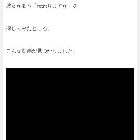
彼女が歌う「伝わりますか」を
探してみたところ、
こんな動画が見つかりました。