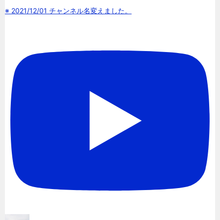
※ 2021/12/01 チャンネル名変えました。