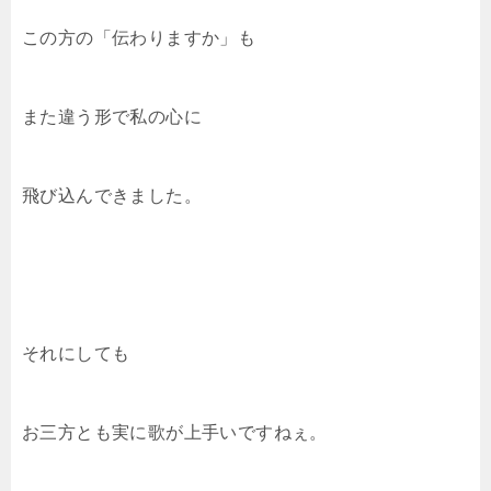
この方の「伝わりますか」も
また違う形で私の心に
飛び込んできました。
それにしても
お三方とも実に歌が上手いですねぇ。