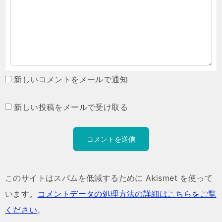
新しいコメントをメールで通知
新しい投稿をメールで受け取る
このサイトはスパムを低減するために Akismet を使って
います。
コメントデータの処理方法の詳細はこちらをご覧
ください
。