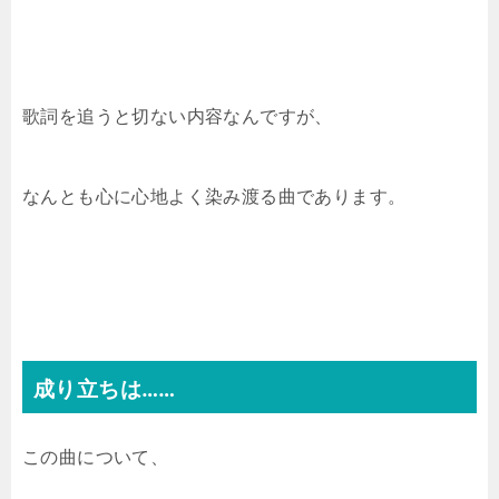
歌詞を追うと切ない内容なんですが、
なんとも心に心地よく染み渡る曲であります。
成り立ちは……
この曲について、