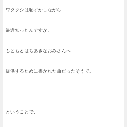
ワタクシは恥ずかしながら
最近知ったんですが、
もともとはちあきなおみさんへ
提供するために書かれた曲だったそうで。
ということで、