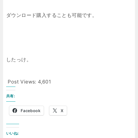
ダウンロード購入することも可能です。
したっけ。
Post Views:
4,601
共有:
Facebook
X
いいね: