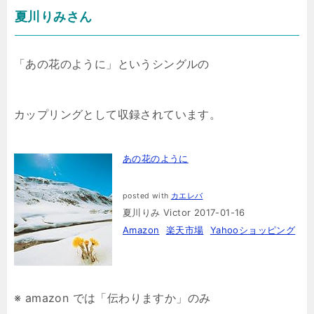
夏川りみさん
「あの花のように」というシングルの
カップリングとして収録されています。
あの花のように
posted with
カエレバ
夏川りみ Victor 2017-01-16
Amazon
楽天市場
Yahooショッピング
※ amazon では「伝わりますか」のみ