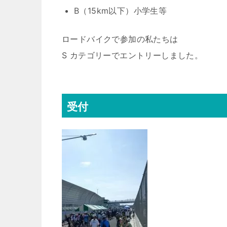
B（15km以下）小学生等
ロードバイクで参加の私たちは
S カテゴリーでエントリーしました。
受付