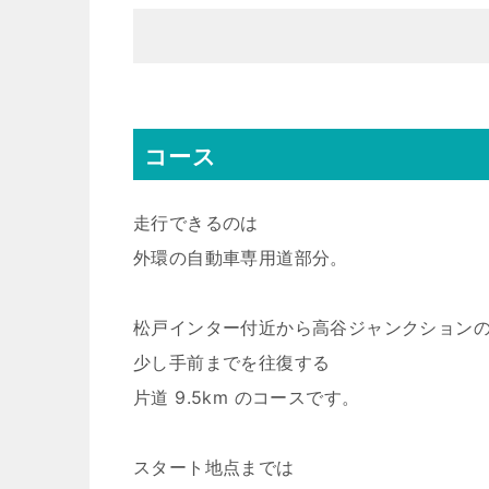
コース
走行できるのは
外環の自動車専用道部分。
松戸インター付近から高谷ジャンクション
少し手前までを往復する
片道 9.5km のコースです。
スタート地点までは