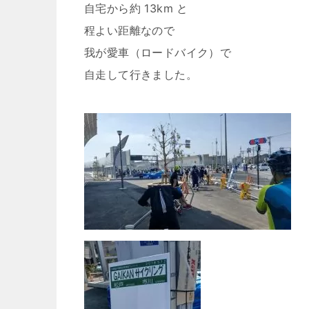
自宅から約 13km と
程よい距離なので
我が愛車（ロードバイク）で
自走して行きました。