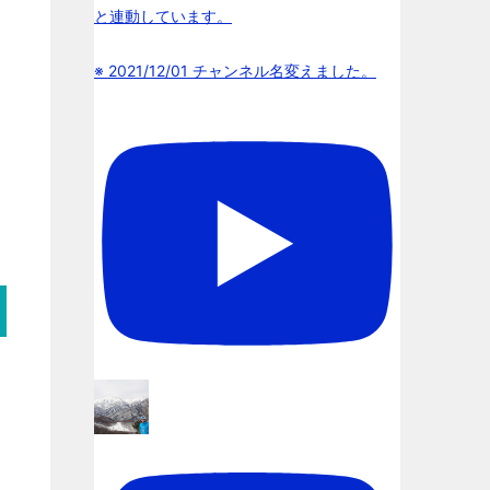
と連動しています。
※ 2021/12/01 チャンネル名変えました。