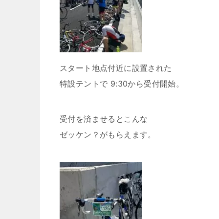
スタート地点付近に設置された
特設テントで 9:30から受付開始。
受付を済ませるとこんな
ゼッケン？がもらえます。