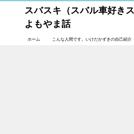
スバスキ（スバル車好き
よもやま話
ホーム
こんな人間です。いけだかずきの自己紹介