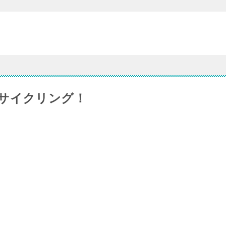
サイクリング！