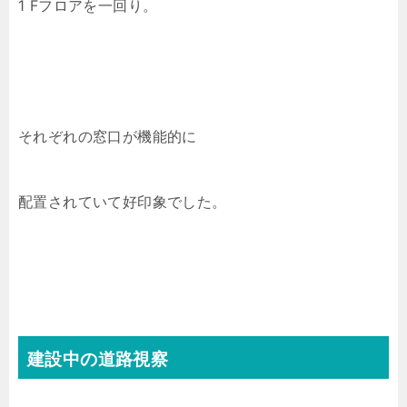
1 Fフロアを一回り。
それぞれの窓口が機能的に
配置されていて好印象でした。
建設中の道路視察