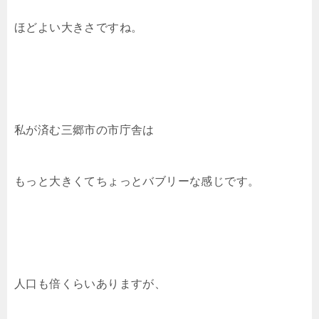
ほどよい大きさですね。
私が済む三郷市の市庁舎は
もっと大きくてちょっとバブリーな感じです。
人口も倍くらいありますが、