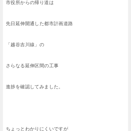
市役所からの帰り道は
先日延伸開通した都市計画道路
「越谷吉川線」の
さらなる延伸区間の工事
進捗を確認してみました。
ちょっとわかりにくいですが