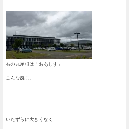
右の丸屋根は「おあしす」
こんな感じ。
いたずらに大きくなく