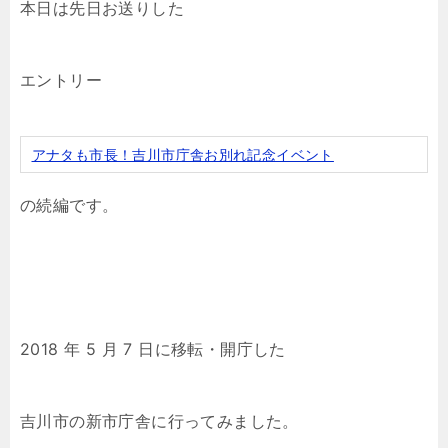
本日は先日お送りした
エントリー
アナタも市長！吉川市庁舎お別れ記念イベント
の続編です。
2018 年 5 月 7 日に移転・開庁した
吉川市の新市庁舎に行ってみました。