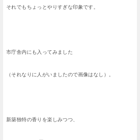
それでもちょっとやりすぎな印象です。
市庁舎内にも入ってみました
（それなりに人がいましたので画像はなし）。
新築独特の香りを楽しみつつ、