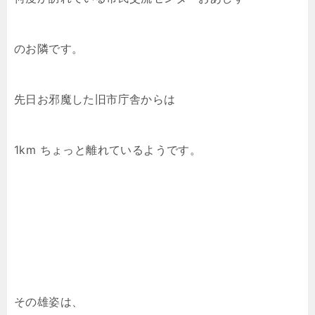
のお隣です。
先日お邪魔した旧市庁舎からは
1km ちょっと離れているようです。
その雄姿は、