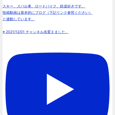
スキー、スバル車、ロードバイク、鉄道好きです。
投稿動画は基本的にブログ（下記リンク参照ください）
と連動しています。
※ 2021/12/01 チャンネル名変えました。