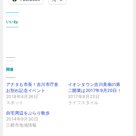
いいね:
関連
アナタも市長！吉川市庁舎
イオンタウン吉川美南の第
お別れ記念イベント
二開業は2017年9月20日！
2018年4月26日
2017年8月23日
スポット
ライフスタイル
自宅周辺をぶらり散歩
2014年9月30日
三郷市地域情報