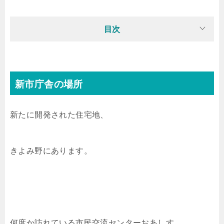
目次
新市庁舎の場所
新たに開発された住宅地、
きよみ野にあります。
何度か訪れている市民交流センターおあしす