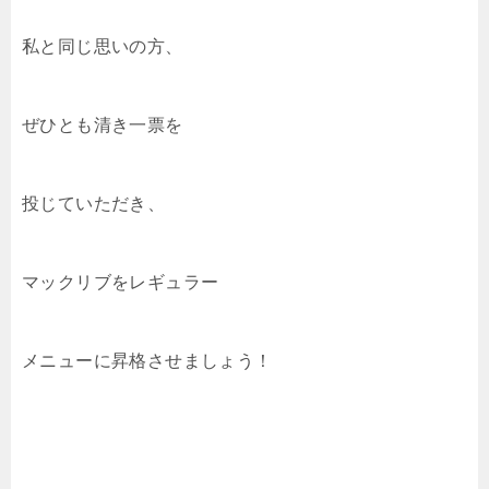
私と同じ思いの方、
ぜひとも清き一票を
投じていただき、
マックリブをレギュラー
メニューに昇格させましょう！