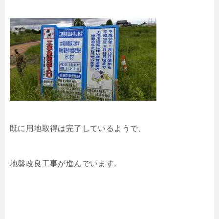
既に用地取得は完了しているようで、
地盤改良工事が進んでいます。