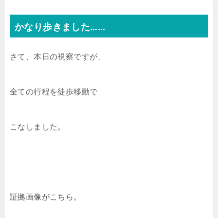
かなり歩きました……
さて、本日の視察ですが、
全ての行程を徒歩移動で
こなしました。
証拠画像がこちら。