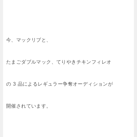
今、マックリブと、
たまごダブルマック、てりやきチキンフィレオ
の 3 品によるレギュラー争奪オーディションが
開催されています。