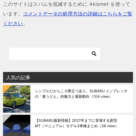
このサイトはスパムを低減するために Akismet を使って
います。
コメントデータの処理方法の詳細はこちらをご覧
ください
。
人気の記事
シンプルだからこそ際立つ走り。SUBARU インプレッサ
の「素うどん」的魅力と最新動向
（104 view）
【SUBARU最新情報】2027年までに登場する新型
MT（マニュアル）モデル3車種まとめ
（36 view）