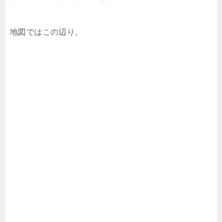
地図ではこの辺り。