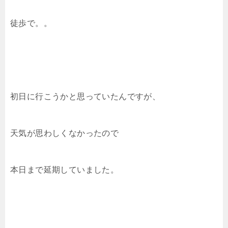
徒歩で。。
初日に行こうかと思っていたんですが、
天気が思わしくなかったので
本日まで延期していました。