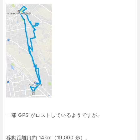
一部 GPS がロストしているようですが、
移動距離は約 14km（19,000 歩）。