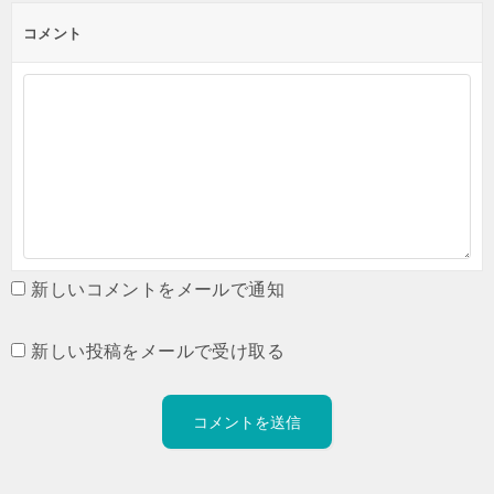
コメント
新しいコメントをメールで通知
新しい投稿をメールで受け取る