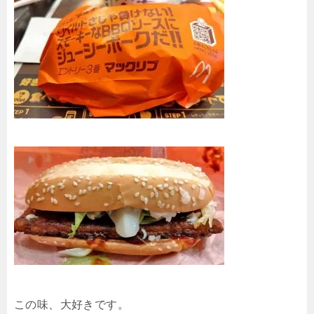
この味、大好きです。