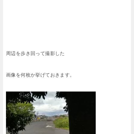
周辺を歩き回って撮影した
画像を何枚か挙げておきます。