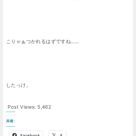
こりゃぁつかれるはずですね……
したっけ。
Post Views:
5,462
共有:
Facebook
X